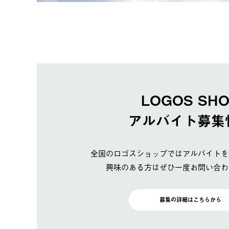
LOGOS SH
アルバイト募集
全国のロゴスショップではアルバイトを
興味のある方はぜひ一度お問い合わ
募集の詳細はこちらから