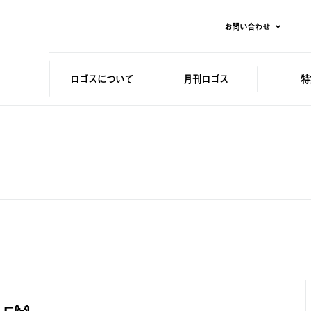
お問い合わせ
ロゴスに
ついて
月刊ロゴス
特