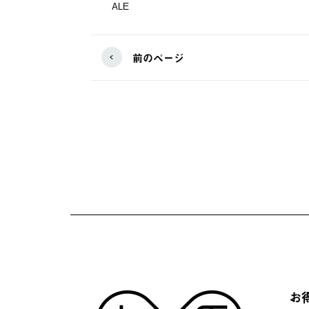
ALE
前のページ
お