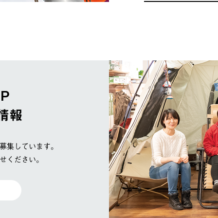
OP
情報
募集しています。
せください。