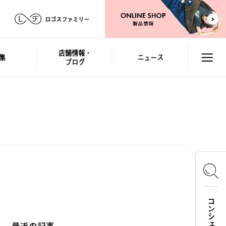
ロゴスファミリー
店舗情報・
集
ニュース
ブログ