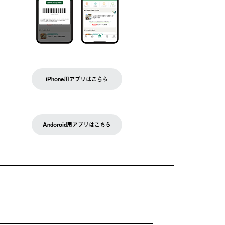
iPhone用アプリはこちら
Andoroid用アプリはこちら