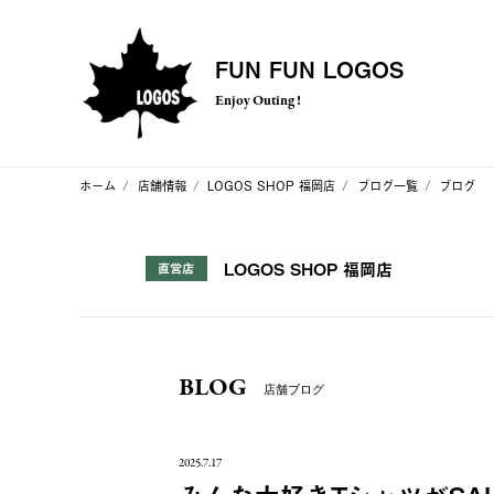
FUN FUN LOGOS
Enjoy Outing !
ホーム
店舗情報
LOGOS SHOP 福岡店
ブログ一覧
ブログ
LOGOS SHOP 福岡店
直営店
BLOG
店舗ブログ
2025.7.17