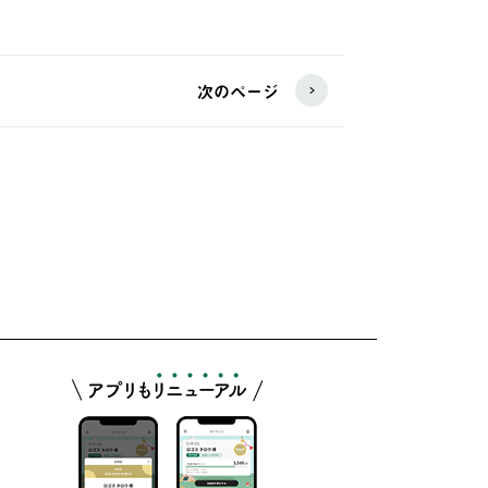
次のページ