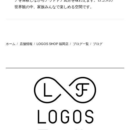
アを体験しながらアウトドア気分を味わえます。ロゴスの
世界観の中、家族みんなで楽しめる空間です。
ホーム
店舗情報
LOGOS SHOP 福岡店
ブログ一覧
ブログ