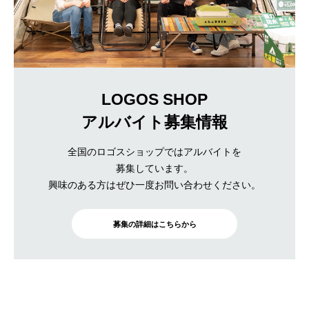
LOGOS SHOP
アルバイト募集情報
全国のロゴスショップではアルバイトを
募集しています。
興味のある方はぜひ一度お問い合わせください。
募集の詳細はこちらから