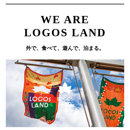
WE ARE
LOGOS LAND
外で、食べて、遊んで、泊まる。