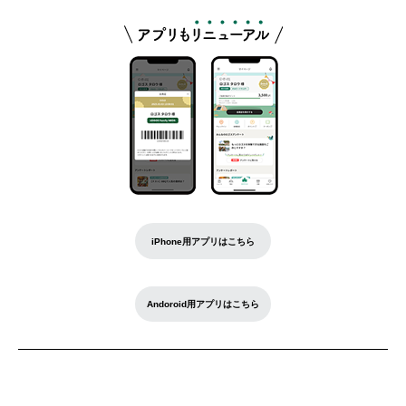
iPhone用アプリはこちら
Andoroid用アプリはこちら