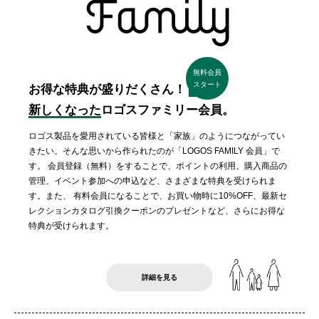
無料会員
スタート
お得な特典が盛りだくさん！
新しくなった
ロゴスファミリー会員。
ロゴス製品を愛用されている皆様と「家族」のようにつながってい
きたい。そんな思いから作られたのが「LOGOS FAMILY 会員」で
す。 会員登録（無料）をすることで、ポイントの利用、購入商品の
管理、イベント参加への申込など、さまざまな特典を受けられま
す。また、 有料会員になることで、お買い物時に10%OFF、最新セ
レクションカタログ引換クーポンのプレゼントなど、さらにお得な
特典が受けられます。
詳細を見る