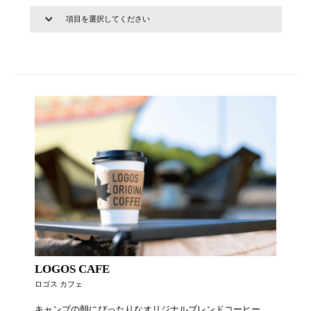
LOGOS CAFE
ロゴス カフェ
キャンプの朝にぴったりなオリジナルブレンドコーヒー、