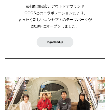
京都府城陽市とアウトドアブランド
LOGOSとのコラボレーションにより、
まったく新しいコンセプトのテーマパークが
2018年にオープンしました。
logosland.jp