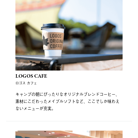
LOGOS CAFE
ロゴス カフェ
キャンプの朝にぴったりなオリジナルブレンドコーヒー、
素材にこだわったメイプルソフトなど、ここでしか味わえ
ないメニューが充実。