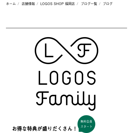
ホーム
店舗情報
LOGOS SHOP 福岡店
ブログ一覧
ブログ
無料会員
スタート
お得な特典が盛りだくさん！