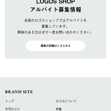
LOGOS SHOP
アルバイト募集情報
全国のロゴスショップではアルバイトを
募集しています。
興味のある方はぜひ一度お問い合わせください。
募集の詳細はこちらから
BRAND SITE
トップ
ロゴスについて
月刊ロゴス
特集