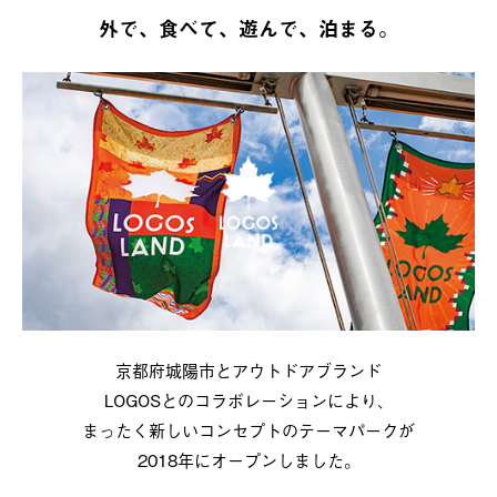
外で、食べて、遊んで、泊まる。
京都府城陽市とアウトドアブランド
LOGOSとのコラボレーションにより、
まったく新しいコンセプトのテーマパークが
2018年にオープンしました。