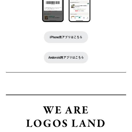
iPhone用アプリはこちら
Andoroid用アプリはこちら
WE ARE
LOGOS LAND