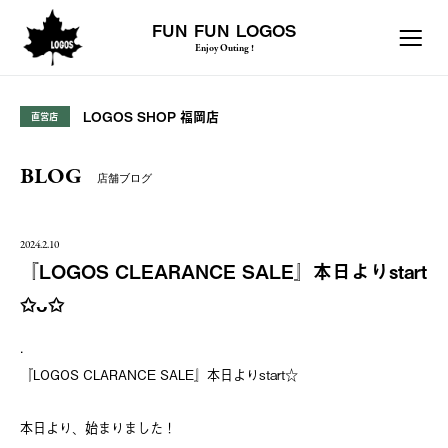
FUN FUN LOGOS
Enjoy Outing !
LOGOS SHOP 福岡店
直営店
BLOG
店舗ブログ
2024.2.10
『LOGOS CLEARANCE SALE』本日よりstart
✩ᴗ✩
.
『LOGOS CLARANCE SALE』本日よりstart☆
本日より、始まりました！