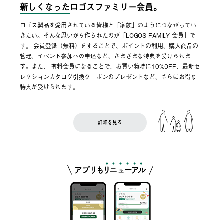
新しくなった
ロゴスファミリー会員。
ロゴス製品を愛用されている皆様と「家族」のようにつながってい
きたい。そんな思いから作られたのが「LOGOS FAMILY 会員」で
す。 会員登録（無料）をすることで、ポイントの利用、購入商品の
管理、イベント参加への申込など、さまざまな特典を受けられま
す。また、 有料会員になることで、お買い物時に10%OFF、最新セ
レクションカタログ引換クーポンのプレゼントなど、さらにお得な
特典が受けられます。
詳細を見る