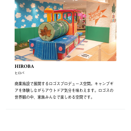
HIROBA
ヒロバ
商業施設で展開するロゴスプロデュース空間。キャンプギ
アを体験しながらアウトドア気分を味わえます。ロゴスの
世界観の中、家族みんなで楽しめる空間です。