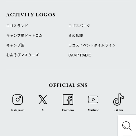
ACTIVITY LOGOS
ロゴスランド
ロゴスパーク
キャンプ場ドットコム
まめ知識
キャンプ飯
ロゴスイベントタイムライン
おあそびマスターズ
CAMP RADIO
OFFICIAL SNS
Instagram
X
Facebook
YouTube
TikTok