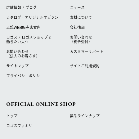
店舗情報 / ブログ
ニュース
カタログ・オリジナルマガジン
素材について
正規WEB販売店案内
会社情報
ロゴス / ロゴスショップで
お問い合わせ
働きたい人へ
（総合受付）
お問い合わせ
カスタマーサポート
（法人のお客さま）
サイトマップ
サイトご利用規約
プライバシーポリシー
OFFICIAL ONLINE SHOP
トップ
製品ラインナップ
ロゴスファミリー