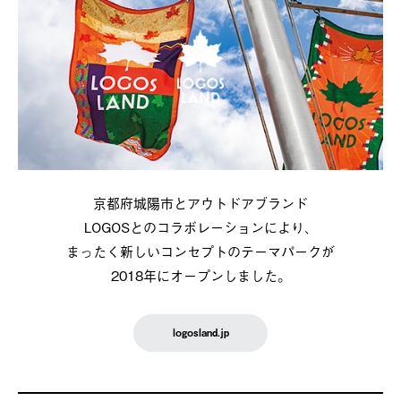
京都府城陽市とアウトドアブランド
LOGOSとのコラボレーションにより、
まったく新しいコンセプトのテーマパークが
2018年にオープンしました。
logosland.jp