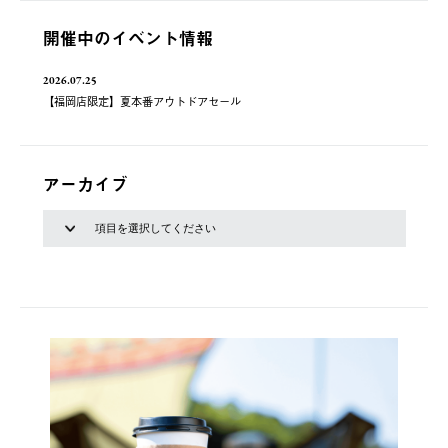
開催中のイベント情報
2026.07.25
【福岡店限定】夏本番アウトドアセール
アーカイブ