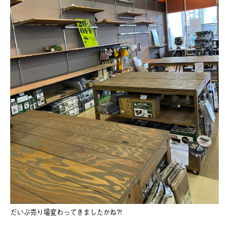
だいぶ売り場変わってきましたかね?!