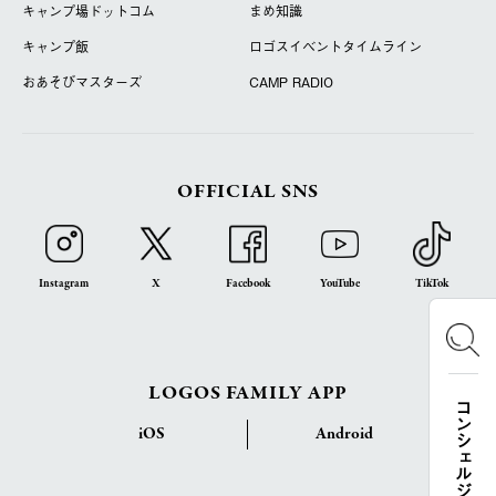
キャンプ場ドットコム
まめ知識
キャンプ飯
ロゴスイベントタイムライン
おあそびマスターズ
CAMP RADIO
OFFICIAL SNS
Instagram
X
Facebook
YouTube
TikTok
LOGOS FAMILY APP
コンシェルジュ検索
iOS
Android