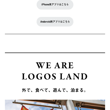
iPhone用アプリはこちら
Andoroid用アプリはこちら
WE ARE
LOGOS LAND
外で、食べて、遊んで、泊まる。