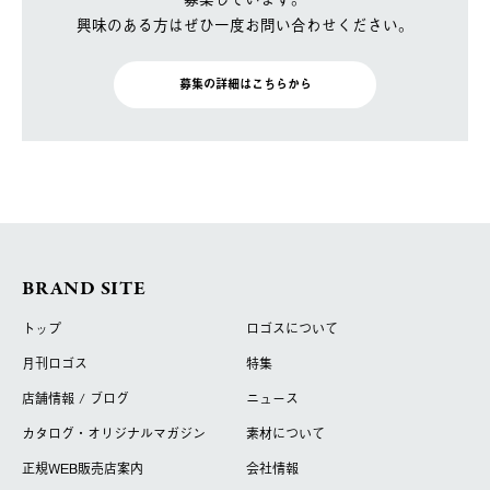
興味のある方はぜひ一度お問い合わせください。
募集の詳細はこちらから
BRAND SITE
トップ
ロゴスについて
月刊ロゴス
特集
店舗情報 / ブログ
ニュース
カタログ・オリジナルマガジン
素材について
正規WEB販売店案内
会社情報