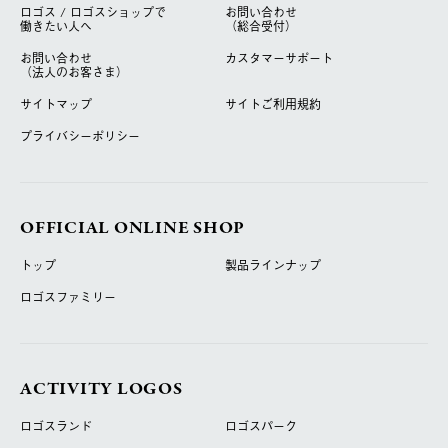
ロゴス / ロゴスショップで
お問い合わせ
働きたい人へ
（総合受付）
お問い合わせ
カスタマーサポート
（法人のお客さま）
サイトマップ
サイトご利用規約
プライバシーポリシー
OFFICIAL ONLINE SHOP
トップ
製品ラインナップ
ロゴスファミリー
ACTIVITY LOGOS
ロゴスランド
ロゴスパーク