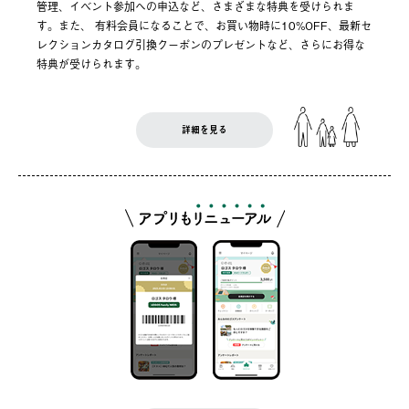
管理、イベント参加への申込など、さまざまな特典を受けられま
す。また、 有料会員になることで、お買い物時に10%OFF、最新セ
レクションカタログ引換クーポンのプレゼントなど、さらにお得な
特典が受けられます。
詳細を見る