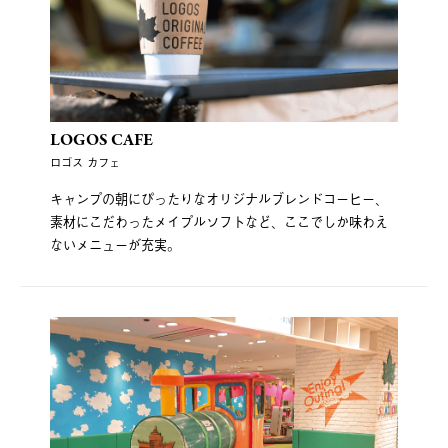
LOGOS CAFE
ロゴス カフェ
キャンプの朝にぴったりなオリジナルブレンドコーヒー、
素材にこだわったメイプルソフトなど、ここでしか味わえ
ないメニューが充実。