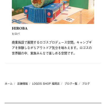
HIROBA
ヒロバ
商業施設で展開するロゴスプロデュース空間。キャンプギ
アを体験しながらアウトドア気分を味わえます。ロゴスの
世界観の中、家族みんなで楽しめる空間です。
ホーム
店舗情報
LOGOS SHOP 福岡店
ブログ一覧
ブログ