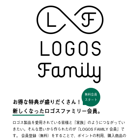
無料会員
スタート
お得な特典が盛りだくさん！
新しくなった
ロゴスファミリー会員。
ロゴス製品を愛用されている皆様と「家族」のようにつながってい
きたい。そんな思いから作られたのが「LOGOS FAMILY 会員」で
す。 会員登録（無料）をすることで、ポイントの利用、購入商品の