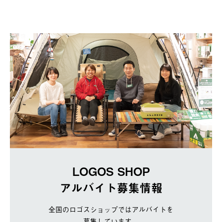
LOGOS SHOP
アルバイト募集情報
全国のロゴスショップではアルバイトを
募集しています。