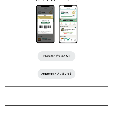
iPhone用アプリはこちら
Andoroid用アプリはこちら