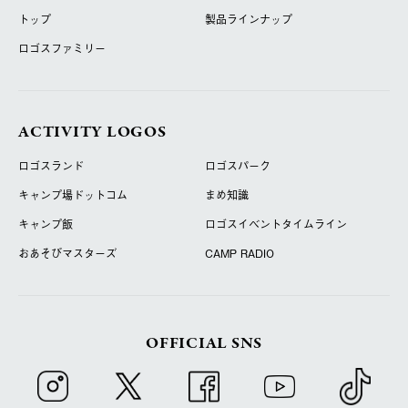
トップ
製品ラインナップ
ロゴスファミリー
ACTIVITY LOGOS
ロゴスランド
ロゴスパーク
キャンプ場ドットコム
まめ知識
キャンプ飯
ロゴスイベントタイムライン
おあそびマスターズ
CAMP RADIO
OFFICIAL SNS