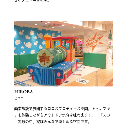
ないメニューが充実。
HIROBA
ヒロバ
商業施設で展開するロゴスプロデュース空間。キャンプギ
アを体験しながらアウトドア気分を味わえます。ロゴスの
世界観の中、家族みんなで楽しめる空間です。