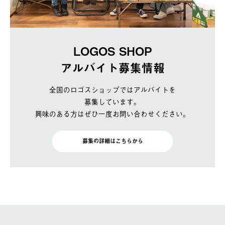
LOGOS SHOP
アルバイト募集情報
全国のロゴスショップではアルバイトを
募集しています。
興味のある方はぜひ一度お問い合わせください。
募集の詳細はこちらから