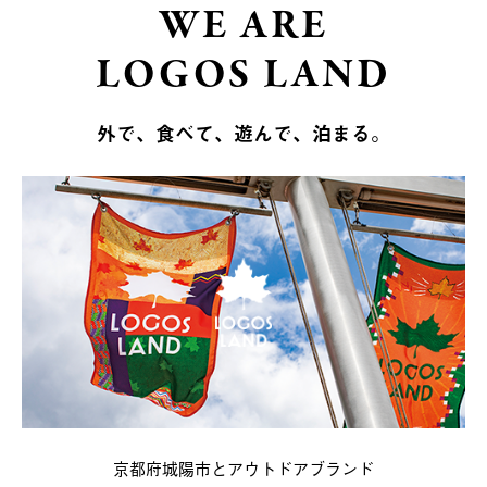
WE ARE
LOGOS LAND
外で、食べて、遊んで、泊まる。
京都府城陽市とアウトドアブランド