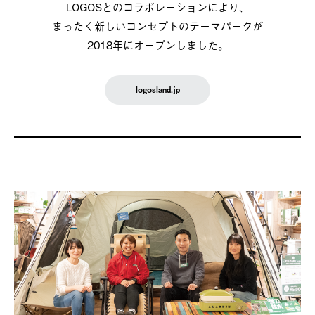
LOGOSとのコラボレーションにより、
まったく新しいコンセプトのテーマパークが
2018年にオープンしました。
logosland.jp