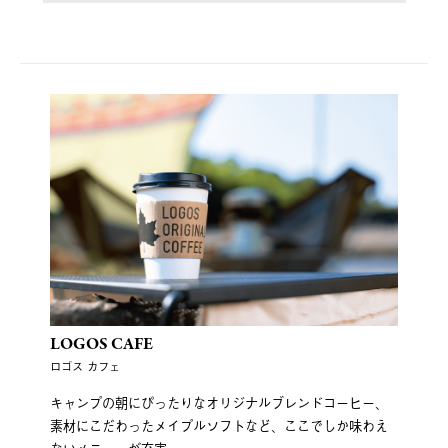
LOGOS CAFE
ロゴス カフェ
キャンプの朝にぴったりなオリジナルブレンドコーヒー、
素材にこだわったメイプルソフトなど、ここでしか味わえ