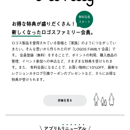
無料会員
スタート
お得な特典が盛りだくさん！
新しくなった
ロゴスファミリー会員。
ロゴス製品を愛用されている皆様と「家族」のようにつながってい
きたい。そんな思いから作られたのが「LOGOS FAMILY 会員」で
す。 会員登録（無料）をすることで、ポイントの利用、購入商品の
管理、イベント参加への申込など、さまざまな特典を受けられま
す。また、 有料会員になることで、お買い物時に10%OFF、最新セ
レクションカタログ引換クーポンのプレゼントなど、さらにお得な
特典が受けられます。
詳細を見る