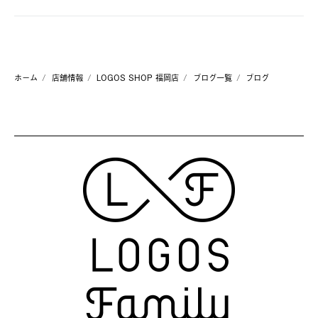
ホーム
店舗情報
LOGOS SHOP 福岡店
ブログ一覧
ブログ