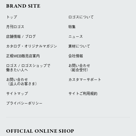
BRAND SITE
トップ
ロゴスについて
月刊ロゴス
特集
店舗情報 / ブログ
ニュース
カタログ・オリジナルマガジン
素材について
正規WEB販売店案内
会社情報
ロゴス / ロゴスショップで
お問い合わせ
働きたい人へ
（総合受付）
お問い合わせ
カスタマーサポート
（法人のお客さま）
サイトマップ
サイトご利用規約
プライバシーポリシー
OFFICIAL ONLINE SHOP