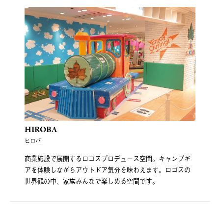
HIROBA
ヒロバ
商業施設で展開するロゴスプロデュース空間。キャンプギ
アを体験しながらアウトドア気分を味わえます。ロゴスの
世界観の中、家族みんなで楽しめる空間です。