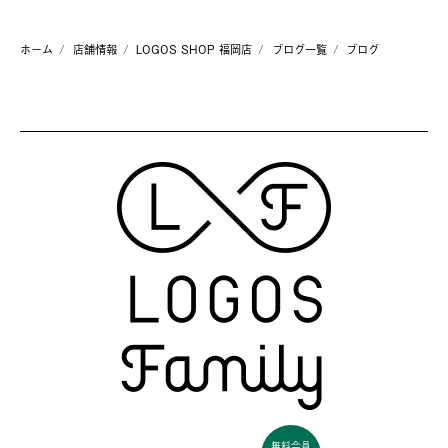
ホーム
店舗情報
LOGOS SHOP 福岡店
ブログ一覧
ブログ
無料会員