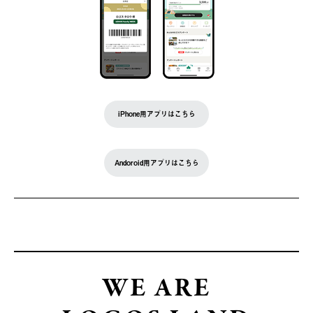
iPhone用アプリはこちら
Andoroid用アプリはこちら
WE ARE