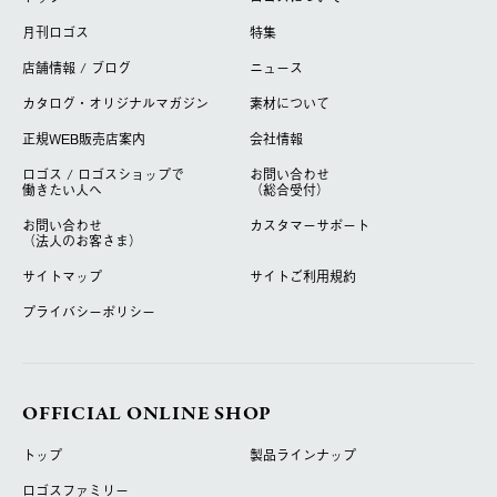
月刊ロゴス
特集
店舗情報 / ブログ
ニュース
カタログ・オリジナルマガジン
素材について
正規WEB販売店案内
会社情報
ロゴス / ロゴスショップで
お問い合わせ
働きたい人へ
（総合受付）
お問い合わせ
カスタマーサポート
（法人のお客さま）
サイトマップ
サイトご利用規約
プライバシーポリシー
OFFICIAL ONLINE SHOP
トップ
製品ラインナップ
ロゴスファミリー