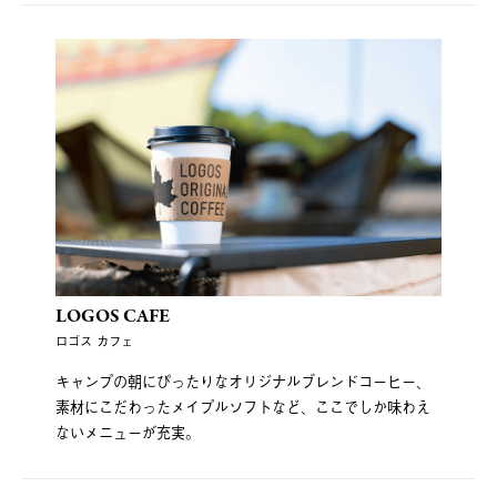
LOGOS CAFE
ロゴス カフェ
キャンプの朝にぴったりなオリジナルブレンドコーヒー、
素材にこだわったメイプルソフトなど、ここでしか味わえ
ないメニューが充実。