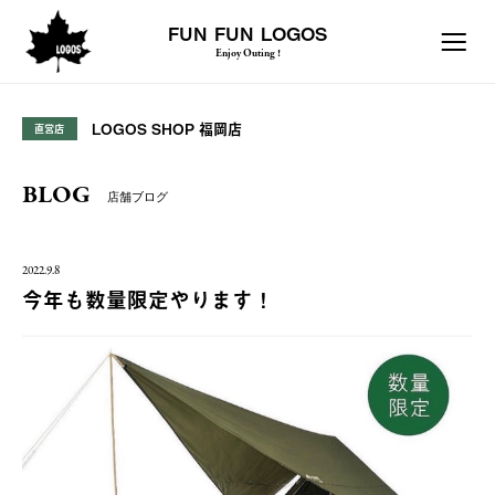
FUN FUN LOGOS
Enjoy Outing !
LOGOS SHOP 福岡店
直営店
BLOG
店舗ブログ
2022.9.8
今年も数量限定やります！