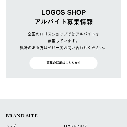
LOGOS SHOP
アルバイト募集情報
全国のロゴスショップではアルバイトを
募集しています。
興味のある方はぜひ一度お問い合わせください。
募集の詳細はこちらから
BRAND SITE
トップ
ロゴスについて