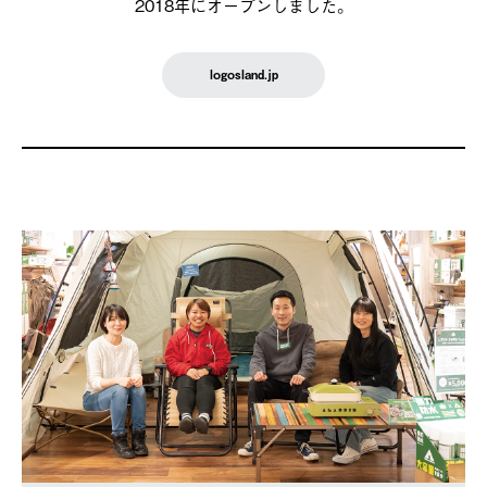
2018年にオープンしました。
logosland.jp