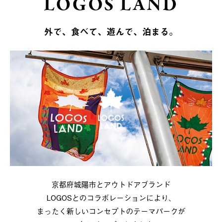
LOGOS LAND
外で、食べて、遊んで、泊まる。
京都府城陽市とアウトドアブランド
LOGOSとのコラボレーションにより、
まったく新しいコンセプトのテーマパークが