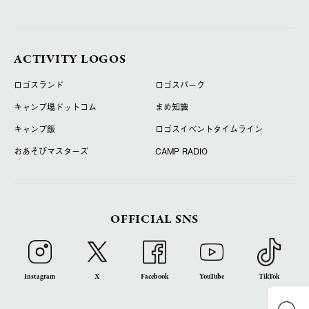
ACTIVITY LOGOS
ロゴスランド
ロゴスパーク
キャンプ場ドットコム
まめ知識
キャンプ飯
ロゴスイベントタイムライン
おあそびマスターズ
CAMP RADIO
OFFICIAL SNS
Instagram
X
Facebook
YouTube
TikTok