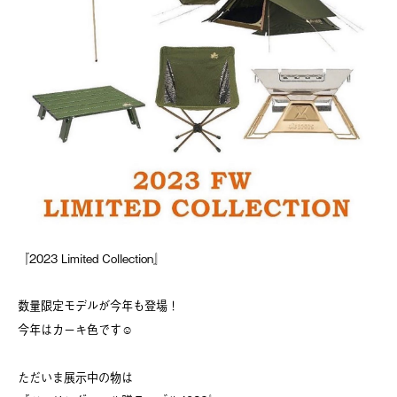
『2023 Limited Collection』
数量限定モデルが今年も登場！
今年はカーキ色です☺️
ただいま展示中の物は