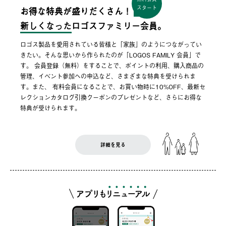
スタート
お得な特典が盛りだくさん！
新しくなった
ロゴスファミリー会員。
ロゴス製品を愛用されている皆様と「家族」のようにつながってい
きたい。そんな思いから作られたのが「LOGOS FAMILY 会員」で
す。 会員登録（無料）をすることで、ポイントの利用、購入商品の
管理、イベント参加への申込など、さまざまな特典を受けられま
す。また、 有料会員になることで、お買い物時に10%OFF、最新セ
レクションカタログ引換クーポンのプレゼントなど、さらにお得な
特典が受けられます。
詳細を見る