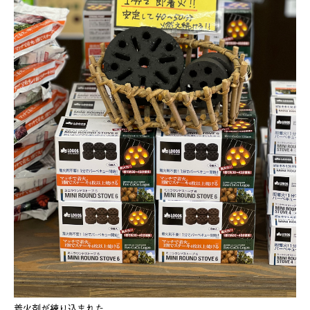
着火剤が練り込まれた、