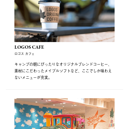
LOGOS CAFE
ロゴス カフェ
キャンプの朝にぴったりなオリジナルブレンドコーヒー、
素材にこだわったメイプルソフトなど、ここでしか味わえ
ないメニューが充実。