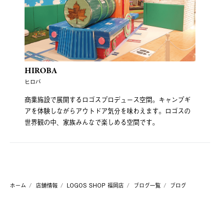
HIROBA
ヒロバ
商業施設で展開するロゴスプロデュース空間。キャンプギ
アを体験しながらアウトドア気分を味わえます。ロゴスの
世界観の中、家族みんなで楽しめる空間です。
ホーム
店舗情報
LOGOS SHOP 福岡店
ブログ一覧
ブログ