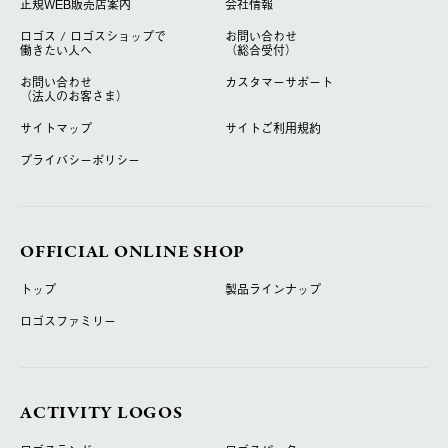
正規WEB販売店案内
会社情報
ロゴス / ロゴスショップで
お問い合わせ
働きたい人へ
（総合受付）
お問い合わせ
カスタマーサポート
（法人のお客さま）
サイトマップ
サイトご利用規約
プライバシーポリシー
OFFICIAL ONLINE SHOP
トップ
製品ラインナップ
ロゴスファミリー
ACTIVITY LOGOS