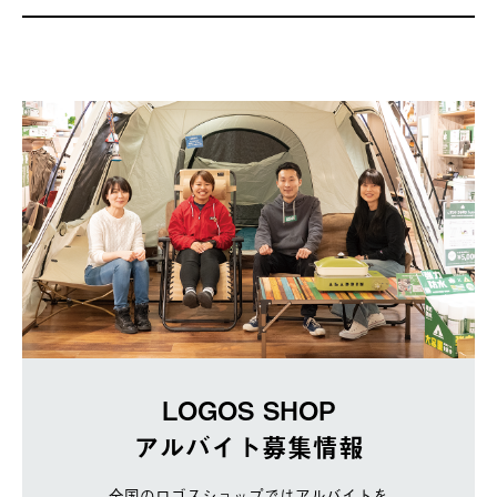
LOGOS SHOP
アルバイト募集情報
全国のロゴスショップではアルバイトを