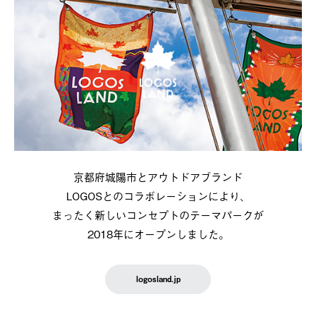
京都府城陽市とアウトドアブランド
LOGOSとのコラボレーションにより、
まったく新しいコンセプトのテーマパークが
2018年にオープンしました。
logosland.jp