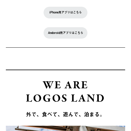
iPhone用アプリはこちら
Andoroid用アプリはこちら
WE ARE
LOGOS LAND
外で、食べて、遊んで、泊まる。