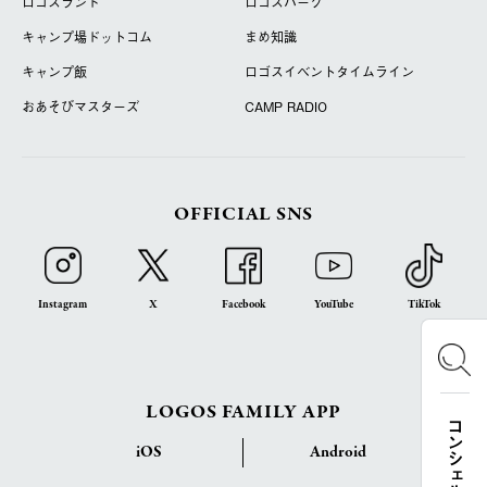
ロゴスランド
ロゴスパーク
キャンプ場ドットコム
まめ知識
キャンプ飯
ロゴスイベントタイムライン
おあそびマスターズ
CAMP RADIO
OFFICIAL SNS
Instagram
X
Facebook
YouTube
TikTok
LOGOS FAMILY APP
iOS
Android