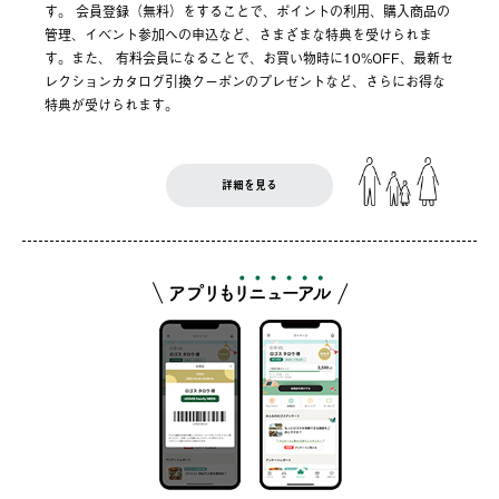
す。 会員登録（無料）をすることで、ポイントの利用、購入商品の
管理、イベント参加への申込など、さまざまな特典を受けられま
す。また、 有料会員になることで、お買い物時に10%OFF、最新セ
レクションカタログ引換クーポンのプレゼントなど、さらにお得な
特典が受けられます。
詳細を見る