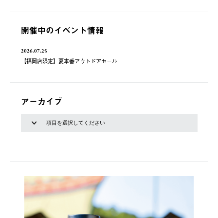
開催中のイベント情報
2026.07.25
【福岡店限定】夏本番アウトドアセール
アーカイブ