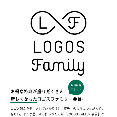
無料会員
スタート
お得な特典が盛りだくさん！
新しくなった
ロゴスファミリー会員。
ロゴス製品を愛用されている皆様と「家族」のようにつながってい
きたい。そんな思いから作られたのが「LOGOS FAMILY 会員」で