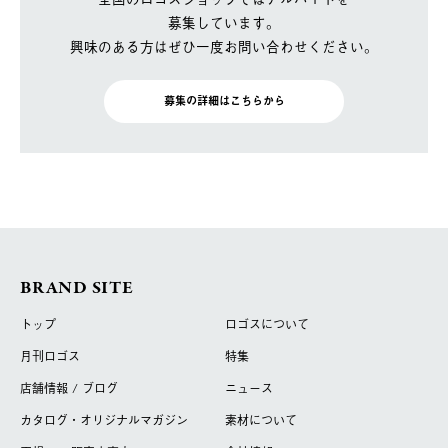
募集しています。
興味のある方はぜひ一度お問い合わせください。
募集の詳細はこちらから
BRAND SITE
トップ
ロゴスについて
月刊ロゴス
特集
店舗情報 / ブログ
ニュース
カタログ・オリジナルマガジン
素材について