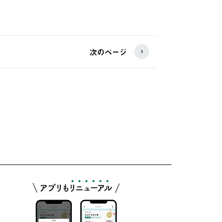
次のページ