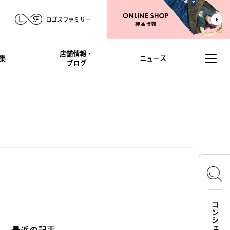
ロゴスファミリー
店舗情報・
集
ニュース
ブログ