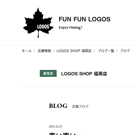
FUN FUN LOGOS
Enjoy Outing !
ホーム
店舗情報
LOGOS SHOP 福岡店
ブログ一覧
ブログ
LOGOS SHOP 福岡店
直営店
BLOG
店舗ブログ
2021.12.15