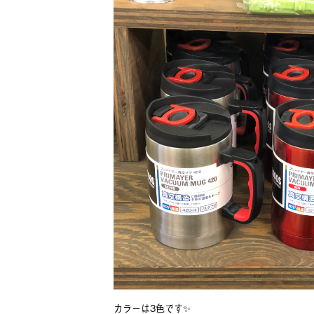
カラーは3色です✨