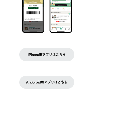
iPhone用アプリはこちら
Andoroid用アプリはこちら