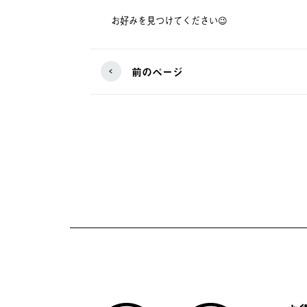
お好みを見つけてください😉
前のページ