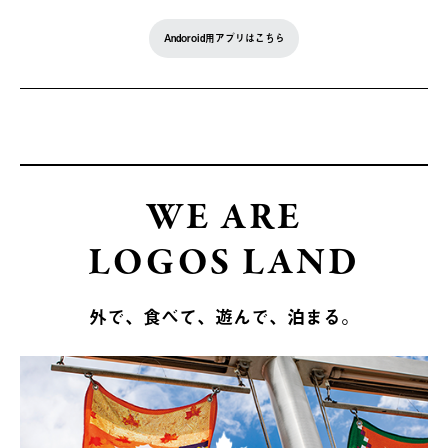
Andoroid用アプリはこちら
WE ARE
LOGOS LAND
外で、食べて、遊んで、泊まる。