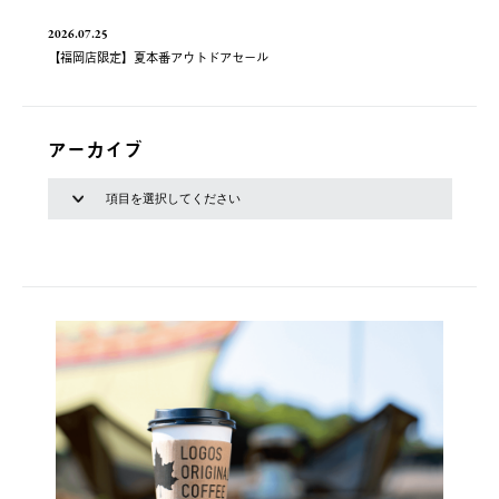
2026.07.25
【福岡店限定】夏本番アウトドアセール
アーカイブ