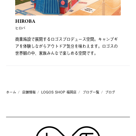
HIROBA
ヒロバ
商業施設で展開するロゴスプロデュース空間。キャンプギ
アを体験しながらアウトドア気分を味わえます。ロゴスの
世界観の中、家族みんなで楽しめる空間です。
ホーム
店舗情報
LOGOS SHOP 福岡店
ブログ一覧
ブログ