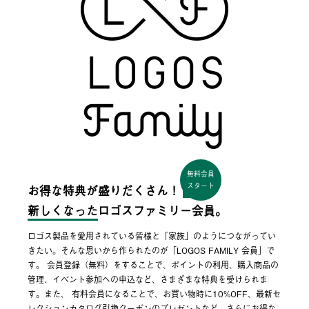
無料会員
スタート
お得な特典が盛りだくさん！
新しくなった
ロゴスファミリー会員。
ロゴス製品を愛用されている皆様と「家族」のようにつながってい
きたい。そんな思いから作られたのが「LOGOS FAMILY 会員」で
す。 会員登録（無料）をすることで、ポイントの利用、購入商品の
管理、イベント参加への申込など、さまざまな特典を受けられま
す。また、 有料会員になることで、お買い物時に10%OFF、最新セ
レクションカタログ引換クーポンのプレゼントなど、さらにお得な