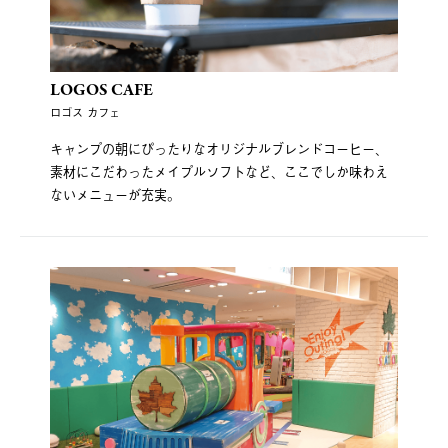
LOGOS CAFE
ロゴス カフェ
キャンプの朝にぴったりなオリジナルブレンドコーヒー、
素材にこだわったメイプルソフトなど、ここでしか味わえ
ないメニューが充実。