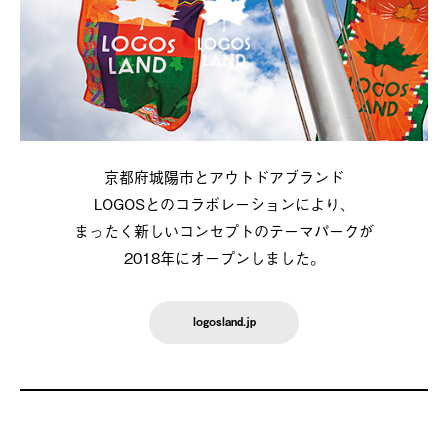
京都府城陽市とアウトドアブランド
LOGOSとのコラボレーションにより、
まったく新しいコンセプトのテーマパークが
2018年にオープンしました。
logosland.jp