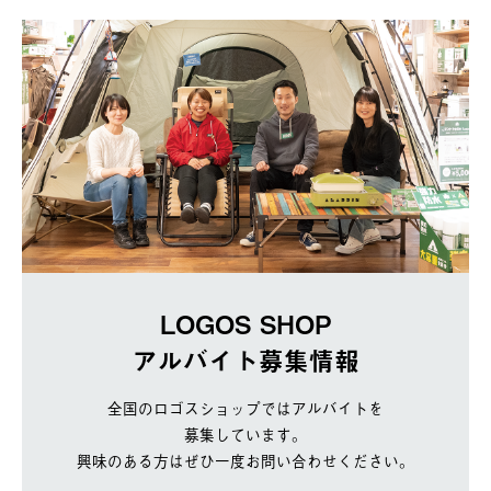
LOGOS SHOP
アルバイト募集情報
全国のロゴスショップではアルバイトを
募集しています。
興味のある方はぜひ一度お問い合わせください。