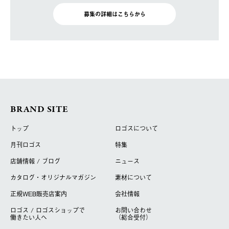
募集の詳細はこちらから
BRAND SITE
トップ
ロゴスについて
月刊ロゴス
特集
店舗情報 / ブログ
ニュース
カタログ・オリジナルマガジン
素材について
正規WEB販売店案内
会社情報
ロゴス / ロゴスショップで
お問い合わせ
働きたい人へ
（総合受付）