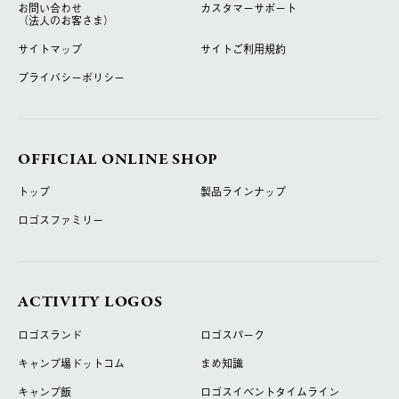
お問い合わせ
カスタマーサポート
（法人のお客さま）
サイトマップ
サイトご利用規約
プライバシーポリシー
OFFICIAL ONLINE SHOP
トップ
製品ラインナップ
ロゴスファミリー
ACTIVITY LOGOS
ロゴスランド
ロゴスパーク
キャンプ場ドットコム
まめ知識
キャンプ飯
ロゴスイベントタイムライン