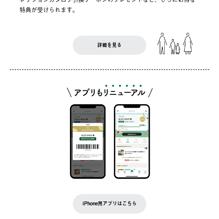
特典が受けられます。
詳細を見る
iPhone用アプリはこちら