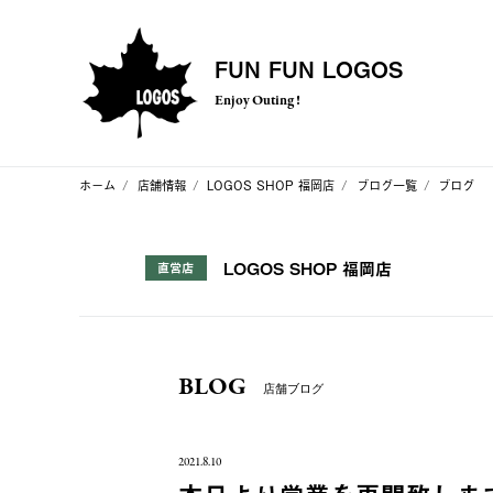
FUN FUN LOGOS
Enjoy Outing !
ホーム
店舗情報
LOGOS SHOP 福岡店
ブログ一覧
ブログ
LOGOS SHOP 福岡店
直営店
BLOG
店舗ブログ
2021.8.10