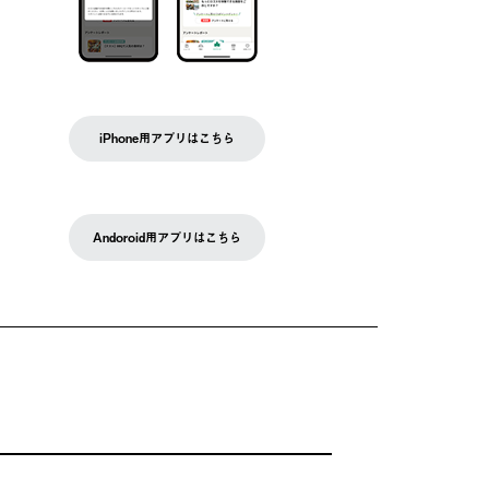
iPhone用アプリはこちら
Andoroid用アプリはこちら