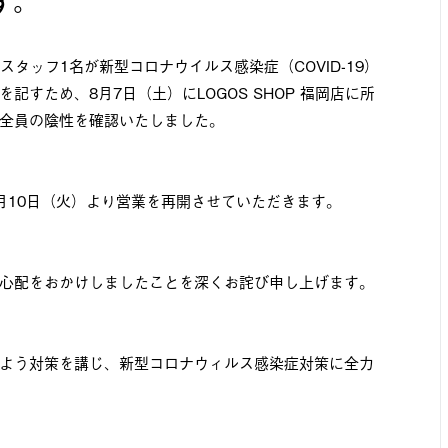
す。
）にスタッフ1名が新型コロナウイルス感染症（COVID-19）
すため、8月7日（土）にLOGOS SHOP 福岡店に所
全員の陰性を確認いたしました。
月10日（火）より営業を再開させていただきます。
心配をおかけしましたことを深くお詫び申し上げます。
よう対策を講じ、新型コロナウィルス感染症対策に全力