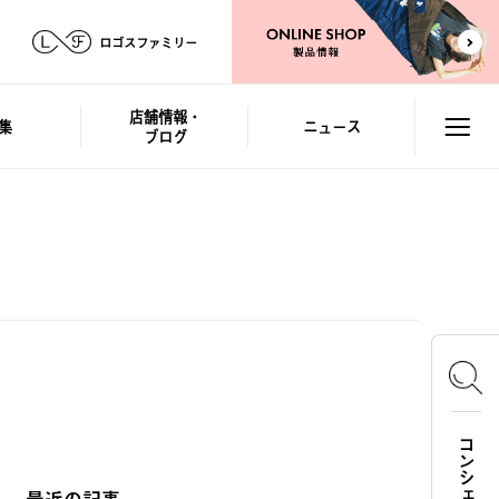
ロゴスファミリー
店舗情報・
集
ニュース
ブログ