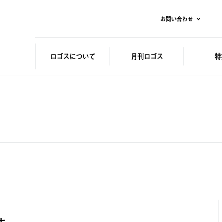
お問い合わせ
ロゴスに
ついて
月刊ロゴス
特