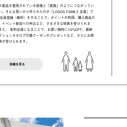
ス製品を愛用されている皆様と「家族」のようにつながってい
い。そんな思いから作られたのが「LOGOS FAMILY 会員」で
 会員登録（無料）をすることで、ポイントの利用、購入商品の
、イベント参加への申込など、さまざまな特典を受けられま
また、 有料会員になることで、お買い物時に10%OFF、最新
クションカタログ引換クーポンのプレゼントなど、さらにお得
典が受けられます。
詳細を見る