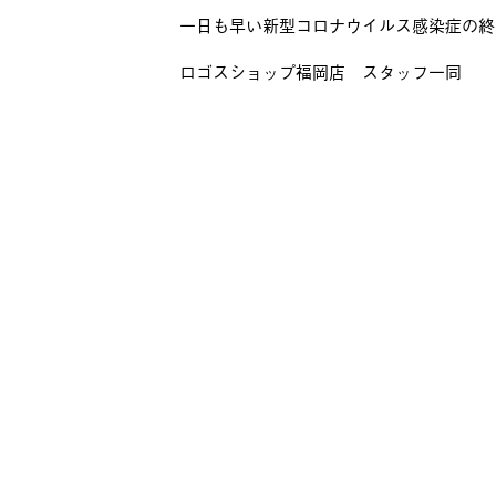
一日も早い新型コロナウイルス感染症の終
ロゴスショップ福岡店 スタッフ一同