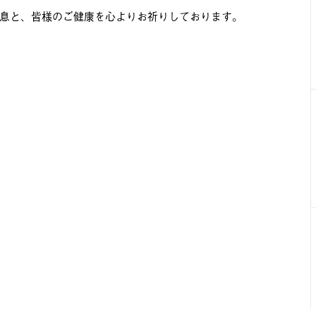
息と、皆様のご健康を心よりお祈りしております。