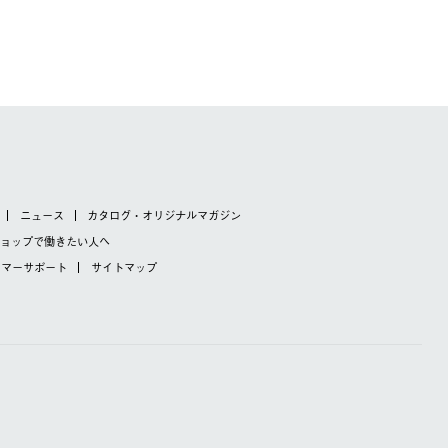
ニュース
カタログ・オリジナルマガジン
ショップで
働きたい人へ
タマーサポート
サイトマップ