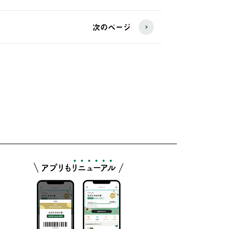
次のページ