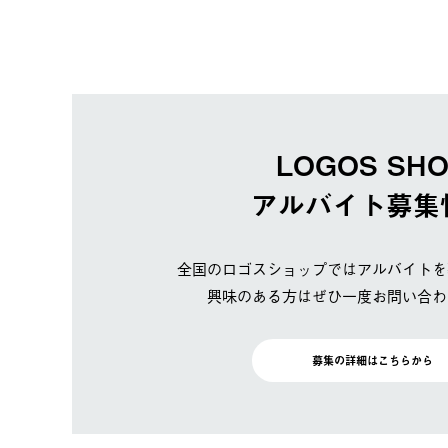
LOGOS SH
アルバイト募集
全国のロゴスショップではアルバイトを
興味のある方はぜひ一度お問い合わ
募集の詳細はこちらから