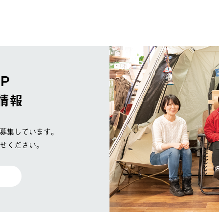
OP
情報
募集しています。
せください。