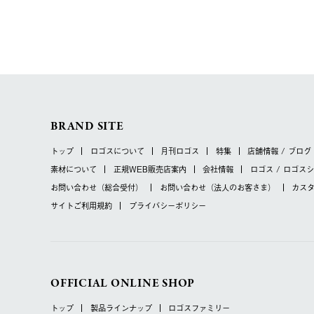
BRAND SITE
トップ
ロゴスについて
月刊ロゴス
特集
店舗情報 / ブログ
素材について
正規WEB販売店案内
会社情報
ロゴス / ロゴス
お問い合わせ
（総合受付）
お問い合わせ
（法人のお客さま）
カス
サイトご利用規約
プライバシーポリシー
OFFICIAL ONLINE SHOP
トップ
製品ラインナップ
ロゴスファミリー