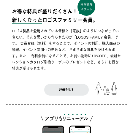
無料会員
スタート
お得な特典が盛りだくさん！
新しくなった
ロゴスファミリー会員。
ロゴス製品を愛用されている皆様と「家族」のようにつながってい
きたい。そんな思いから作られたのが「LOGOS FAMILY 会員」で
す。 会員登録（無料）をすることで、ポイントの利用、購入商品の
管理、イベント参加への申込など、さまざまな特典を受けられま
す。また、 有料会員になることで、お買い物時に10%OFF、最新セ
レクションカタログ引換クーポンのプレゼントなど、さらにお得な
特典が受けられます。
詳細を見る