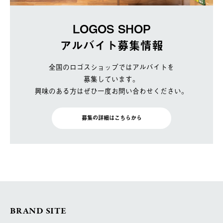
LOGOS SHOP
アルバイト募集情報
全国のロゴスショップではアルバイトを
募集しています。
興味のある方はぜひ一度お問い合わせください。
募集の詳細はこちらから
BRAND SITE