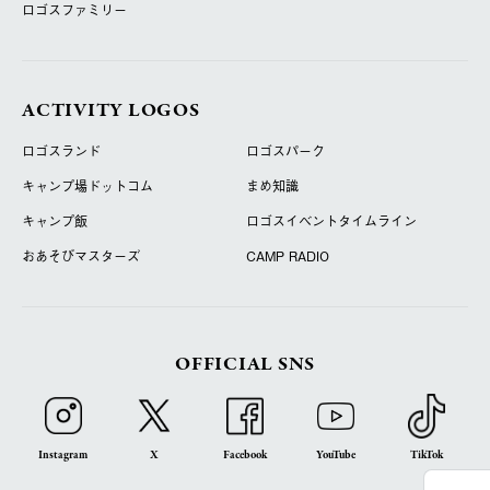
ロゴスファミリー
ACTIVITY LOGOS
ロゴスランド
ロゴスパーク
キャンプ場ドットコム
まめ知識
キャンプ飯
ロゴスイベントタイムライン
おあそびマスターズ
CAMP RADIO
OFFICIAL SNS
Instagram
X
Facebook
YouTube
TikTok