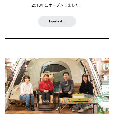
2018年にオープンしました。
logosland.jp