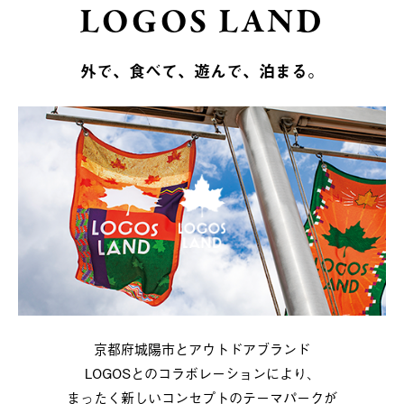
LOGOS LAND
外で、食べて、遊んで、泊まる。
京都府城陽市とアウトドアブランド
LOGOSとのコラボレーションにより、
まったく新しいコンセプトのテーマパークが