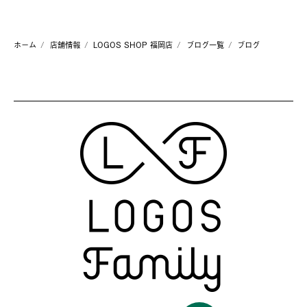
ホーム
店舗情報
LOGOS SHOP 福岡店
ブログ一覧
ブログ