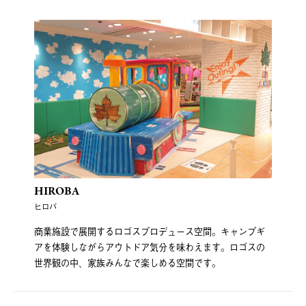
HIROBA
ヒロバ
商業施設で展開するロゴスプロデュース空間。キャンプギ
アを体験しながらアウトドア気分を味わえます。ロゴスの
世界観の中、家族みんなで楽しめる空間です。