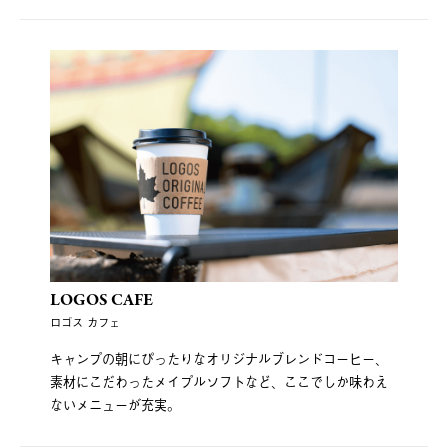
LOGOS CAFE
ロゴス カフェ
キャンプの朝にぴったりなオリジナルブレンドコーヒー、
素材にこだわったメイプルソフトなど、ここでしか味わえ
ないメニューが充実。