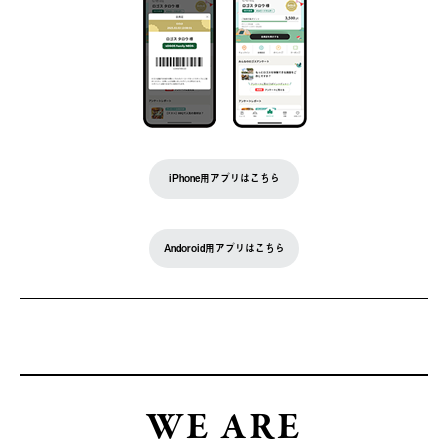
iPhone用アプリはこちら
Andoroid用アプリはこちら
WE ARE