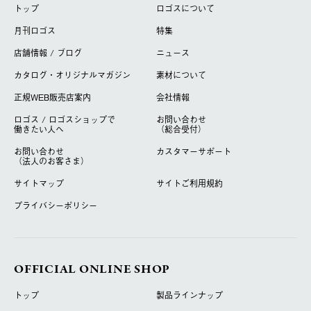
トップ
ロゴスについて
月刊ロゴス
特集
店舗情報 / ブログ
ニュース
カタログ・オリジナルマガジン
素材について
正規WEB販売店案内
会社情報
ロゴス / ロゴスショップで
お問い合わせ
働きたい人へ
（総合受付）
お問い合わせ
カスタマーサポート
（法人のお客さま）
サイトマップ
サイトご利用規約
プライバシーポリシー
OFFICIAL ONLINE SHOP
トップ
製品ラインナップ