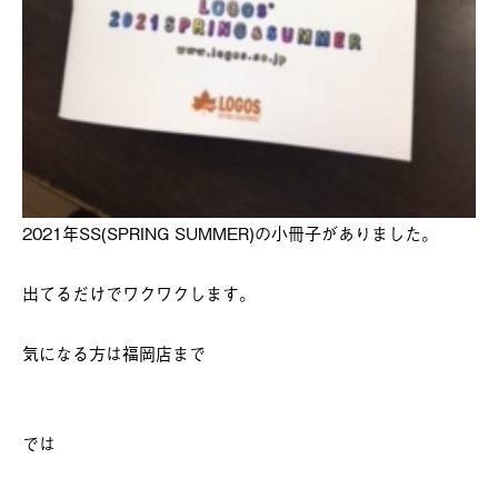
2021年SS(SPRING SUMMER)の小冊子がありました。
出てるだけでワクワクします。
気になる方は福岡店まで
では