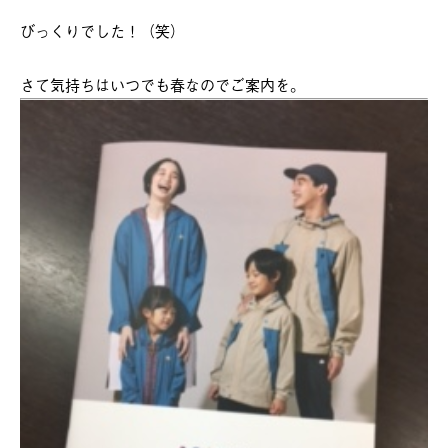
びっくりでした！（笑）
さて気持ちはいつでも春なのでご案内を。