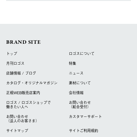
BRAND SITE
トップ
ロゴスについて
月刊ロゴス
特集
店舗情報 / ブログ
ニュース
カタログ・オリジナルマガジン
素材について
正規WEB販売店案内
会社情報
ロゴス / ロゴスショップで
お問い合わせ
働きたい人へ
（総合受付）
お問い合わせ
カスタマーサポート
（法人のお客さま）
サイトマップ
サイトご利用規約