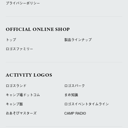
プライバシーポリシー
OFFICIAL ONLINE SHOP
トップ
製品ラインナップ
ロゴスファミリー
ACTIVITY LOGOS
ロゴスランド
ロゴスパーク
キャンプ場ドットコム
まめ知識
キャンプ飯
ロゴスイベントタイムライン
おあそびマスターズ
CAMP RADIO