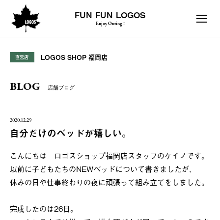
FUN FUN LOGOS
Enjoy Outing !
LOGOS SHOP 福岡店
直営店
BLOG
店舗ブログ
2020.12.29
自分だけのベッドが嬉しい。
こんにちは ロゴスショップ福岡店スタッフのケイノです。
以前に子どもたちのNEWベッドについて書きましたが、
休みの日や仕事終わりの夜に頑張って組み立てをしました。
完成したのは26日。