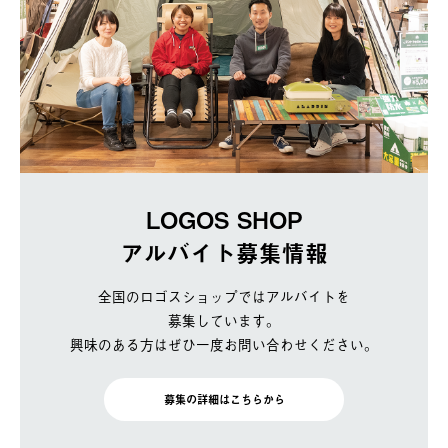
LOGOS SHOP
アルバイト募集情報
全国のロゴスショップではアルバイトを
募集しています。
興味のある方はぜひ一度お問い合わせください。
募集の詳細はこちらから