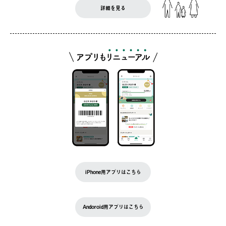
詳細を見る
iPhone用アプリはこちら
Andoroid用アプリはこちら