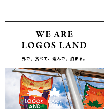
WE ARE
LOGOS LAND
外で、食べて、遊んで、泊まる。