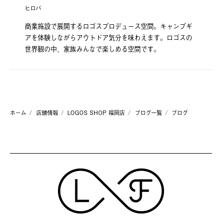
ヒロバ
商業施設で展開するロゴスプロデュース空間。キャンプギ
アを体験しながらアウトドア気分を味わえます。ロゴスの
世界観の中、家族みんなで楽しめる空間です。
ホーム
店舗情報
LOGOS SHOP 福岡店
ブログ一覧
ブログ