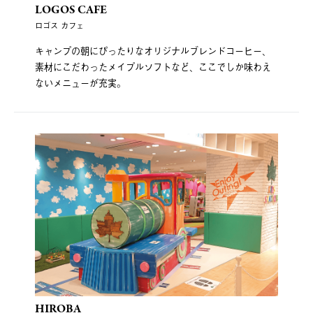
LOGOS CAFE
ロゴス カフェ
キャンプの朝にぴったりなオリジナルブレンドコーヒー、
素材にこだわったメイプルソフトなど、ここでしか味わえ
ないメニューが充実。
HIROBA