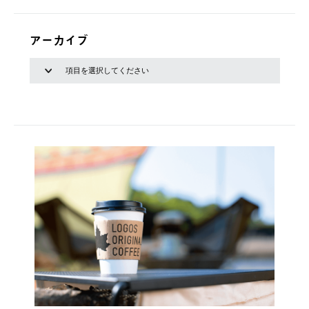
アーカイブ