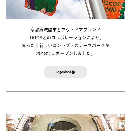
京都府城陽市とアウトドアブランド
LOGOSとのコラボレーションにより、
まったく新しいコンセプトのテーマパークが
2018年にオープンしました。
logosland.jp