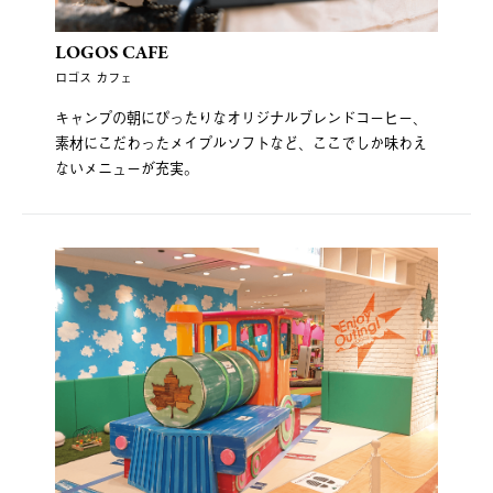
LOGOS CAFE
ロゴス カフェ
キャンプの朝にぴったりなオリジナルブレンドコーヒー、
素材にこだわったメイプルソフトなど、ここでしか味わえ
ないメニューが充実。