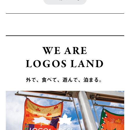
WE ARE
LOGOS LAND
外で、食べて、遊んで、泊まる。