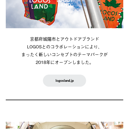
京都府城陽市とアウトドアブランド
LOGOSとのコラボレーションにより、
まったく新しいコンセプトのテーマパークが
2018年にオープンしました。
logosland.jp