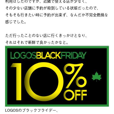
利用はしたのですが、近隣で使える店が少なく、
その少ない店舗に予約が殺到している状態だったので、
そもそも行きたい時に予約が出来ず、なんだか不完全燃焼な
感じでした。
ただ行ったことのない店に行くきっかけとなり、
それはそれで新鮮で良かったかなと。
LOGOSのブラックフライデー、