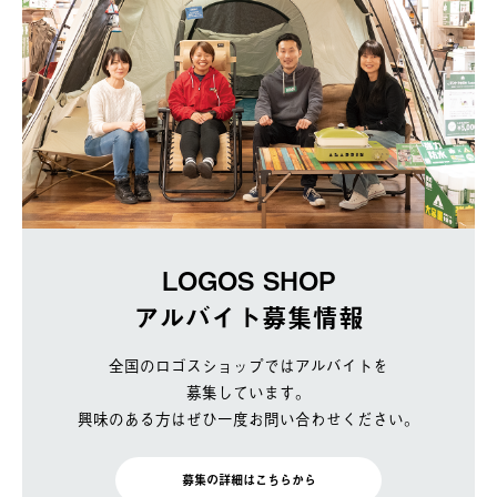
LOGOS SHOP
アルバイト募集情報
全国のロゴスショップではアルバイトを
募集しています。
興味のある方はぜひ一度お問い合わせください。
募集の詳細はこちらから