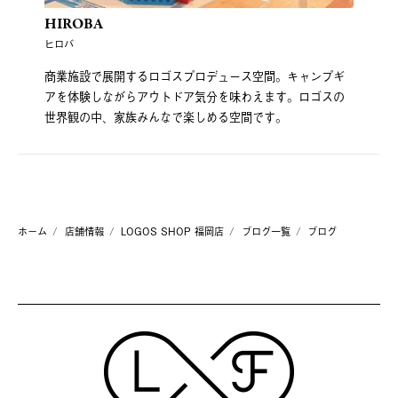
HIROBA
ヒロバ
商業施設で展開するロゴスプロデュース空間。キャンプギ
アを体験しながらアウトドア気分を味わえます。ロゴスの
世界観の中、家族みんなで楽しめる空間です。
ホーム
店舗情報
LOGOS SHOP 福岡店
ブログ一覧
ブログ