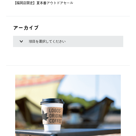
【福岡店限定】夏本番アウトドアセール
アーカイブ