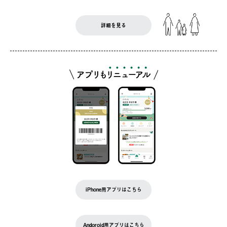
詳細を見る
iPhone用アプリはこちら
Andoroid用アプリはこちら