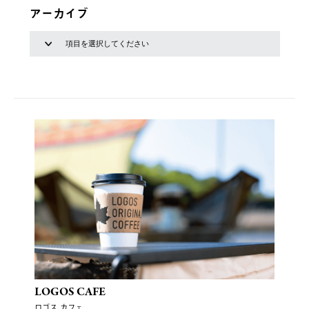
アーカイブ
LOGOS CAFE
ロゴス カフェ