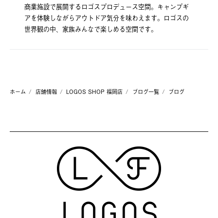
商業施設で展開するロゴスプロデュース空間。キャンプギ
アを体験しながらアウトドア気分を味わえます。ロゴスの
世界観の中、家族みんなで楽しめる空間です。
ホーム
店舗情報
LOGOS SHOP 福岡店
ブログ一覧
ブログ