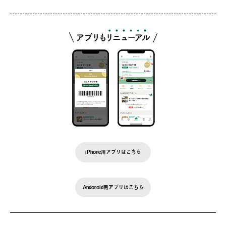
iPhone用アプリはこちら
Andoroid用アプリはこちら