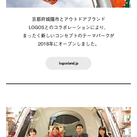
京都府城陽市とアウトドアブランド
LOGOSとのコラボレーションにより、
まったく新しいコンセプトのテーマパークが
2018年にオープンしました。
logosland.jp