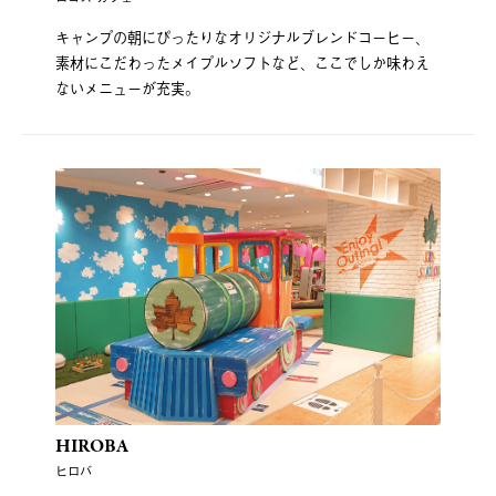
キャンプの朝にぴったりなオリジナルブレンドコーヒー、
素材にこだわったメイプルソフトなど、ここでしか味わえ
ないメニューが充実。
HIROBA
ヒロバ