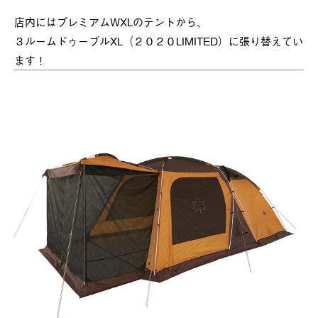
店内にはプレミアムWXLのテントから、
３ルームドゥーブルXL（２０２０LIMITED）に張り替えてい
ます！