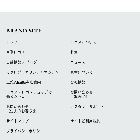
BRAND SITE
トップ
ロゴスについて
月刊ロゴス
特集
店舗情報 / ブログ
ニュース
カタログ・オリジナルマガジン
素材について
正規WEB販売店案内
会社情報
ロゴス / ロゴスショップで
お問い合わせ
働きたい人へ
（総合受付）
お問い合わせ
カスタマーサポート
（法人のお客さま）
サイトマップ
サイトご利用規約
プライバシーポリシー