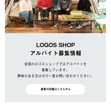
LOGOS SHOP
アルバイト募集情報
全国のロゴスショップではアルバイトを
募集しています。
興味のある方はぜひ一度お問い合わせください。
募集の詳細はこちらから