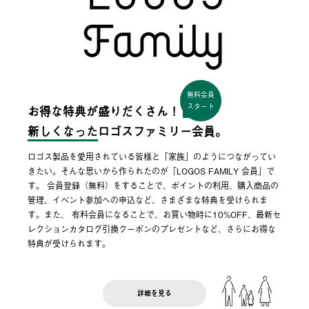
無料会員
スタート
お得な特典が盛りだくさん！
新しくなった
ロゴスファミリー会員。
ロゴス製品を愛用されている皆様と「家族」のようにつながってい
きたい。そんな思いから作られたのが「LOGOS FAMILY 会員」で
す。 会員登録（無料）をすることで、ポイントの利用、購入商品の
管理、イベント参加への申込など、さまざまな特典を受けられま
す。また、 有料会員になることで、お買い物時に10%OFF、最新セ
レクションカタログ引換クーポンのプレゼントなど、さらにお得な
特典が受けられます。
詳細を見る