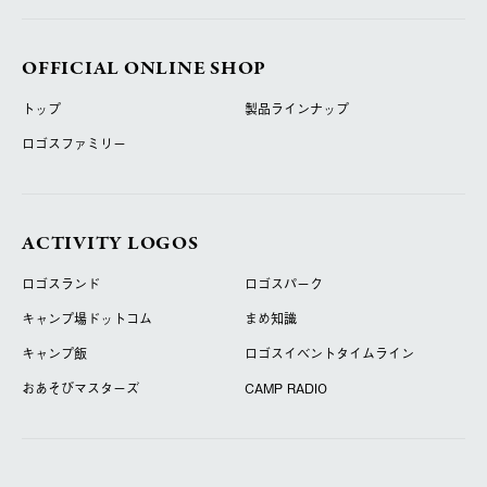
OFFICIAL ONLINE SHOP
トップ
製品ラインナップ
ロゴスファミリー
ACTIVITY LOGOS
ロゴスランド
ロゴスパーク
キャンプ場ドットコム
まめ知識
キャンプ飯
ロゴスイベントタイムライン
おあそびマスターズ
CAMP RADIO