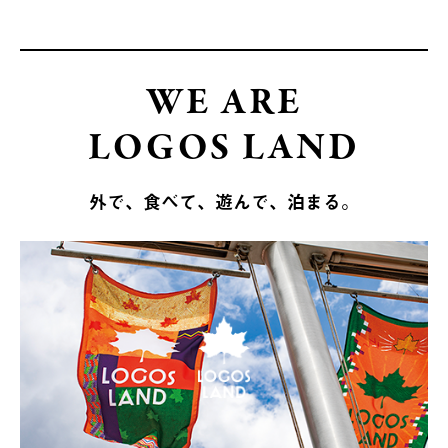
WE ARE
LOGOS LAND
外で、食べて、遊んで、泊まる。