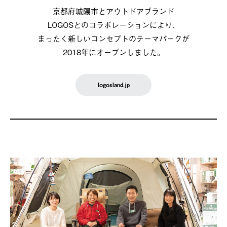
京都府城陽市とアウトドアブランド
LOGOSとのコラボレーションにより、
まったく新しいコンセプトのテーマパークが
2018年にオープンしました。
logosland.jp