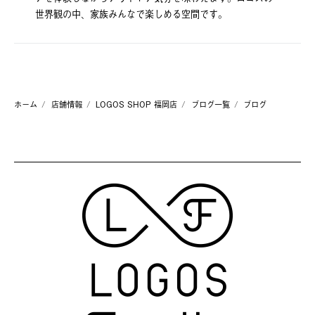
世界観の中、家族みんなで楽しめる空間です。
ホーム
店舗情報
LOGOS SHOP 福岡店
ブログ一覧
ブログ