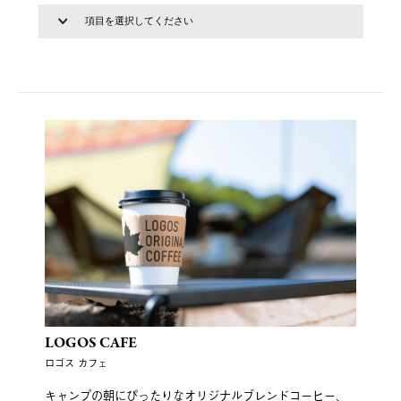
LOGOS CAFE
ロゴス カフェ
キャンプの朝にぴったりなオリジナルブレンドコーヒー、