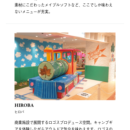
素材にこだわったメイプルソフトなど、ここでしか味わえ
ないメニューが充実。
HIROBA
ヒロバ
商業施設で展開するロゴスプロデュース空間。キャンプギ
アを体験しながらアウトドア気分を味わえます。ロゴスの