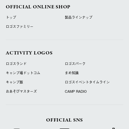
OFFICIAL ONLINE SHOP
トップ
製品ラインナップ
ロゴスファミリー
ACTIVITY LOGOS
ロゴスランド
ロゴスパーク
キャンプ場ドットコム
まめ知識
キャンプ飯
ロゴスイベントタイムライン
おあそびマスターズ
CAMP RADIO
OFFICIAL SNS