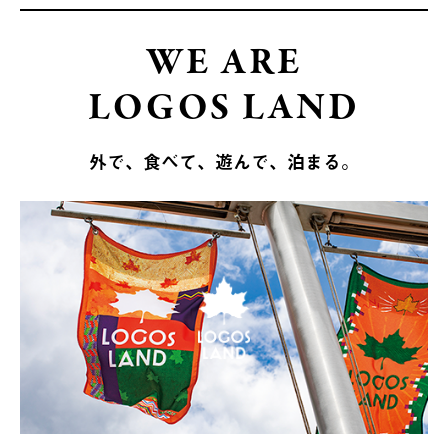
WE ARE
LOGOS LAND
外で、食べて、遊んで、泊まる。