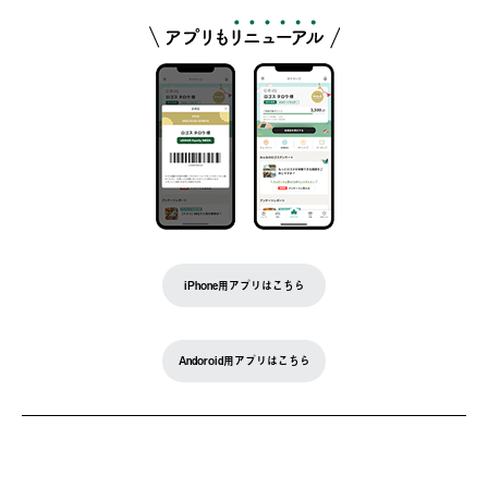
iPhone用アプリはこちら
Andoroid用アプリはこちら