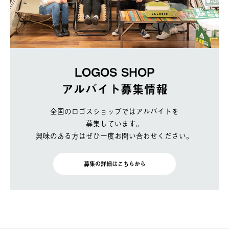
LOGOS SHOP
アルバイト募集情報
全国のロゴスショップではアルバイトを
募集しています。
興味のある方はぜひ一度お問い合わせください。
募集の詳細はこちらから