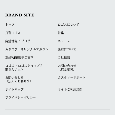
BRAND SITE
トップ
ロゴスについて
月刊ロゴス
特集
店舗情報 / ブログ
ニュース
カタログ・オリジナルマガジン
素材について
正規WEB販売店案内
会社情報
ロゴス / ロゴスショップで
お問い合わせ
働きたい人へ
（総合受付）
お問い合わせ
カスタマーサポート
（法人のお客さま）
サイトマップ
サイトご利用規約
プライバシーポリシー