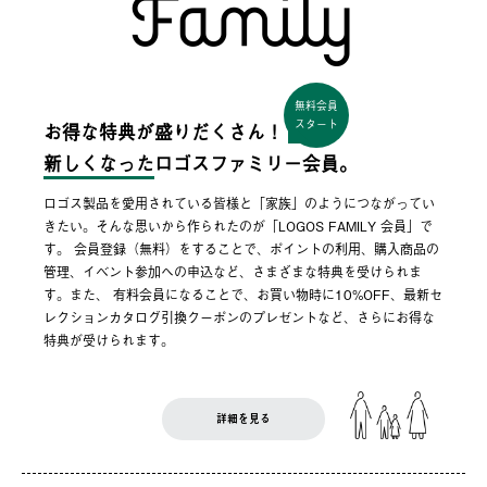
無料会員
スタート
お得な特典が盛りだくさん！
新しくなった
ロゴスファミリー会員。
ロゴス製品を愛用されている皆様と「家族」のようにつながってい
きたい。そんな思いから作られたのが「LOGOS FAMILY 会員」で
す。 会員登録（無料）をすることで、ポイントの利用、購入商品の
管理、イベント参加への申込など、さまざまな特典を受けられま
す。また、 有料会員になることで、お買い物時に10%OFF、最新セ
レクションカタログ引換クーポンのプレゼントなど、さらにお得な
特典が受けられます。
詳細を見る