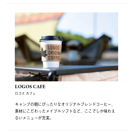
LOGOS CAFE
ロゴス カフェ
キャンプの朝にぴったりなオリジナルブレンドコーヒー、
素材にこだわったメイプルソフトなど、ここでしか味わえ
ないメニューが充実。