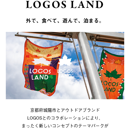
LOGOS LAND
外で、食べて、遊んで、泊まる。
京都府城陽市とアウトドアブランド
LOGOSとのコラボレーションにより、
まったく新しいコンセプトのテーマパークが