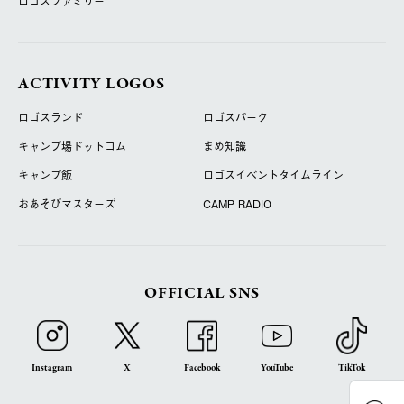
ロゴスファミリー
ACTIVITY LOGOS
ロゴスランド
ロゴスパーク
キャンプ場ドットコム
まめ知識
キャンプ飯
ロゴスイベントタイムライン
おあそびマスターズ
CAMP RADIO
OFFICIAL SNS
Instagram
X
Facebook
YouTube
TikTok