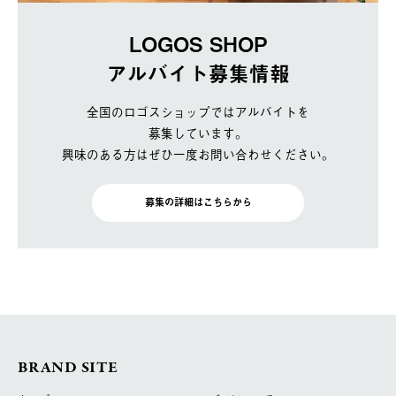
LOGOS SHOP
アルバイト募集情報
全国のロゴスショップではアルバイトを
募集しています。
興味のある方はぜひ一度お問い合わせください。
募集の詳細はこちらから
BRAND SITE