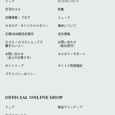
トップ
ロゴスについて
月刊ロゴス
特集
店舗情報 / ブログ
ニュース
カタログ・オリジナルマガジン
素材について
正規WEB販売店案内
会社情報
ロゴス / ロゴスショップで
お問い合わせ
働きたい人へ
（総合受付）
お問い合わせ
カスタマーサポート
（法人のお客さま）
サイトマップ
サイトご利用規約
プライバシーポリシー
OFFICIAL ONLINE SHOP
トップ
製品ラインナップ