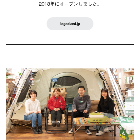
2018年にオープンしました。
logosland.jp