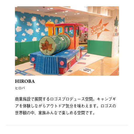
HIROBA
ヒロバ
商業施設で展開するロゴスプロデュース空間。キャンプギ
アを体験しながらアウトドア気分を味わえます。ロゴスの
世界観の中、家族みんなで楽しめる空間です。