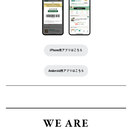
iPhone用アプリはこちら
Andoroid用アプリはこちら
WE ARE