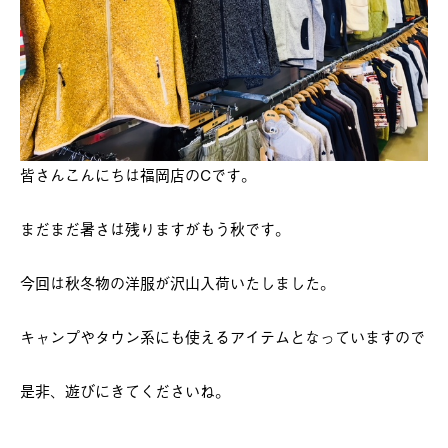
皆さんこんにちは福岡店のCです。
まだまだ暑さは残りますがもう秋です。
今回は秋冬物の洋服が沢山入荷いたしました。
キャンプやタウン系にも使えるアイテムとなっていますので
是非、遊びにきてくださいね。