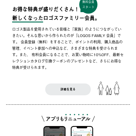
無料会員
スタート
お得な特典が盛りだくさん！
新しくなった
ロゴスファミリー会員。
ロゴス製品を愛用されている皆様と「家族」のようにつながってい
きたい。そんな思いから作られたのが「LOGOS FAMILY 会員」で
す。 会員登録（無料）をすることで、ポイントの利用、購入商品の
管理、イベント参加への申込など、さまざまな特典を受けられま
す。また、 有料会員になることで、お買い物時に10%OFF、最新セ
レクションカタログ引換クーポンのプレゼントなど、さらにお得な
特典が受けられます。
詳細を見る