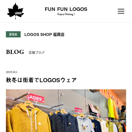
FUN FUN LOGOS
Enjoy Outing !
LOGOS SHOP 福岡店
直営店
BLOG
店舗ブログ
2019.10.1
秋冬は街着でLOGOSウェア