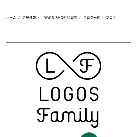
ホーム
店舗情報
LOGOS SHOP 福岡店
ブログ一覧
ブログ