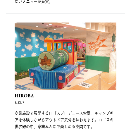
ないメニューが充実。
HIROBA
ヒロバ
商業施設で展開するロゴスプロデュース空間。キャンプギ
アを体験しながらアウトドア気分を味わえます。ロゴスの
世界観の中、家族みんなで楽しめる空間です。