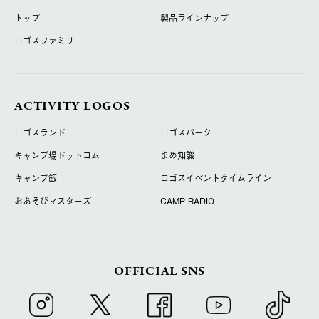
トップ
製品ラインナップ
ロゴスファミリー
ACTIVITY LOGOS
ロゴスランド
ロゴスパーク
キャンプ場ドットコム
まめ知識
キャンプ飯
ロゴスイベントタイムライン
おあそびマスターズ
CAMP RADIO
OFFICIAL SNS