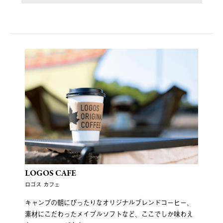
LOGOS CAFE
ロゴス カフェ
キャンプの朝にぴったりなオリジナルブレンドコーヒー、
素材にこだわったメイプルソフトなど、ここでしか味わえ