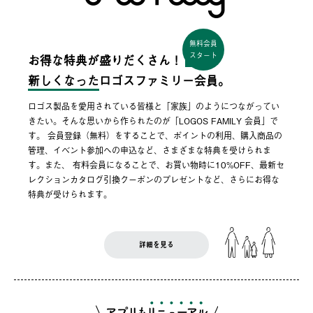
無料会員
スタート
お得な特典が盛りだくさん！
新しくなった
ロゴスファミリー会員。
ロゴス製品を愛用されている皆様と「家族」のようにつながってい
きたい。そんな思いから作られたのが「LOGOS FAMILY 会員」で
す。 会員登録（無料）をすることで、ポイントの利用、購入商品の
管理、イベント参加への申込など、さまざまな特典を受けられま
す。また、 有料会員になることで、お買い物時に10%OFF、最新セ
レクションカタログ引換クーポンのプレゼントなど、さらにお得な
特典が受けられます。
詳細を見る