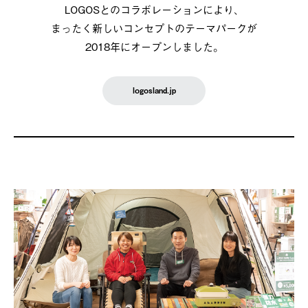
LOGOSとのコラボレーションにより、
まったく新しいコンセプトのテーマパークが
2018年にオープンしました。
logosland.jp