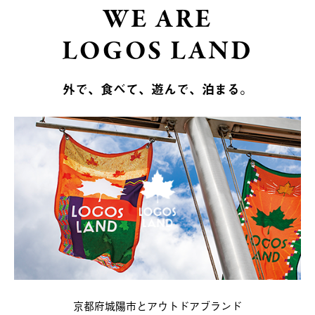
WE ARE
LOGOS LAND
外で、食べて、遊んで、泊まる。
京都府城陽市とアウトドアブランド