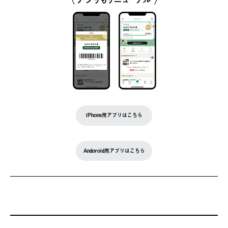
iPhone用アプリはこちら
Andoroid用アプリはこちら