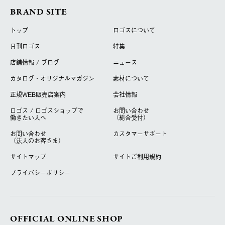
BRAND SITE
トップ
ロゴスについて
月刊ロゴス
特集
店舗情報 / ブログ
ニュース
カタログ・オリジナルマガジン
素材について
正規WEB販売店案内
会社情報
ロゴス / ロゴスショップで
お問い合わせ
働きたい人へ
（総合受付）
お問い合わせ
カスタマーサポート
（法人のお客さま）
サイトマップ
サイトご利用規約
プライバシーポリシー
OFFICIAL ONLINE SHOP