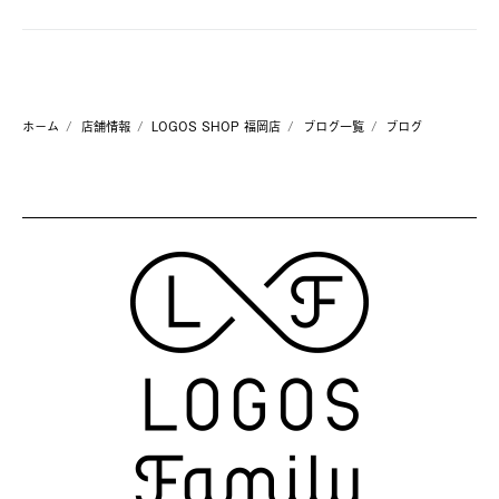
ホーム
店舗情報
LOGOS SHOP 福岡店
ブログ一覧
ブログ