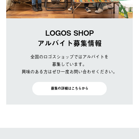
LOGOS SHOP
アルバイト募集情報
全国のロゴスショップではアルバイトを
募集しています。
興味のある方はぜひ一度お問い合わせください。
募集の詳細はこちらから