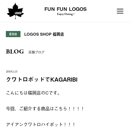
FUN FUN LOGOS
Enjoy Outing !
LOGOS SHOP 福岡店
直営店
BLOG
店舗ブログ
2019.1.13
クワトロポッドでKAGARIBI
こんにちは福岡店のCです。
今回、ご紹介する商品はこちら！！！！
アイアンクワトロハイポット！！！