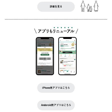
詳細を見る
iPhone用アプリはこちら
Andoroid用アプリはこちら