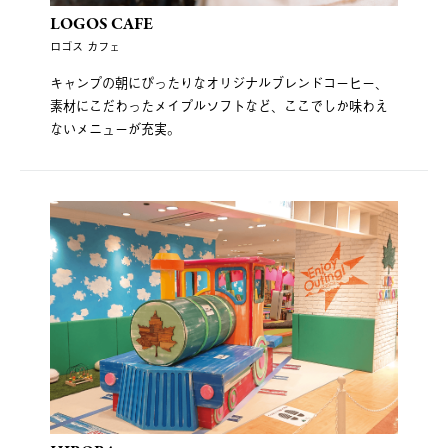
LOGOS CAFE
ロゴス カフェ
キャンプの朝にぴったりなオリジナルブレンドコーヒー、
素材にこだわったメイプルソフトなど、ここでしか味わえ
ないメニューが充実。