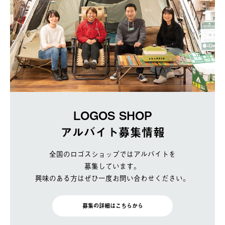
LOGOS SHOP
アルバイト募集情報
全国のロゴスショップではアルバイトを
募集しています。
興味のある方はぜひ一度お問い合わせください。
募集の詳細はこちらから