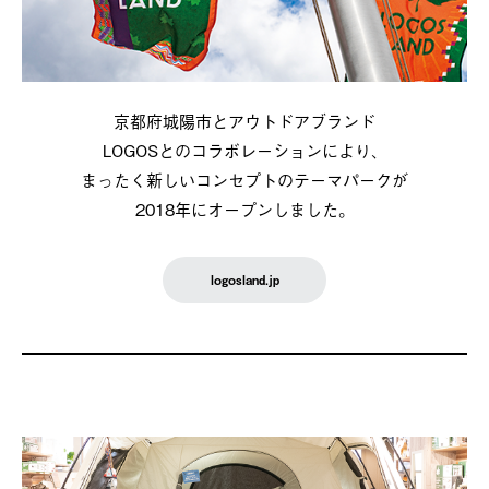
京都府城陽市とアウトドアブランド
LOGOSとのコラボレーションにより、
まったく新しいコンセプトのテーマパークが
2018年にオープンしました。
logosland.jp