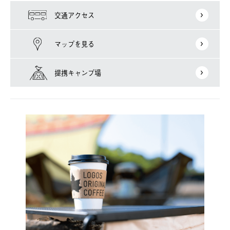
交通アクセス
マップを見る
提携キャンプ場