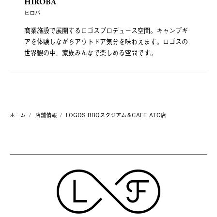
HIROBA
ヒロバ
商業施設で展開するロゴスプロデュース空間。キャンプギ
アを体験しながらアウトドア気分を味わえます。ロゴスの
世界観の中、家族みんなで楽しめる空間です。
ホーム
店舗情報
LOGOS BBQスタジアム＆CAFE ATC店