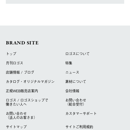
BRAND SITE
トップ
ロゴスについて
月刊ロゴス
特集
店舗情報 / ブログ
ニュース
カタログ・オリジナルマガジン
素材について
正規WEB販売店案内
会社情報
ロゴス / ロゴスショップで
お問い合わせ
働きたい人へ
（総合受付）
お問い合わせ
カスタマーサポート
（法人のお客さま）
サイトマップ
サイトご利用規約