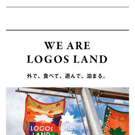
WE ARE
LOGOS LAND
外で、食べて、遊んで、泊まる。