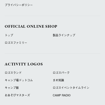
プライバシーポリシー
OFFICIAL ONLINE SHOP
トップ
製品ラインナップ
ロゴスファミリー
ACTIVITY LOGOS
ロゴスランド
ロゴスパーク
キャンプ場ドットコム
まめ知識
キャンプ飯
ロゴスイベントタイムライン
おあそびマスターズ
CAMP RADIO