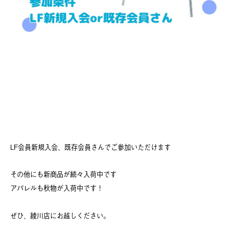
LF会員新規入会、既存会員さんでご参加いただけます
その他にも新商品が続々入荷中です
アパレルも秋物が入荷中です！
ぜひ、綾川店にお越しください。