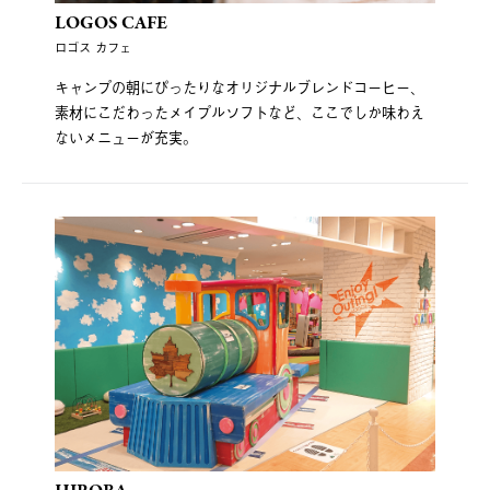
LOGOS CAFE
ロゴス カフェ
キャンプの朝にぴったりなオリジナルブレンドコーヒー、
素材にこだわったメイプルソフトなど、ここでしか味わえ
ないメニューが充実。