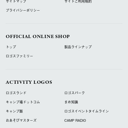
サイトマップ
サイトご利用規約
プライバシーポリシー
OFFICIAL ONLINE SHOP
トップ
製品ラインナップ
ロゴスファミリー
ACTIVITY LOGOS
ロゴスランド
ロゴスパーク
キャンプ場ドットコム
まめ知識
キャンプ飯
ロゴスイベントタイムライン
おあそびマスターズ
CAMP RADIO