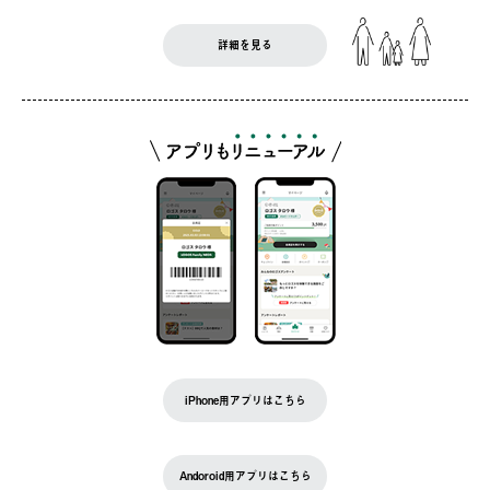
詳細を見る
iPhone用アプリはこちら
Andoroid用アプリはこちら