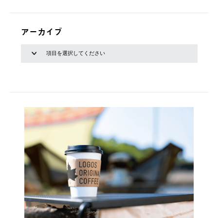
アーカイブ