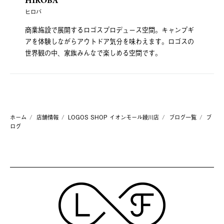
HIROBA
ヒロバ
商業施設で展開するロゴスプロデュース空間。キャンプギ
アを体験しながらアウトドア気分を味わえます。ロゴスの
世界観の中、家族みんなで楽しめる空間です。
ホーム
店舗情報
LOGOS SHOP イオンモール綾川店
ブログ一覧
ブ
ログ