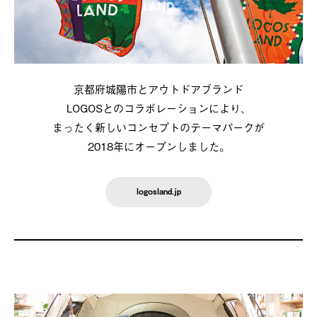
京都府城陽市とアウトドアブランド
LOGOSとのコラボレーションにより、
まったく新しいコンセプトのテーマパークが
2018年にオープンしました。
logosland.jp