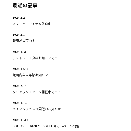
最近の記事
2025.2.2
スヌーピーアイテム入荷中！
2025.2.1
新商品入荷中！
2025.1.31
テントフェスタのお知らせです
2024.12.30
綾川店年末年始お知らせ
2024.2.15
クリアランスセール開催中です！
2024.1.12
メイプルフェスタ開催のお知らせ
2023.11.10
LOGOS FAMILY SMILEキャンペーン開催！