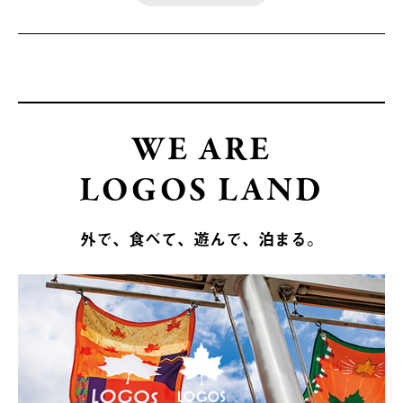
WE ARE
LOGOS LAND
外で、食べて、遊んで、泊まる。