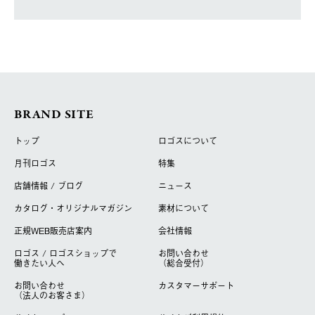
BRAND SITE
トップ
ロゴスについて
月刊ロゴス
特集
店舗情報 / ブログ
ニュース
カタログ・オリジナルマガジン
素材について
正規WEB販売店案内
会社情報
ロゴス / ロゴスショップで
お問い合わせ
働きたい人へ
（総合受付）
お問い合わせ
カスタマーサポート
（法人のお客さま）