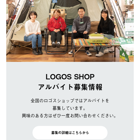
LOGOS SHOP
アルバイト募集情報
全国のロゴスショップではアルバイトを
募集しています。
興味のある方はぜひ一度お問い合わせください。
募集の詳細はこちらから