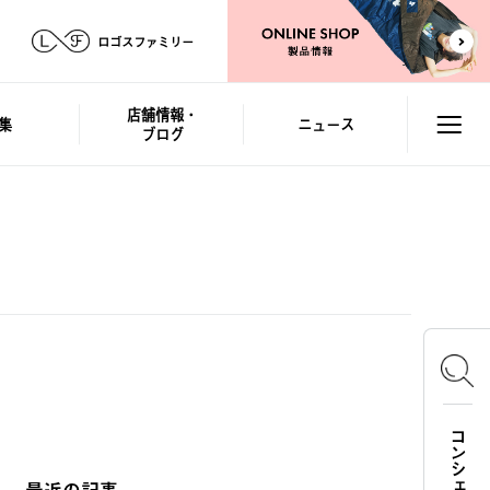
ロゴスファミリー
店舗情報・
集
ニュース
ブログ