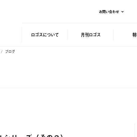
お問い合わせ
ロゴスに
ついて
月刊ロゴス
特
ブログ