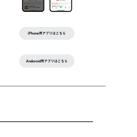
iPhone用アプリはこちら
Andoroid用アプリはこちら