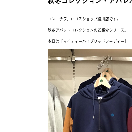
秋冬コレクション・アパレ
コンニチワ、ロゴスショップ綾川店です。
秋冬アパレルコレクションのご紹介シリーズ。
本日は「マイティーハイブリッドフーディー」