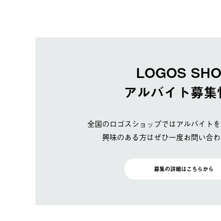
LOGOS SH
アルバイト募集
全国のロゴスショップではアルバイトを
興味のある方はぜひ一度お問い合わ
募集の詳細はこちらから