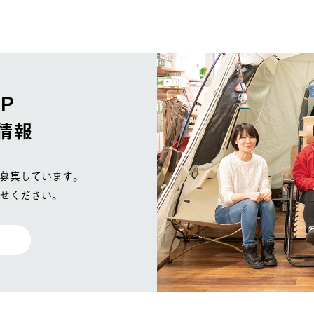
OP
情報
募集しています。
せください。