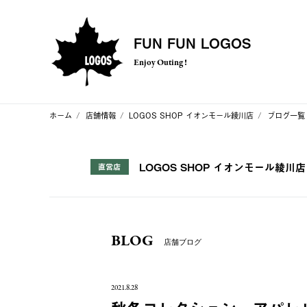
FUN FUN LOGOS
Enjoy Outing !
ホーム
店舗情報
LOGOS SHOP イオンモール綾川店
ブログ一覧
LOGOS SHOP イオンモール綾川店
直営店
BLOG
店舗ブログ
2021.8.28