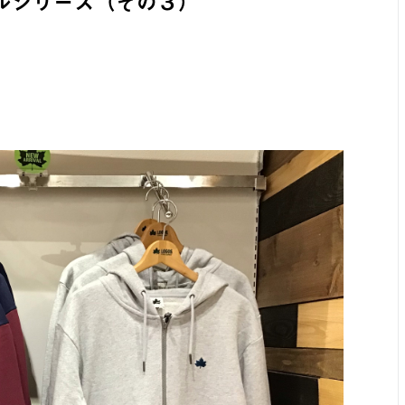
ルシリーズ（その３）