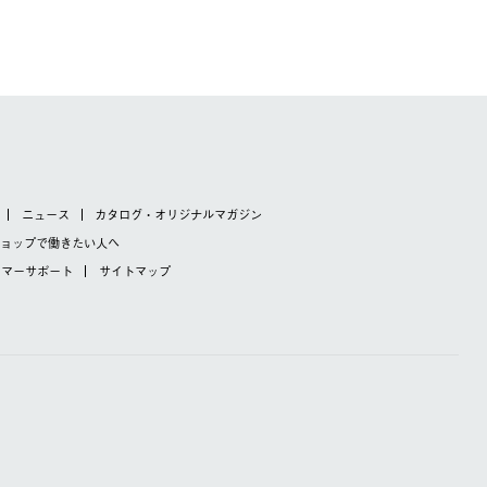
ニュース
カタログ・オリジナルマガジン
ショップで
働きたい人へ
タマーサポート
サイトマップ