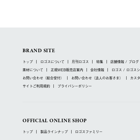
BRAND SITE
トップ
ロゴスについて
月刊ロゴス
特集
店舗情報 / ブログ
素材について
正規WEB販売店案内
会社情報
ロゴス / ロゴス
お問い合わせ
（総合受付）
お問い合わせ
（法人のお客さま）
カス
サイトご利用規約
プライバシーポリシー
OFFICIAL ONLINE SHOP
トップ
製品ラインナップ
ロゴスファミリー