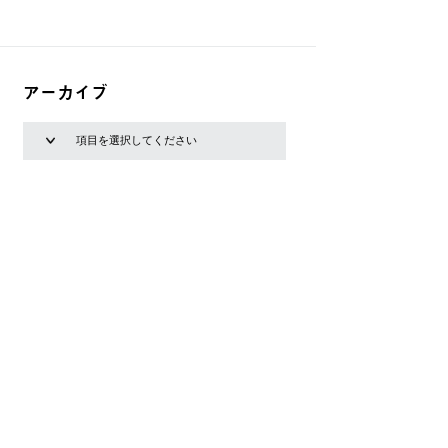
アーカイブ