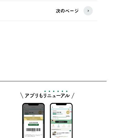
次のページ