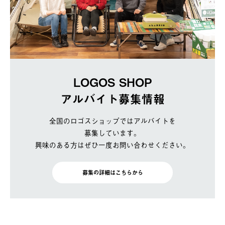
LOGOS SHOP
アルバイト募集情報
全国のロゴスショップではアルバイトを
募集しています。
興味のある方はぜひ一度お問い合わせください。
募集の詳細はこちらから