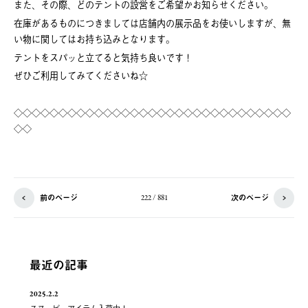
また、その際、どのテントの設営をご希望かお知らせください。
在庫があるものにつきましては店舗内の展示品をお使いしますが、無
い物に関してはお持ち込みとなります。
テントをスパッと立てると気持ち良いです！
ぜひご利用してみてくださいね☆
◇◇◇◇◇◇◇◇◇◇◇◇◇◇◇◇◇◇◇◇◇◇◇◇◇◇◇◇◇◇◇
◇◇
前のページ
次のページ
222 / 881
最近の記事
2025.2.2