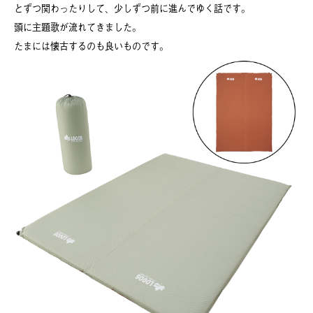
とずつ関わったりして、少しずつ前に進んでゆく話です。
頭に主題歌が流れてきました。
たまには懐古するのも良いものです。