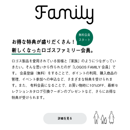
無料会員
スタート
お得な特典が盛りだくさん！
新しくなった
ロゴスファミリー会員。
ロゴス製品を愛用されている皆様と「家族」のようにつながってい
きたい。そんな思いから作られたのが「LOGOS FAMILY 会員」で
す。 会員登録（無料）をすることで、ポイントの利用、購入商品の
管理、イベント参加への申込など、さまざまな特典を受けられま
す。また、 有料会員になることで、お買い物時に10%OFF、最新セ
レクションカタログ引換クーポンのプレゼントなど、さらにお得な
特典が受けられます。
詳細を見る