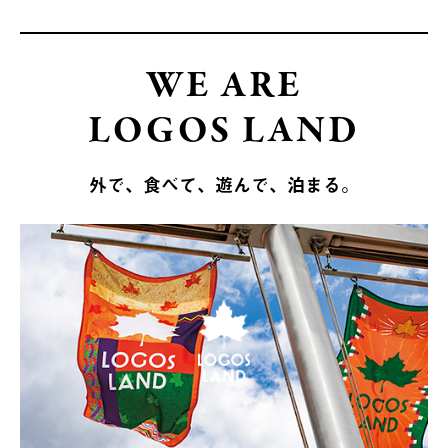
WE ARE
LOGOS LAND
外で、食べて、遊んで、泊まる。