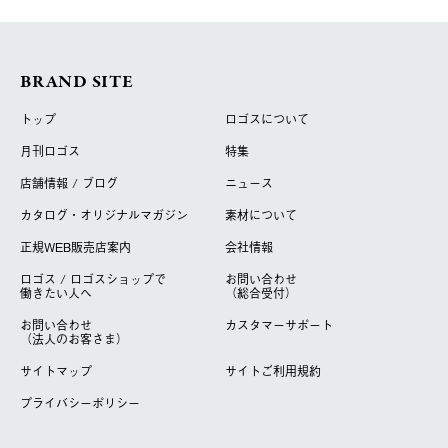
BRAND SITE
トップ
ロゴスについて
月刊ロゴス
特集
店舗情報 / ブログ
ニュース
カタログ・オリジナルマガジン
素材について
正規WEB販売店案内
会社情報
ロゴス / ロゴスショップで
お問い合わせ
働きたい人へ
（総合受付）
お問い合わせ
カスタマーサポート
（法人のお客さま）
サイトマップ
サイトご利用規約
プライバシーポリシー