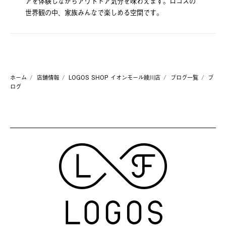
アを体験しながらアウトドア気分を味わえます。ロゴスの
世界観の中、家族みんなで楽しめる空間です。
ホーム
店舗情報
LOGOS SHOP イオンモール綾川店
ブログ一覧
ブ
ログ