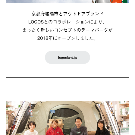
京都府城陽市とアウトドアブランド
LOGOSとのコラボレーションにより、
まったく新しいコンセプトのテーマパークが
2018年にオープンしました。
logosland.jp