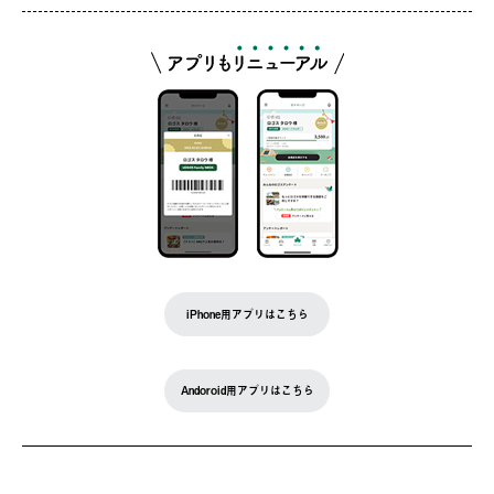
iPhone用アプリはこちら
Andoroid用アプリはこちら