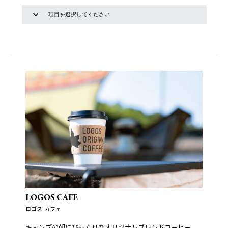
LOGOS CAFE
ロゴス カフェ
キャンプの朝にぴったりなオリジナルブレンドコーヒー、