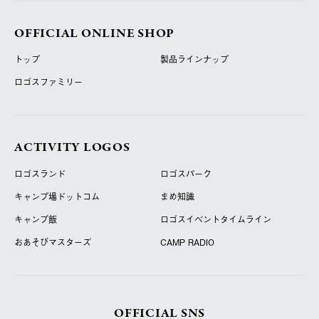
OFFICIAL ONLINE SHOP
トップ
製品ラインナップ
ロゴスファミリー
ACTIVITY LOGOS
ロゴスランド
ロゴスパーク
キャンプ場ドットコム
まめ知識
キャンプ飯
ロゴスイベントタイムライン
おあそびマスターズ
CAMP RADIO
OFFICIAL SNS