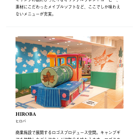
素材にこだわったメイプルソフトなど、ここでしか味わえ
ないメニューが充実。
HIROBA
ヒロバ
商業施設で展開するロゴスプロデュース空間。キャンプギ