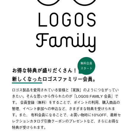
無料会員
スタート
お得な特典が盛りだくさん！
新しくなった
ロゴスファミリー会員。
ロゴス製品を愛用されている皆様と「家族」のようにつながってい
きたい。そんな思いから作られたのが「LOGOS FAMILY 会員」で
す。 会員登録（無料）をすることで、ポイントの利用、購入商品の
管理、イベント参加への申込など、さまざまな特典を受けられま
す。また、 有料会員になることで、お買い物時に10%OFF、最新セ
レクションカタログ引換クーポンのプレゼントなど、さらにお得な
特典が受けられます。