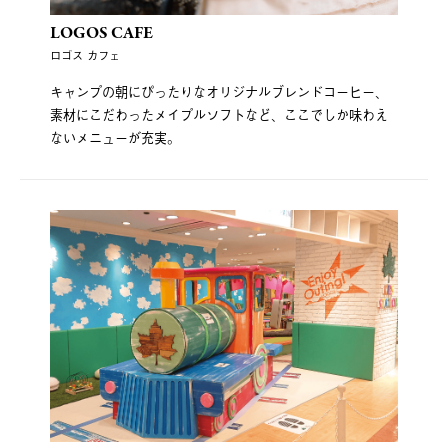
LOGOS CAFE
ロゴス カフェ
キャンプの朝にぴったりなオリジナルブレンドコーヒー、
素材にこだわったメイプルソフトなど、ここでしか味わえ
ないメニューが充実。