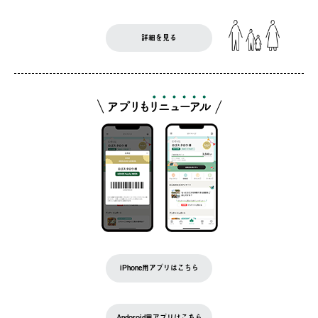
詳細を見る
iPhone用アプリはこちら
Andoroid用アプリはこちら