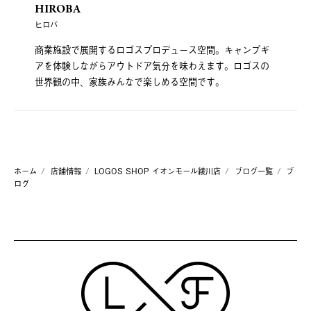
HIROBA
ヒロバ
商業施設で展開するロゴスプロデュース空間。キャンプギ
アを体験しながらアウトドア気分を味わえます。ロゴスの
世界観の中、家族みんなで楽しめる空間です。
ホーム
店舗情報
LOGOS SHOP イオンモール綾川店
ブログ一覧
ブ
ログ