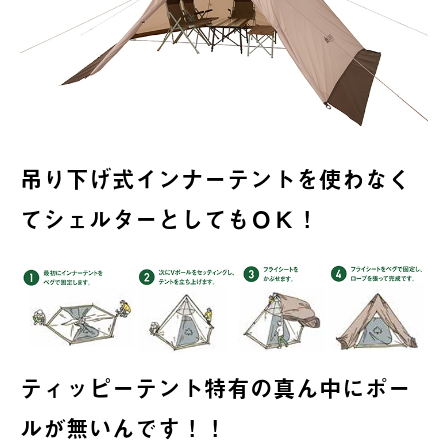
吊り下げ式インナーテントを使わなく
てシェルターとしてもＯＫ！
ティッピーテント特有の真ん中にポー
ルが無いんです！！