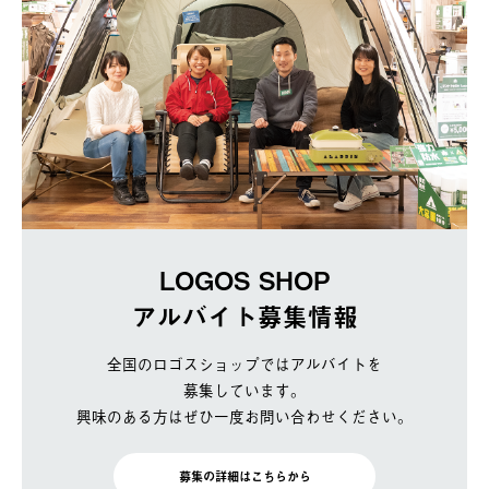
LOGOS SHOP
アルバイト募集情報
全国のロゴスショップではアルバイトを
募集しています。
興味のある方はぜひ一度お問い合わせください。
募集の詳細はこちらから