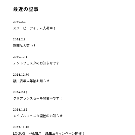
最近の記事
2025.2.2
スヌーピーアイテム入荷中！
2025.2.1
新商品入荷中！
2025.1.31
テントフェスタのお知らせです
2024.12.30
綾川店年末年始お知らせ
2024.2.15
クリアランスセール開催中です！
2024.1.12
メイプルフェスタ開催のお知らせ
2023.11.10
LOGOS FAMILY SMILEキャンペーン開催！