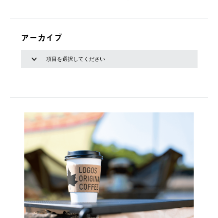
アーカイブ