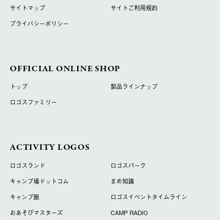
サイトマップ
サイトご利用規約
プライバシーポリシー
OFFICIAL ONLINE SHOP
トップ
製品ラインナップ
ロゴスファミリー
ACTIVITY LOGOS
ロゴスランド
ロゴスパーク
キャンプ場ドットコム
まめ知識
キャンプ飯
ロゴスイベントタイムライン
おあそびマスターズ
CAMP RADIO