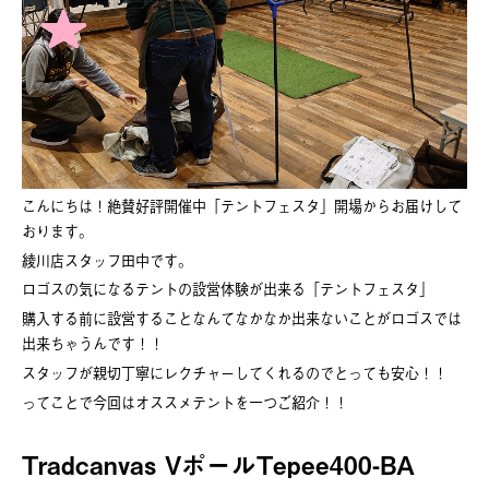
こんにちは！絶賛好評開催中「テントフェスタ」開場からお届けして
おります。
綾川店スタッフ田中です。
ロゴスの気になるテントの設営体験が出来る「テントフェスタ」
購入する前に設営することなんてなかなか出来ないことがロゴスでは
出来ちゃうんです！！
スタッフが親切丁寧にレクチャーしてくれるのでとっても安心！！
ってことで今回はオススメテントを一つご紹介！！
Tradcanvas VポールTepee400-BA