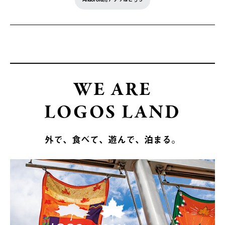
WE ARE
LOGOS LAND
外で、食べて、遊んで、泊まる。