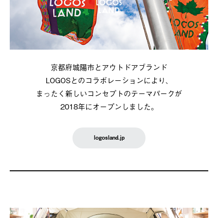
京都府城陽市とアウトドアブランド
LOGOSとのコラボレーションにより、
まったく新しいコンセプトのテーマパークが
2018年にオープンしました。
logosland.jp