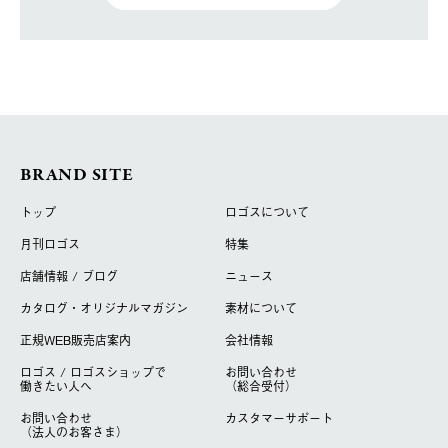
BRAND SITE
トップ
ロゴスについて
月刊ロゴス
特集
店舗情報 / ブログ
ニュース
カタログ・オリジナルマガジン
素材について
正規WEB販売店案内
会社情報
ロゴス / ロゴスショップで
お問い合わせ
働きたい人へ
（総合受付）
お問い合わせ
カスタマーサポート
（法人のお客さま）