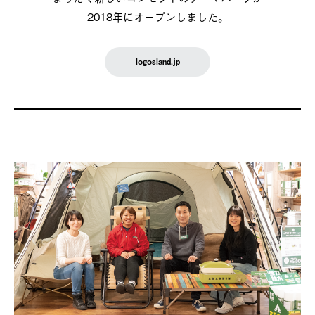
2018年にオープンしました。
logosland.jp