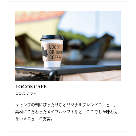
LOGOS CAFE
ロゴス カフェ
キャンプの朝にぴったりなオリジナルブレンドコーヒー、
素材にこだわったメイプルソフトなど、ここでしか味わえ
ないメニューが充実。