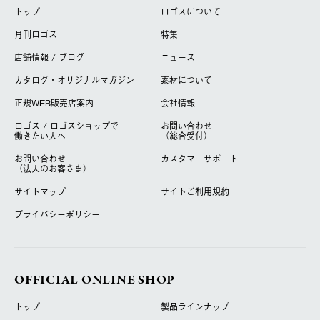
トップ
ロゴスについて
月刊ロゴス
特集
店舗情報 / ブログ
ニュース
カタログ・オリジナルマガジン
素材について
正規WEB販売店案内
会社情報
ロゴス / ロゴスショップで
お問い合わせ
働きたい人へ
（総合受付）
お問い合わせ
カスタマーサポート
（法人のお客さま）
サイトマップ
サイトご利用規約
プライバシーポリシー
OFFICIAL ONLINE SHOP
トップ
製品ラインナップ