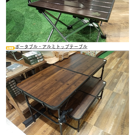
ポータブル・アルミトップテーブル