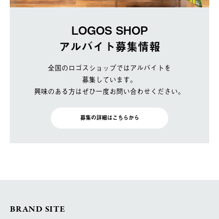
LOGOS SHOP
アルバイト募集情報
全国のロゴスショップではアルバイトを
募集しています。
興味のある方はぜひ一度お問い合わせください。
募集の詳細はこちらから
BRAND SITE