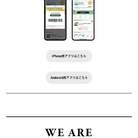
iPhone用アプリはこちら
Andoroid用アプリはこちら
WE ARE