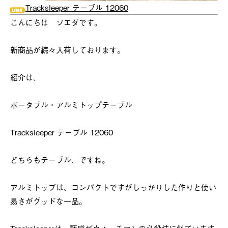
Tracksleeper テーブル 12060
こんにちは ソエダです。
新商品が続々入荷しております。
紹介は、
ポータブル・アルミトップテーブル
Tracksleeper テーブル 12060
どちらもテーブル、ですね。
アルミトップは、コンパクトですがしっかりした作りと使い
易さがグッドな一品。