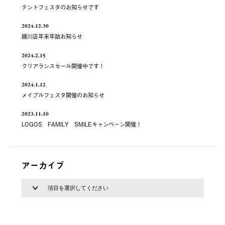
テントフェスタのお知らせです
2024.12.30
綾川店年末年始お知らせ
2024.2.15
クリアランスセール開催中です！
2024.1.12
メイプルフェスタ開催のお知らせ
2023.11.10
LOGOS FAMILY SMILEキャンペーン開催！
アーカイブ