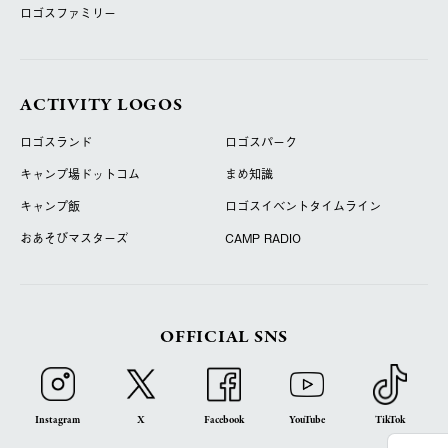
ロゴスファミリー
ACTIVITY LOGOS
ロゴスランド
ロゴスパーク
キャンプ場ドットコム
まめ知識
キャンプ飯
ロゴスイベントタイムライン
おあそびマスターズ
CAMP RADIO
OFFICIAL SNS
Instagram
X
Facebook
YouTube
TikTok