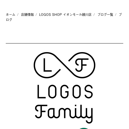
ホーム
店舗情報
LOGOS SHOP イオンモール綾川店
ブログ一覧
ブ
ログ