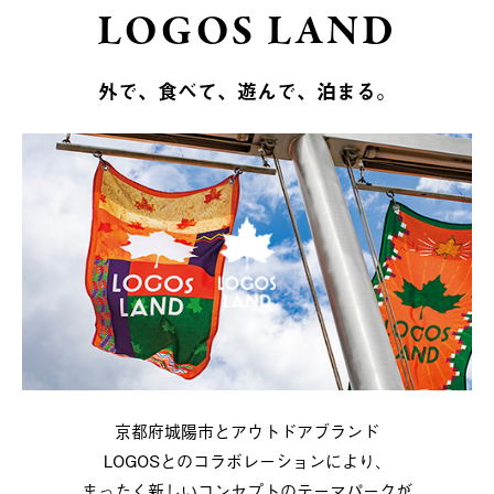
LOGOS LAND
外で、食べて、遊んで、泊まる。
京都府城陽市とアウトドアブランド
LOGOSとのコラボレーションにより、
まったく新しいコンセプトのテーマパークが