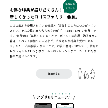
無料会員
スタート
お得な特典が盛りだくさん！
新しくなった
ロゴスファミリー会員。
ロゴス製品を愛用されている皆様と「家族」のようにつながってい
きたい。そんな思いから作られたのが「LOGOS FAMILY 会員」で
す。 会員登録（無料）をすることで、ポイントの利用、購入商品の
管理、イベント参加への申込など、さまざまな特典を受けられま
す。また、 有料会員になることで、お買い物時に10%OFF、最新セ
レクションカタログ引換クーポンのプレゼントなど、さらにお得な
特典が受けられます。
詳細を見る