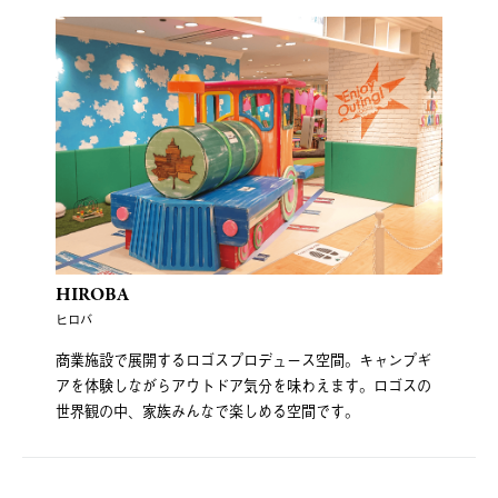
HIROBA
ヒロバ
商業施設で展開するロゴスプロデュース空間。キャンプギ
アを体験しながらアウトドア気分を味わえます。ロゴスの
世界観の中、家族みんなで楽しめる空間です。