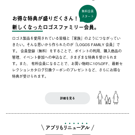
無料会員
スタート
お得な特典が盛りだくさん！
新しくなった
ロゴスファミリー会員。
ロゴス製品を愛用されている皆様と「家族」のようにつながってい
きたい。そんな思いから作られたのが「LOGOS FAMILY 会員」で
す。 会員登録（無料）をすることで、ポイントの利用、購入商品の
管理、イベント参加への申込など、さまざまな特典を受けられま
す。また、 有料会員になることで、お買い物時に10%OFF、最新セ
レクションカタログ引換クーポンのプレゼントなど、さらにお得な
特典が受けられます。
詳細を見る