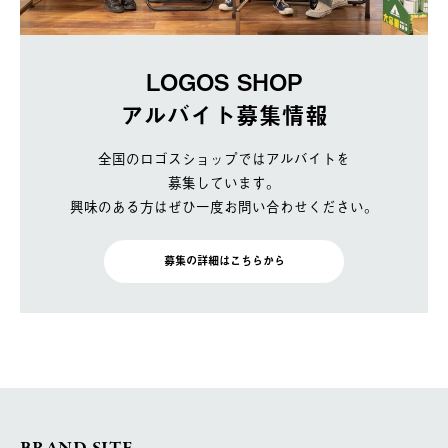
LOGOS SHOP
アルバイト募集情報
全国のロゴスショップではアルバイトを
募集しています。
興味のある方はぜひ一度お問い合わせください。
募集の詳細はこちらから