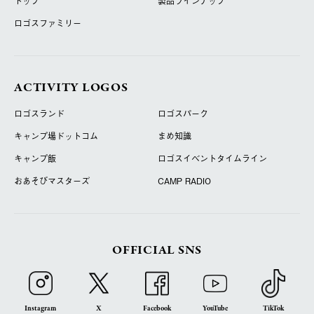
トップ
製品ラインナップ
ロゴスファミリー
ACTIVITY LOGOS
ロゴスランド
ロゴスパーク
キャンプ場ドットコム
まめ知識
キャンプ飯
ロゴスイベントタイムライン
おあそびマスターズ
CAMP RADIO
OFFICIAL SNS
Instagram
X
Facebook
YouTube
TikTok