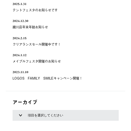
2025.1.31
テントフェスタのお知らせです
2024.12.30
綾川店年末年始お知らせ
2024.2.15
クリアランスセール開催中です！
2024.1.12
メイプルフェスタ開催のお知らせ
2023.11.10
LOGOS FAMILY SMILEキャンペーン開催！
アーカイブ