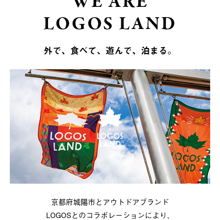
WE ARE
LOGOS LAND
外で、食べて、遊んで、泊まる。
京都府城陽市とアウトドアブランド
LOGOSとのコラボレーションにより、