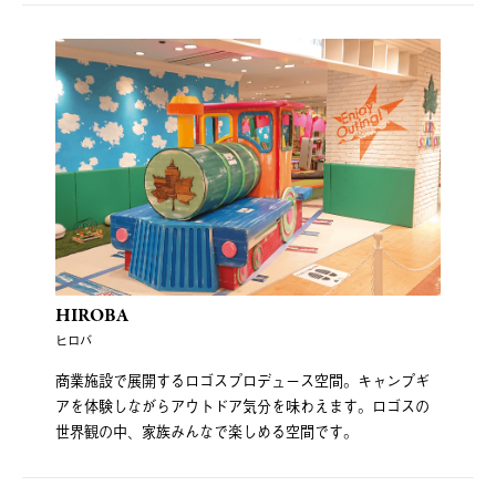
HIROBA
ヒロバ
商業施設で展開するロゴスプロデュース空間。キャンプギ
アを体験しながらアウトドア気分を味わえます。ロゴスの
世界観の中、家族みんなで楽しめる空間です。