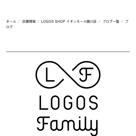
ホーム
店舗情報
LOGOS SHOP イオンモール綾川店
ブログ一覧
ブ
ログ