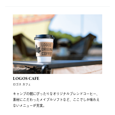
LOGOS CAFE
ロゴス カフェ
キャンプの朝にぴったりなオリジナルブレンドコーヒー、
素材にこだわったメイプルソフトなど、ここでしか味わえ
ないメニューが充実。