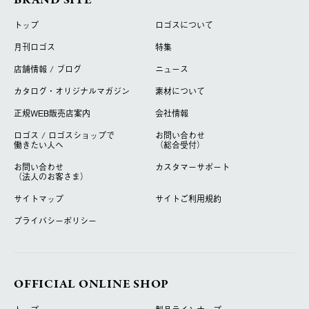
BRAND SITE
トップ
ロゴスについて
月刊ロゴス
特集
店舗情報 / ブログ
ニュース
カタログ・オリジナルマガジン
素材について
正規WEB販売店案内
会社情報
ロゴス / ロゴスショップで
お問い合わせ
働きたい人へ
（総合受付）
お問い合わせ
カスタマーサポート
（法人のお客さま）
サイトマップ
サイトご利用規約
プライバシーポリシー
OFFICIAL ONLINE SHOP