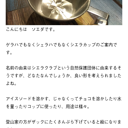
こんにちは ソエダです。
ゲラハでもなくシェラハでもなくシエラカップのご案内で
す。
名前の由来はシエラクラブという自然保護団体に由来するそ
うですが、どなたなんでしょうか、良い形を考えられました
よね。
アイスソードを溶かす、じゃなくってチョコを溶かしたり水
を量ったりコップに使ったり、用途は様々。
登山家の方がザックにたくさんぶら下げていると絵になりま