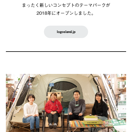
まったく新しいコンセプトのテーマパークが
2018年にオープンしました。
logosland.jp