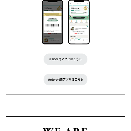
iPhone用アプリはこちら
Andoroid用アプリはこちら