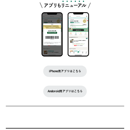
iPhone用アプリはこちら
Andoroid用アプリはこちら