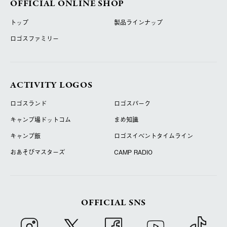
OFFICIAL ONLINE SHOP
トップ
製品ラインナップ
ロゴスファミリー
ACTIVITY LOGOS
ロゴスランド
ロゴスパーク
キャンプ場ドットコム
まめ知識
キャンプ飯
ロゴスイベントタイムライン
おあそびマスターズ
CAMP RADIO
OFFICIAL SNS