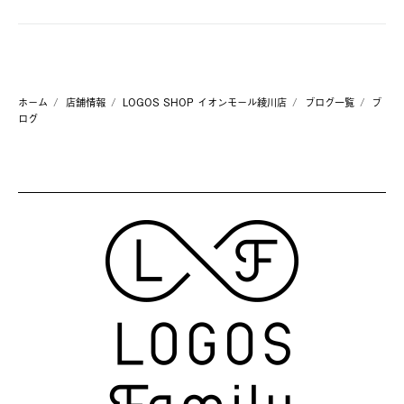
ホーム
店舗情報
LOGOS SHOP イオンモール綾川店
ブログ一覧
ブ
ログ