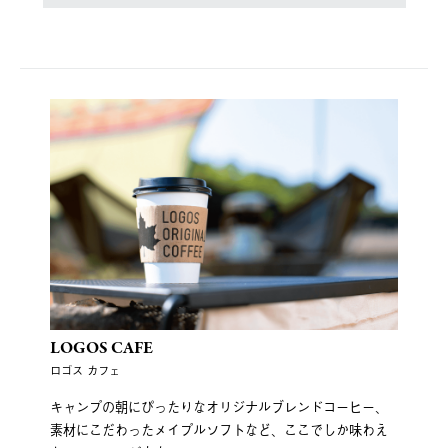
LOGOS CAFE
ロゴス カフェ
キャンプの朝にぴったりなオリジナルブレンドコーヒー、
素材にこだわったメイプルソフトなど、ここでしか味わえ