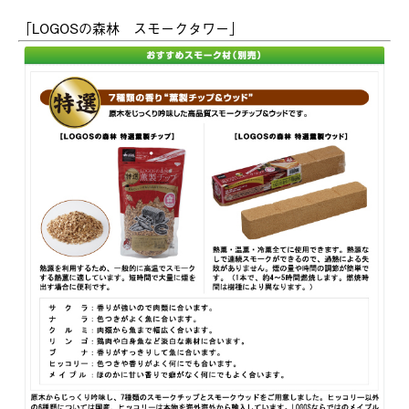
「LOGOSの森林 スモークタワー」