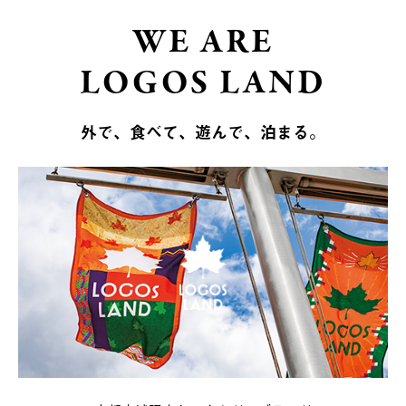
WE ARE
LOGOS LAND
外で、食べて、遊んで、泊まる。