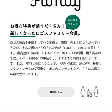
無料会員
スタート
お得な特典が盛りだくさん！
新しくなった
ロゴスファミリー会員。
ロゴス製品を愛用されている皆様と「家族」のようにつながってい
きたい。そんな思いから作られたのが「LOGOS FAMILY 会員」で
す。 会員登録（無料）をすることで、ポイントの利用、購入商品の
管理、イベント参加への申込など、さまざまな特典を受けられま
す。また、 有料会員になることで、お買い物時に10%OFF、最新セ
レクションカタログ引換クーポンのプレゼントなど、さらにお得な
特典が受けられます。
詳細を見る