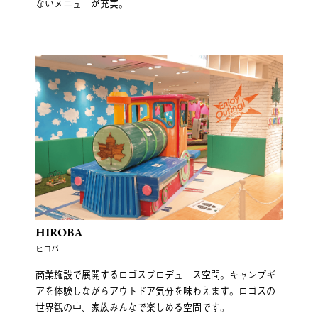
ないメニューが充実。
HIROBA
ヒロバ
商業施設で展開するロゴスプロデュース空間。キャンプギ
アを体験しながらアウトドア気分を味わえます。ロゴスの
世界観の中、家族みんなで楽しめる空間です。