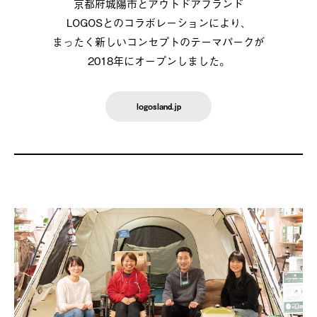
京都府城陽市とアウトドアブランド
LOGOSとのコラボレーションにより、
まったく新しいコンセプトのテーマパークが
2018年にオープンしました。
logosland.jp