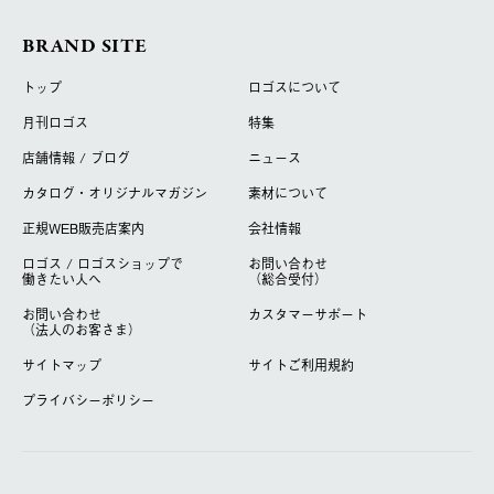
BRAND SITE
トップ
ロゴスについて
月刊ロゴス
特集
店舗情報 / ブログ
ニュース
カタログ・オリジナルマガジン
素材について
正規WEB販売店案内
会社情報
ロゴス / ロゴスショップで
お問い合わせ
働きたい人へ
（総合受付）
お問い合わせ
カスタマーサポート
（法人のお客さま）
サイトマップ
サイトご利用規約
プライバシーポリシー