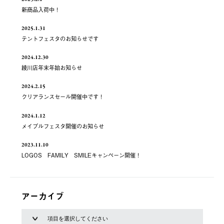
新商品入荷中！
2025.1.31
テントフェスタのお知らせです
2024.12.30
綾川店年末年始お知らせ
2024.2.15
クリアランスセール開催中です！
2024.1.12
メイプルフェスタ開催のお知らせ
2023.11.10
LOGOS FAMILY SMILEキャンペーン開催！
アーカイブ