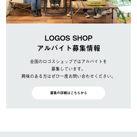
LOGOS SHOP
アルバイト募集情報
全国のロゴスショップではアルバイトを
募集しています。
興味のある方はぜひ一度お問い合わせください。
募集の詳細はこちらから