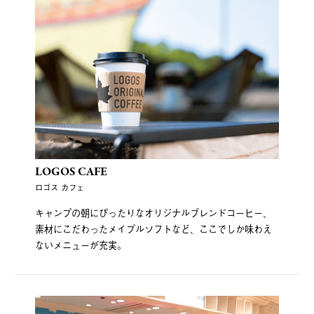
LOGOS CAFE
ロゴス カフェ
キャンプの朝にぴったりなオリジナルブレンドコーヒー、
素材にこだわったメイプルソフトなど、ここでしか味わえ
ないメニューが充実。