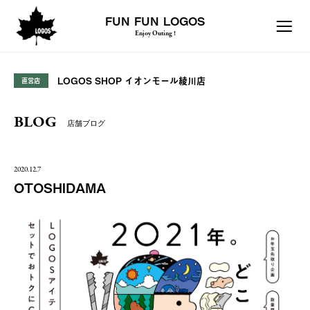
FUN FUN LOGOS
Enjoy Outing !
LOGOS SHOP イオンモール綾川店
直営店
BLOG
店舗ブログ
2020.12.7
OTOSHIDAMA