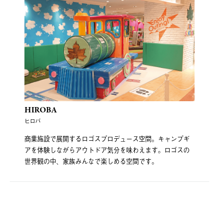
HIROBA
ヒロバ
商業施設で展開するロゴスプロデュース空間。キャンプギ
アを体験しながらアウトドア気分を味わえます。ロゴスの
世界観の中、家族みんなで楽しめる空間です。