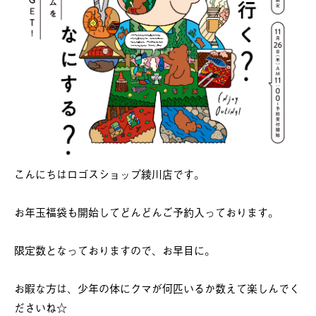
こんにちはロゴスショップ綾川店です。
お年玉福袋も開始してどんどんご予約入っております。
限定数となっておりますので、お早目に。
お暇な方は、少年の体にクマが何匹いるか数えて楽しんでく
ださいね☆