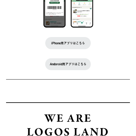
iPhone用アプリはこちら
Andoroid用アプリはこちら
WE ARE
LOGOS LAND