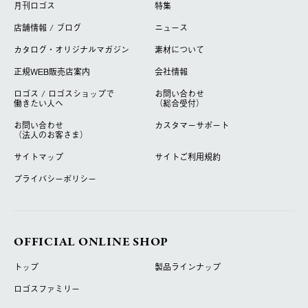
月刊ロゴス
特集
店舗情報 / ブログ
ニュース
カタログ・オリジナルマガジン
素材について
正規WEB販売店案内
会社情報
ロゴス / ロゴスショップで
お問い合わせ
働きたい人へ
（総合受付）
お問い合わせ
カスタマーサポート
（法人のお客さま）
サイトマップ
サイトご利用規約
プライバシーポリシー
OFFICIAL ONLINE SHOP
トップ
製品ラインナップ
ロゴスファミリー