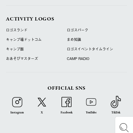
ACTIVITY LOGOS
ロゴスランド
ロゴスパーク
キャンプ場ドットコム
まめ知識
キャンプ飯
ロゴスイベントタイムライン
おあそびマスターズ
CAMP RADIO
OFFICIAL SNS
Instagram
X
Facebook
YouTube
TikTok