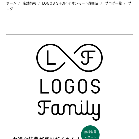
ホーム
店舗情報
LOGOS SHOP イオンモール綾川店
ブログ一覧
ブ
ログ
無料会員
スタート