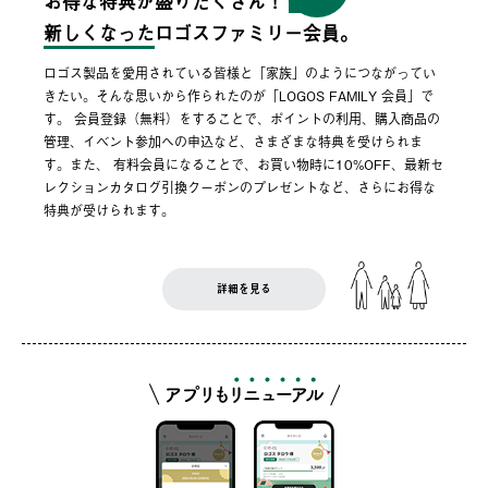
お得な特典が盛りだくさん！
新しくなった
ロゴスファミリー会員。
ロゴス製品を愛用されている皆様と「家族」のようにつながってい
きたい。そんな思いから作られたのが「LOGOS FAMILY 会員」で
す。 会員登録（無料）をすることで、ポイントの利用、購入商品の
管理、イベント参加への申込など、さまざまな特典を受けられま
す。また、 有料会員になることで、お買い物時に10%OFF、最新セ
レクションカタログ引換クーポンのプレゼントなど、さらにお得な
特典が受けられます。
詳細を見る