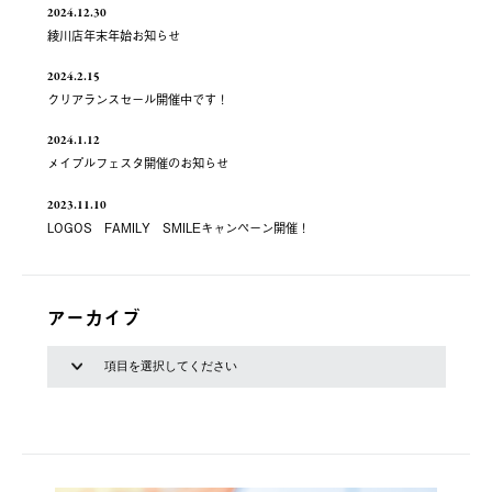
2024.12.30
綾川店年末年始お知らせ
2024.2.15
クリアランスセール開催中です！
2024.1.12
メイプルフェスタ開催のお知らせ
2023.11.10
LOGOS FAMILY SMILEキャンペーン開催！
アーカイブ