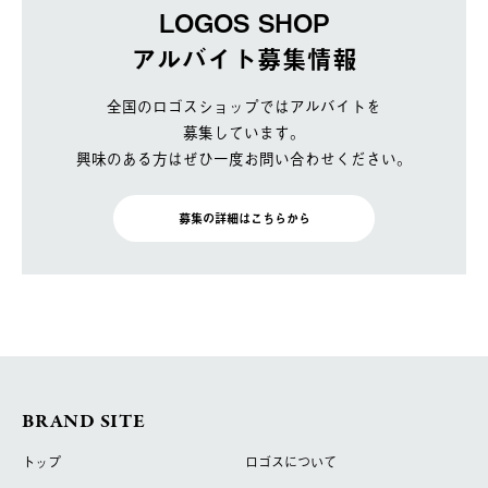
LOGOS SHOP
アルバイト募集情報
全国のロゴスショップではアルバイトを
募集しています。
興味のある方はぜひ一度お問い合わせください。
募集の詳細はこちらから
BRAND SITE
トップ
ロゴスについて