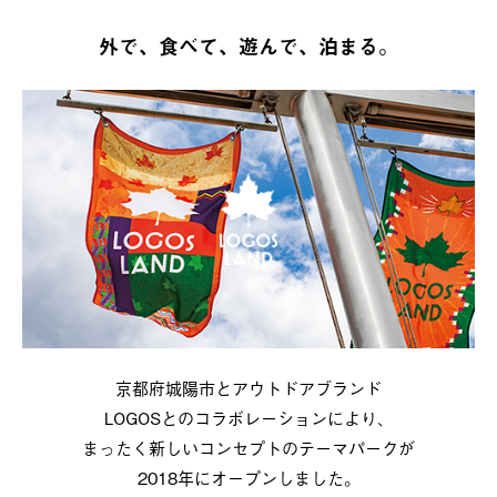
外で、食べて、遊んで、泊まる。
京都府城陽市とアウトドアブランド
LOGOSとのコラボレーションにより、
まったく新しいコンセプトのテーマパークが
2018年にオープンしました。