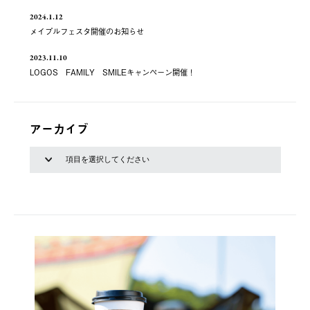
2024.1.12
メイプルフェスタ開催のお知らせ
2023.11.10
LOGOS FAMILY SMILEキャンペーン開催！
アーカイブ