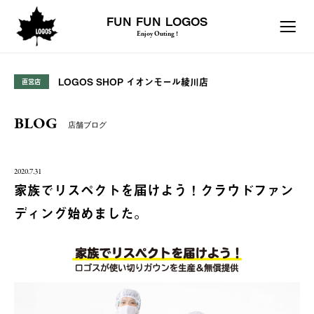
FUN FUN LOGOS
Enjoy Outing !
LOGOS SHOP イオンモール綾川店
直営店
BLOG
店舗ブログ
2020.7.31
家族でリスペクトを届けよう！クラウドファン
ディング始めました。