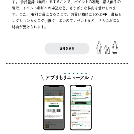
す。 会員登録（無料）をすることで、ポイントの利用、購入商品の
管理、イベント参加への申込など、さまざまな特典を受けられま
す。また、 有料会員になることで、お買い物時に10%OFF、最新セ
レクションカタログ引換クーポンのプレゼントなど、さらにお得な
特典が受けられます。
詳細を見る