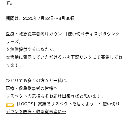
す。
期間は、2020年7月22日～8月30日
医療・救急従事者向けガウン 「使い切りディスポガウンシ
リーズ」
を無償提供するにあたり、
本活動に賛同していただける方を下記リンクにて募集してお
ります。
ひとりでも多くの方々と一緒に、
医療・救急従事者の皆様へ
リスペクトの気持ちをお届け出来ればと思います。
【LOGOS】家族でリスペクトを届けよう！～使い切り
ガウンを医療・救急従事者に～