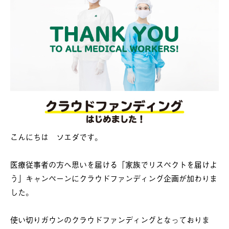
こんにちは ソエダです。
医療従事者の方へ思いを届ける「家族でリスペクトを届けよ
う」キャンペーンにクラウドファンディング企画が加わりま
した。
使い切りガウンのクラウドファンディングとなっておりま