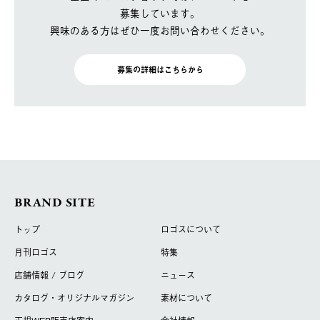
募集しています。
興味のある方はぜひ一度お問い合わせください。
募集の詳細はこちらから
BRAND SITE
トップ
ロゴスについて
月刊ロゴス
特集
店舗情報 / ブログ
ニュース
カタログ・オリジナルマガジン
素材について