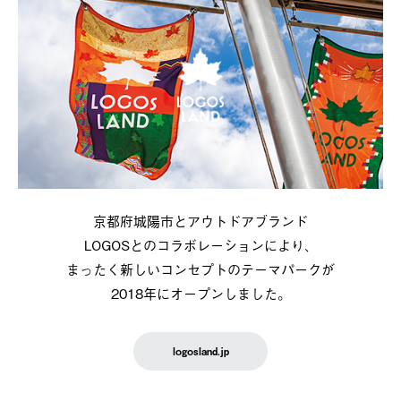
京都府城陽市とアウトドアブランド
LOGOSとのコラボレーションにより、
まったく新しいコンセプトのテーマパークが
2018年にオープンしました。
logosland.jp