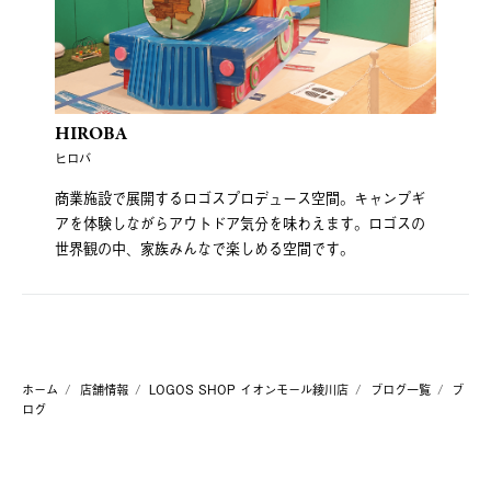
HIROBA
ヒロバ
商業施設で展開するロゴスプロデュース空間。キャンプギ
アを体験しながらアウトドア気分を味わえます。ロゴスの
世界観の中、家族みんなで楽しめる空間です。
ホーム
店舗情報
LOGOS SHOP イオンモール綾川店
ブログ一覧
ブ
ログ