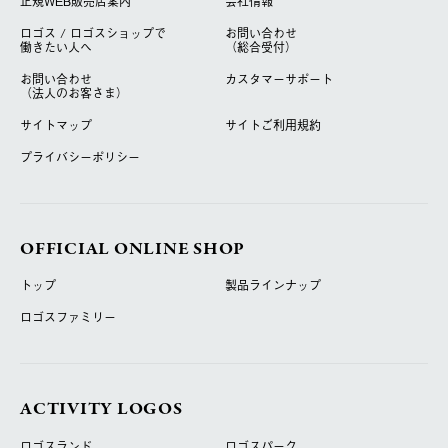
正規WEB販売店案内
会社情報
ロゴス / ロゴスショップで
お問い合わせ
働きたい人へ
（総合受付）
お問い合わせ
カスタマーサポート
（法人のお客さま）
サイトマップ
サイトご利用規約
プライバシーポリシー
OFFICIAL ONLINE SHOP
トップ
製品ラインナップ
ロゴスファミリー
ACTIVITY LOGOS
ロゴスランド
ロゴスパーク