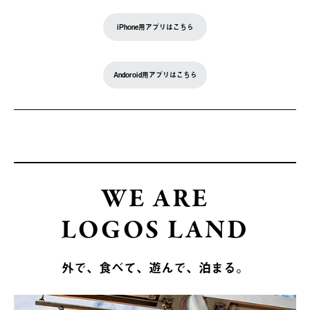
iPhone用アプリはこちら
Andoroid用アプリはこちら
WE ARE
LOGOS LAND
外で、食べて、遊んで、泊まる。