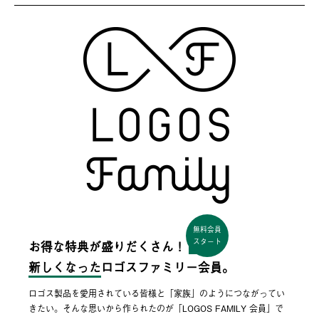
無料会員
スタート
お得な特典が盛りだくさん！
新しくなった
ロゴスファミリー会員。
ロゴス製品を愛用されている皆様と「家族」のようにつながってい
きたい。そんな思いから作られたのが「LOGOS FAMILY 会員」で