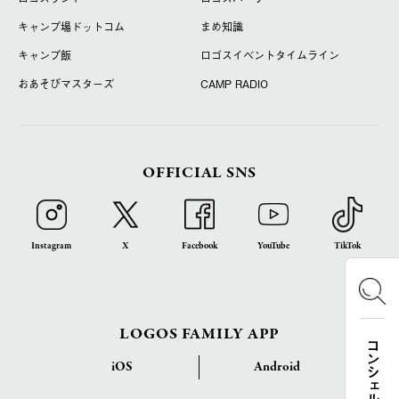
キャンプ場ドットコム
まめ知識
キャンプ飯
ロゴスイベントタイムライン
おあそびマスターズ
CAMP RADIO
OFFICIAL SNS
Instagram
X
Facebook
YouTube
TikTok
LOGOS FAMILY APP
iOS
Android