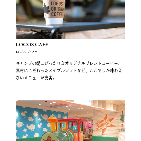
LOGOS CAFE
ロゴス カフェ
キャンプの朝にぴったりなオリジナルブレンドコーヒー、
素材にこだわったメイプルソフトなど、ここでしか味わえ
ないメニューが充実。