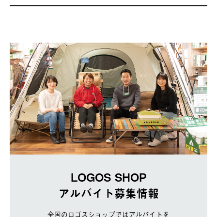
LOGOS SHOP
アルバイト募集情報
全国のロゴスショップではアルバイトを