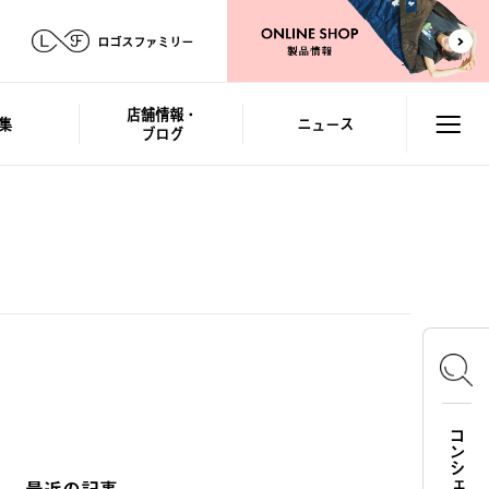
ロゴスファミリー
店舗情報・
集
ニュース
ブログ