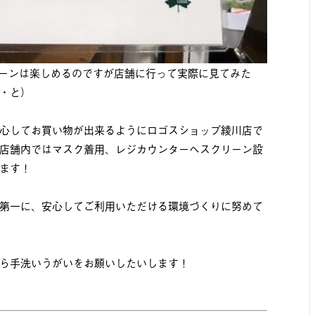
のキャンペーンは楽しめるのですが店舗に行って実際に見てみた
・と）
心してお買い物が出来るようにロゴスショップ綾川店で
店舗内ではマスク着用、レジカウンターへスクリーン設
ます！
第一に、安心してご利用いただける環境づくりに努めて
ら手洗いうがいをお願いしたいします！