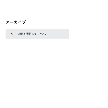
アーカイブ