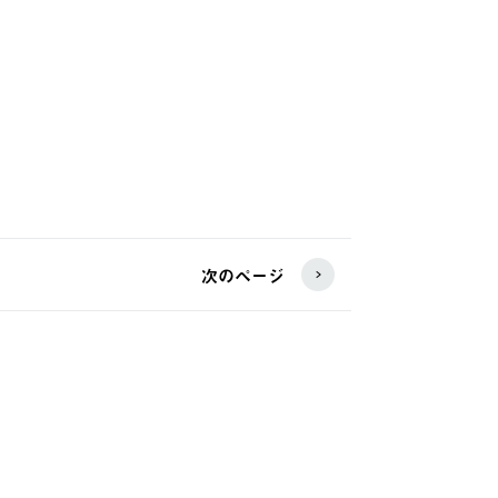
次のページ