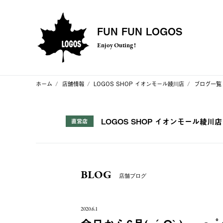
FUN FUN LOGOS
Enjoy Outing !
ホーム
店舗情報
LOGOS SHOP イオンモール綾川店
ブログ一覧
LOGOS SHOP イオンモール綾川店
直営店
BLOG
店舗ブログ
2020.6.1