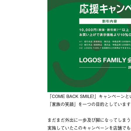
「COME BACK SMILE!」キャンペーン
「家族の笑顔」を一つの目的としています
まだまだ外出に一歩及び脚になってしまう状況なの
実施していたこのキャンペーンを店舗でも