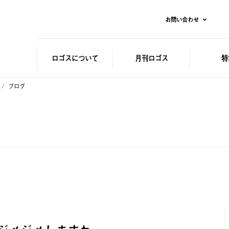
お問い合わせ
ロゴスに
ついて
月刊ロゴス
特
ブログ