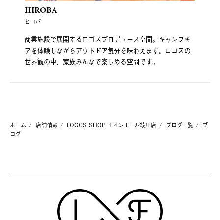
HIROBA
ヒロバ
商業施設で展開するロゴスプロデュース空間。キャンプギ
アを体験しながらアウトドア気分を味わえます。ロゴスの
世界観の中、家族みんなで楽しめる空間です。
ホーム
店舗情報
LOGOS SHOP イオンモール綾川店
ブログ一覧
ブ
ログ