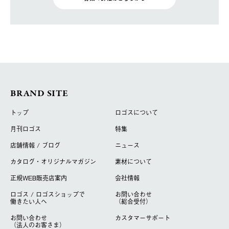
BRAND SITE
トップ
ロゴスについて
月刊ロゴス
特集
店舗情報 / ブログ
ニュース
カタログ・オリジナルマガジン
素材について
正規WEB販売店案内
会社情報
ロゴス / ロゴスショップで
お問い合わせ
働きたい人へ
（総合受付）
お問い合わせ
カスタマーサポート
（法人のお客さま）