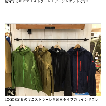
紹介するのはマエストラーレエアージャケットです!!
LOGOS定番のマエストラーレが軽量タイプのウインドブレ
ーカーに