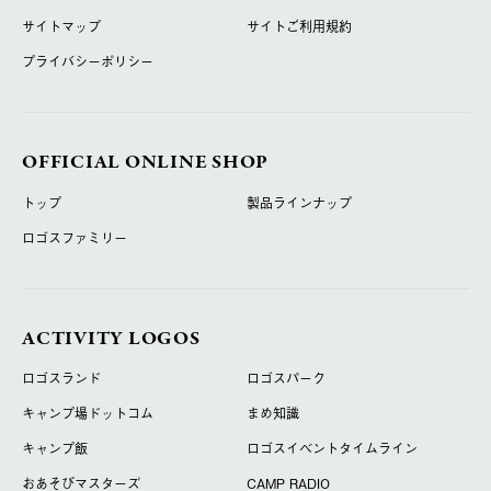
サイトマップ
サイトご利用規約
プライバシーポリシー
OFFICIAL ONLINE SHOP
トップ
製品ラインナップ
ロゴスファミリー
ACTIVITY LOGOS
ロゴスランド
ロゴスパーク
キャンプ場ドットコム
まめ知識
キャンプ飯
ロゴスイベントタイムライン
おあそびマスターズ
CAMP RADIO