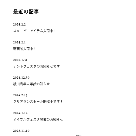
最近の記事
2025.2.2
スヌーピーアイテム入荷中！
2025.2.1
新商品入荷中！
2025.1.31
テントフェスタのお知らせです
2024.12.30
綾川店年末年始お知らせ
2024.2.15
クリアランスセール開催中です！
2024.1.12
メイプルフェスタ開催のお知らせ
2023.11.10