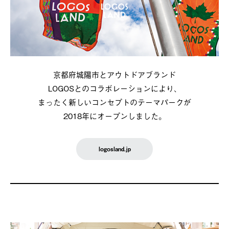
京都府城陽市とアウトドアブランド
LOGOSとのコラボレーションにより、
まったく新しいコンセプトのテーマパークが
2018年にオープンしました。
logosland.jp