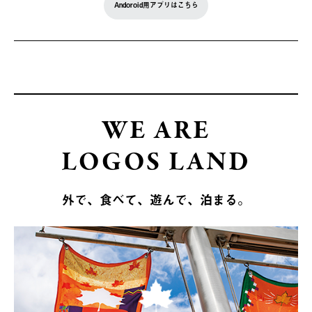
Andoroid用アプリはこちら
WE ARE
LOGOS LAND
外で、食べて、遊んで、泊まる。