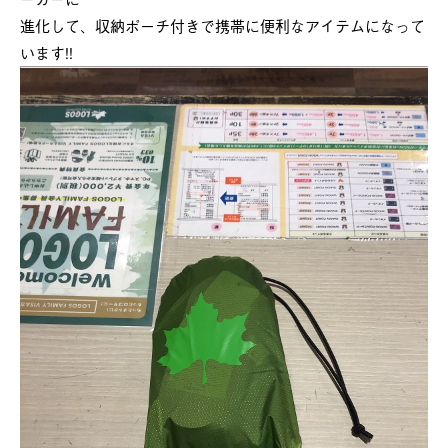
進化して、収納ポーチ付きで携帯に便利なアイテムになって
います!!