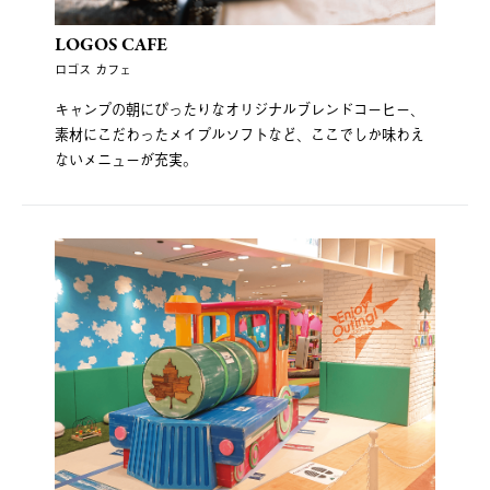
LOGOS CAFE
ロゴス カフェ
キャンプの朝にぴったりなオリジナルブレンドコーヒー、
素材にこだわったメイプルソフトなど、ここでしか味わえ
ないメニューが充実。