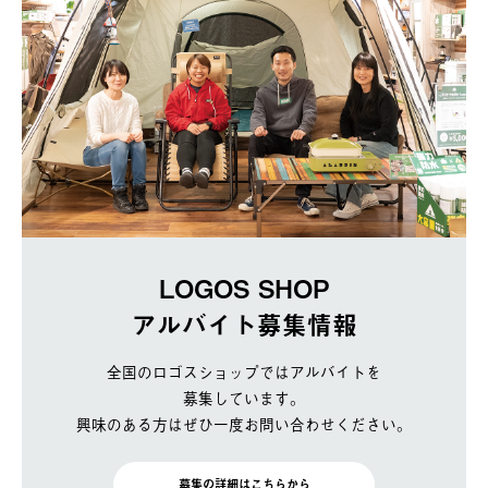
LOGOS SHOP
アルバイト募集情報
全国のロゴスショップではアルバイトを
募集しています。
興味のある方はぜひ一度お問い合わせください。
募集の詳細はこちらから