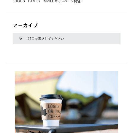
LOGOS FAMILY SMILEキャンペーン開催！
アーカイブ