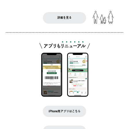
詳細を見る
iPhone用アプリはこちら