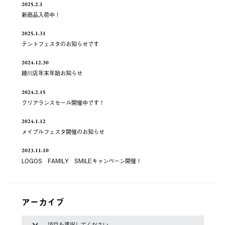
2025.2.1
新商品入荷中！
2025.1.31
テントフェスタのお知らせです
2024.12.30
綾川店年末年始お知らせ
2024.2.15
クリアランスセール開催中です！
2024.1.12
メイプルフェスタ開催のお知らせ
2023.11.10
LOGOS FAMILY SMILEキャンペーン開催！
アーカイブ