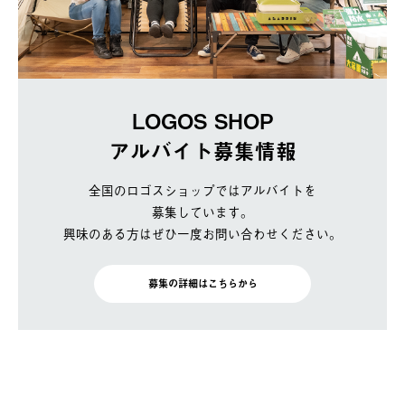
LOGOS SHOP
アルバイト募集情報
全国のロゴスショップではアルバイトを
募集しています。
興味のある方はぜひ一度お問い合わせください。
募集の詳細はこちらから