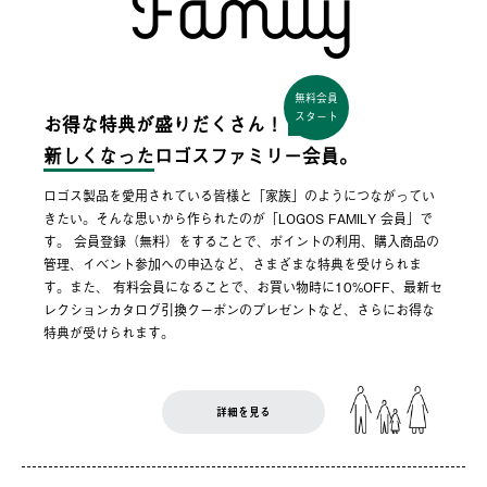
無料会員
スタート
お得な特典が盛りだくさん！
新しくなった
ロゴスファミリー会員。
ロゴス製品を愛用されている皆様と「家族」のようにつながってい
きたい。そんな思いから作られたのが「LOGOS FAMILY 会員」で
す。 会員登録（無料）をすることで、ポイントの利用、購入商品の
管理、イベント参加への申込など、さまざまな特典を受けられま
す。また、 有料会員になることで、お買い物時に10%OFF、最新セ
レクションカタログ引換クーポンのプレゼントなど、さらにお得な
特典が受けられます。
詳細を見る