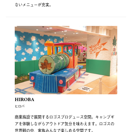
ないメニューが充実。
HIROBA
ヒロバ
商業施設で展開するロゴスプロデュース空間。キャンプギ
アを体験しながらアウトドア気分を味わえます。ロゴスの
世界観の中、家族みんなで楽しめる空間です。