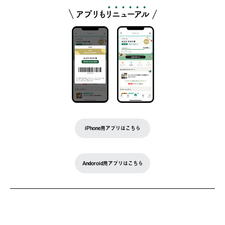
iPhone用アプリはこちら
Andoroid用アプリはこちら