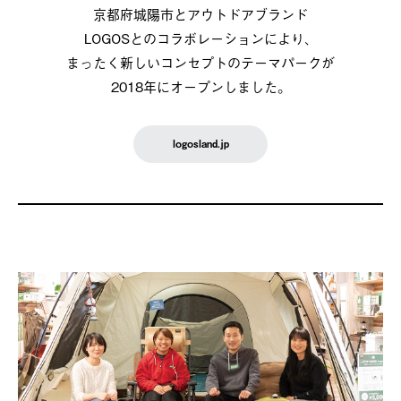
京都府城陽市とアウトドアブランド
LOGOSとのコラボレーションにより、
まったく新しいコンセプトのテーマパークが
2018年にオープンしました。
logosland.jp