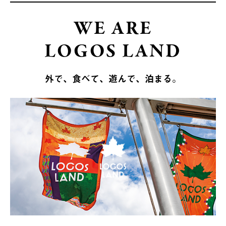
WE ARE
LOGOS LAND
外で、食べて、遊んで、泊まる。