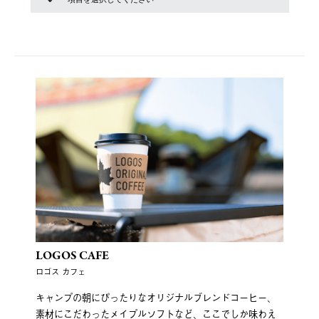
LOGOS CAFE
ロゴス カフェ
キャンプの朝にぴったりなオリジナルブレンドコーヒー、
素材にこだわったメイプルソフトなど、ここでしか味わえ