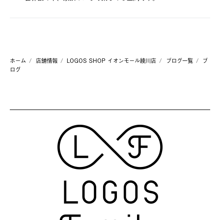
ホーム
店舗情報
LOGOS SHOP イオンモール綾川店
ブログ一覧
ブ
ログ