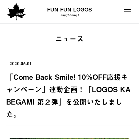
FUN FUN LOGOS
Enjoy Outing !
ニュース
2020.06.01
「Come Back Smile! 10%OFF応援キ
ャンペーン」連動企画！「LOGOS KA
BEGAMI 第２弾」を公開いたしまし
た。