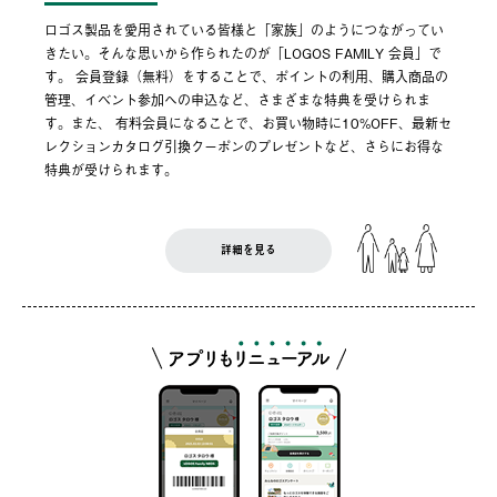
ロゴス製品を愛用されている皆様と「家族」のようにつながってい
きたい。そんな思いから作られたのが「LOGOS FAMILY 会員」で
す。 会員登録（無料）をすることで、ポイントの利用、購入商品の
管理、イベント参加への申込など、さまざまな特典を受けられま
す。また、 有料会員になることで、お買い物時に10%OFF、最新セ
レクションカタログ引換クーポンのプレゼントなど、さらにお得な
特典が受けられます。
詳細を見る