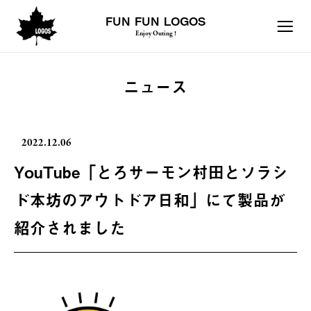
FUN FUN LOGOS
Enjoy Outing !
ニュース
2022.12.06
YouTube「とろサーモン村田とソラシ
ド本坊のアウトドア日和」にて製品が
紹介されました