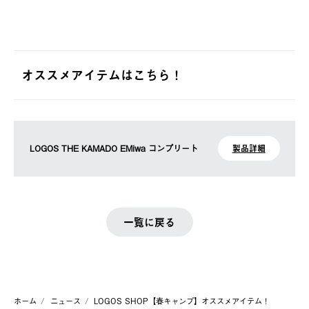
オススメアイテムはこちら！
LOGOS THE KAMADO EMiwa コンプリート
製品詳細
一覧に戻る
ホーム
ニュース
LOGOS SHOP【春キャンプ】オススメアイテム！