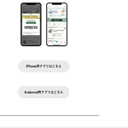
iPhone用アプリはこちら
Andoroid用アプリはこちら