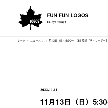
FUN FUN LOGOS
Enjoy Outing !
ホーム
ニュース
11月13日（日）5:30～ 毎日放送「ザ・リーダ
2022.11.11
11月13日（日）5