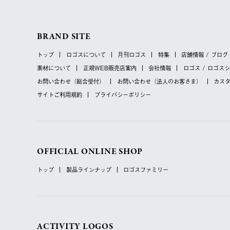
BRAND SITE
トップ
ロゴスについて
月刊ロゴス
特集
店舗情報 / ブログ
素材について
正規WEB販売店案内
会社情報
ロゴス / ロゴス
お問い合わせ
（総合受付）
お問い合わせ
（法人のお客さま）
カス
サイトご利用規約
プライバシーポリシー
OFFICIAL ONLINE SHOP
トップ
製品ラインナップ
ロゴスファミリー
ACTIVITY LOGOS