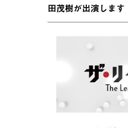
田茂樹が出演します