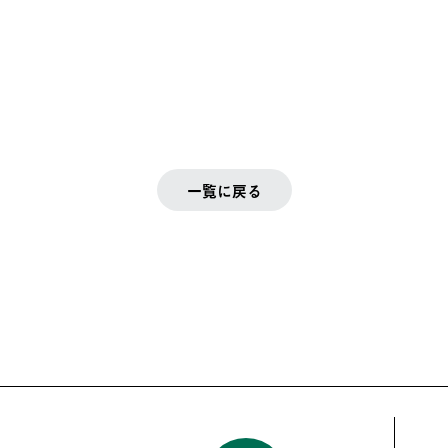
一覧に戻る