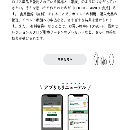
ロゴス製品を愛用されている皆様と「家族」のようにつながってい
きたい。そんな思いから作られたのが「LOGOS FAMILY 会員」で
す。 会員登録（無料）をすることで、ポイントの利用、購入商品の
管理、イベント参加への申込など、さまざまな特典を受けられま
す。また、 有料会員になることで、お買い物時に10%OFF、最新セ
レクションカタログ引換クーポンのプレゼントなど、さらにお得な
特典が受けられます。
詳細を見る