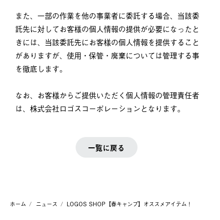
また、一部の作業を他の事業者に委託する場合、当該委
託先に対してお客様の個人情報の提供が必要になったと
きには、当該委託先にお客様の個人情報を提供すること
がありますが、使用・保管・廃棄については管理する事
を徹底します。
なお、お客様からご提供いただく個人情報の管理責任者
は、株式会社ロゴスコーポレーションとなります。
一覧に戻る
ホーム
ニュース
LOGOS SHOP【春キャンプ】オススメアイテム！