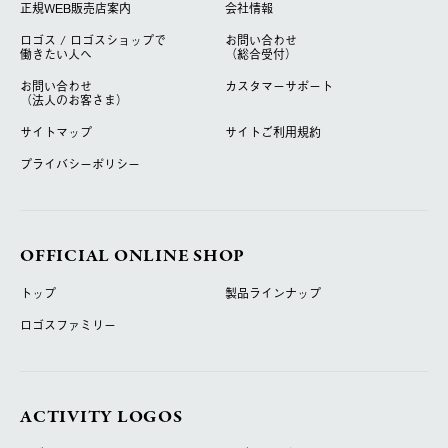
正規WEB販売店案内
会社情報
ロゴス / ロゴスショップで
お問い合わせ
働きたい人へ
（総合受付）
お問い合わせ
カスタマーサポート
（法人のお客さま）
サイトマップ
サイトご利用規約
プライバシーポリシー
OFFICIAL ONLINE SHOP
トップ
製品ラインナップ
ロゴスファミリー
ACTIVITY LOGOS