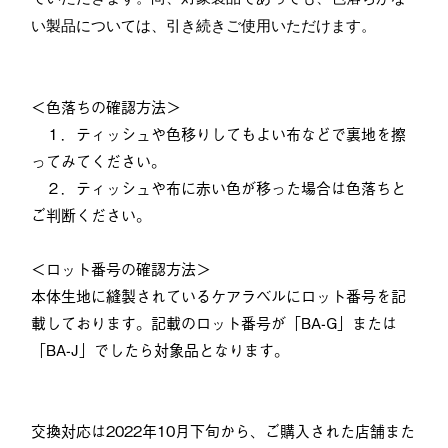
い製品については、引き続きご使用いただけます。
＜色落ちの確認方法＞
１．ティッシュや色移りしてもよい布などで裏地を擦
ってみてください。
２．ティッシュや布に赤い色が移った場合は色落ちと
ご判断ください。
＜ロット番号の確認方法＞
本体生地に縫製されているケアラベルにロット番号を記
載しております。記載のロット番号が「BA-G」または
「BA-J」でしたら対象品となります。
交換対応は2022年10月下旬から、ご購入された店舗また