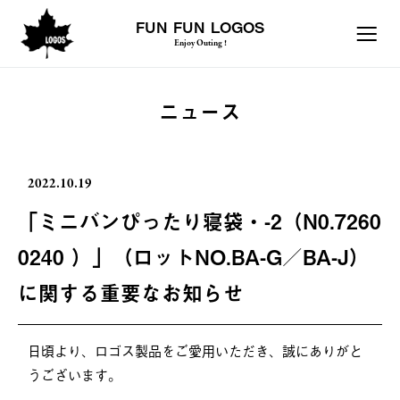
FUN FUN LOGOS
Enjoy Outing !
ニュース
2022.10.19
「ミニバンぴったり寝袋・-2（N0.7260
0240 ）」（ロットNO.BA-G／BA-J）
に関する重要なお知らせ
日頃より、ロゴス製品をご愛用いただき、誠にありがと
うございます。