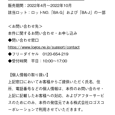
販売期間：2022年4月～2022年10月
該当ロット：ロットNO.「BA-G」および「BA-J」の一部
＜お問い合わせ先＞
本件に関するお問い合わせ・お申し込み
◆問い合わせ窓口
https://www.logos.ne.jp/support/contact
◆フリーダイヤル 0120-654-219
◆受付時間 平日：10:00～17:00
【個人情報の取り扱い】
上記窓口においてお客様からご提供いただく氏名、住
所、電話番号などの個人情報は、本件のお問い合わせ・
上記に記載したお客様への対応、およびアフターサービ
スのためにのみ、本件の発信元である株式会社ロゴスコ
ーポレーションで利用させていただきます。