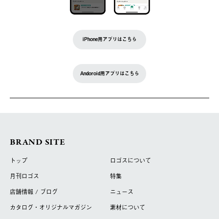
iPhone用アプリはこちら
Andoroid用アプリはこちら
BRAND SITE
トップ
ロゴスについて
月刊ロゴス
特集
店舗情報 / ブログ
ニュース
カタログ・オリジナルマガジン
素材について