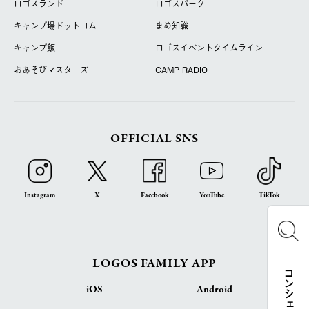
ロゴスランド
ロゴスパーク
キャンプ場ドットコム
まめ知識
キャンプ飯
ロゴスイベントタイムライン
おあそびマスターズ
CAMP RADIO
OFFICIAL SNS
Instagram
X
Facebook
YouTube
TikTok
LOGOS FAMILY APP
iOS
Android