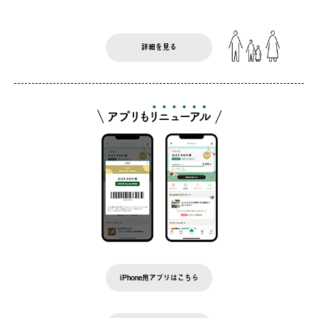
詳細を見る
iPhone用アプリはこちら