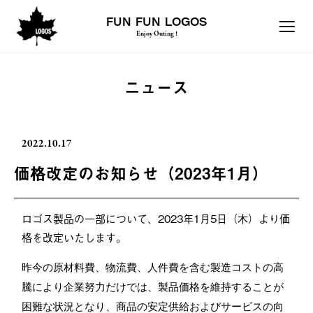
FUN FUN LOGOS
Enjoy Outing !
ニュース
2022.10.17
価格改定のお知らせ（2023年1月）
ロゴス製品の一部について、2023年1月5日（木）より価
格を改定いたします。
昨今の原材料費、物流費、人件費を含む製造コストの高
騰により企業努力だけでは、製品価格を維持することが
困難な状況となり、商品の安定供給およびサービスの向