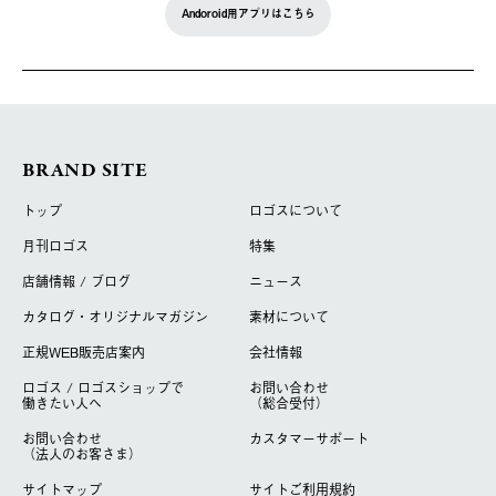
Andoroid用アプリはこちら
BRAND SITE
トップ
ロゴスについて
月刊ロゴス
特集
店舗情報 / ブログ
ニュース
カタログ・オリジナルマガジン
素材について
正規WEB販売店案内
会社情報
ロゴス / ロゴスショップで
お問い合わせ
働きたい人へ
（総合受付）
お問い合わせ
カスタマーサポート
（法人のお客さま）
サイトマップ
サイトご利用規約