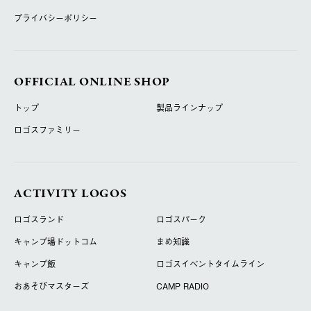
プライバシーポリシー
OFFICIAL ONLINE SHOP
トップ
製品ラインナップ
ロゴスファミリー
ACTIVITY LOGOS
ロゴスランド
ロゴスパーク
キャンプ場ドットコム
まめ知識
キャンプ飯
ロゴスイベントタイムライン
おあそびマスターズ
CAMP RADIO