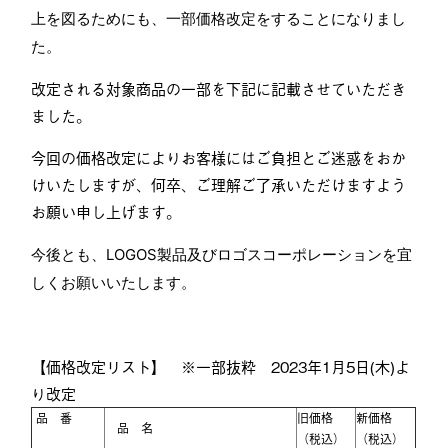
上を図るためにも、一部価格改定をすることになりまし
た。
改定される対象商品の一部を下記に記載させていただき
ました。
今回の価格改定によりお客様にはご負担とご迷惑をおか
けいたしますが、何卒、ご理解ご了承いただけますよう
お願い申し上げます。
今後とも、LOGOS製品及びロゴスコーポレーションを宜
しくお願いいたします。
【価格改定リスト】 ※一部抜粋 2023年1月5日(木)よ
り改定
品 番
旧価格
新価格
品 名
（税込）
（税込）