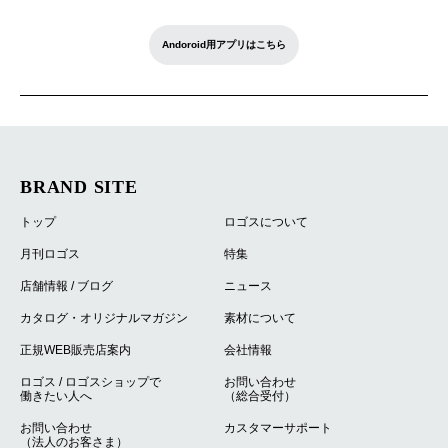
Andoroid用アプリはこちら
BRAND SITE
トップ
ロゴスについて
月刊ロゴス
特集
店舗情報 / ブログ
ニュース
カタログ・オリジナルマガジン
素材について
正規WEB販売店案内
会社情報
ロゴス / ロゴスショップで
お問い合わせ
働きたい人へ
（総合受付）
お問い合わせ
カスタマーサポート
（法人のお客さま）