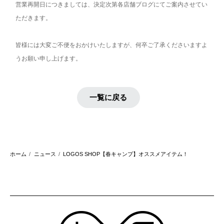
営業再開日につきましては、決定次第各店舗ブログにてご案内させてい
ただきます。
皆様には大変ご不便をおかけいたしますが、何卒ご了承くださいますよ
うお願い申し上げます。
一覧に戻る
ホーム
ニュース
LOGOS SHOP【春キャンプ】オススメアイテム！