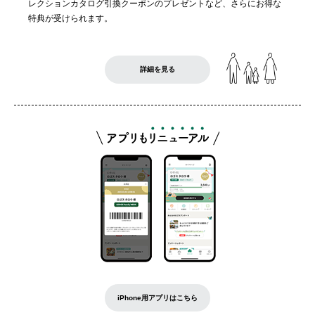
レクションカタログ引換クーポンのプレゼントなど、さらにお得な
特典が受けられます。
詳細を見る
iPhone用アプリはこちら