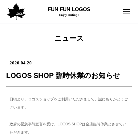
FUN FUN LOGOS
Enjoy Outing !
ニュース
2020.04.20
LOGOS SHOP 臨時休業のお知らせ
日頃より、ロゴスショップをご利用いただきまして、誠にありがとうご
ざいます。
政府の緊急事態宣言を受け、LOGOS SHOPは全店臨時休業とさせてい
ただきます。