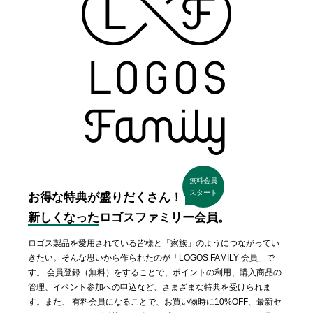
無料会員
スタート
お得な特典が盛りだくさん！
新しくなった
ロゴスファミリー会員。
ロゴス製品を愛用されている皆様と「家族」のようにつながってい
きたい。そんな思いから作られたのが「LOGOS FAMILY 会員」で
す。 会員登録（無料）をすることで、ポイントの利用、購入商品の
管理、イベント参加への申込など、さまざまな特典を受けられま
す。また、 有料会員になることで、お買い物時に10%OFF、最新セ