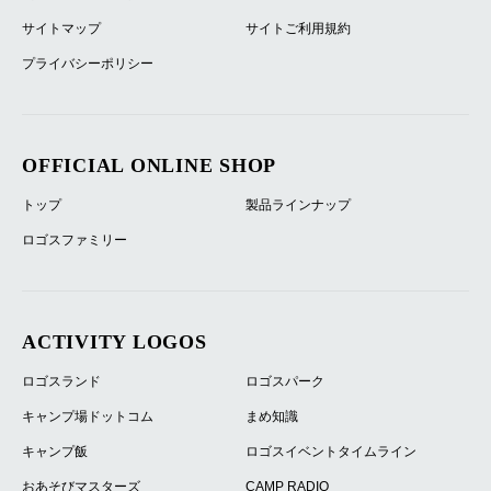
サイトマップ
サイトご利用規約
プライバシーポリシー
OFFICIAL ONLINE SHOP
トップ
製品ラインナップ
ロゴスファミリー
ACTIVITY LOGOS
ロゴスランド
ロゴスパーク
キャンプ場ドットコム
まめ知識
キャンプ飯
ロゴスイベントタイムライン
おあそびマスターズ
CAMP RADIO