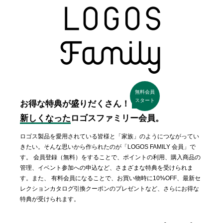
無料会員
スタート
お得な特典が盛りだくさん！
新しくなった
ロゴスファミリー会員。
ロゴス製品を愛用されている皆様と「家族」のようにつながってい
きたい。そんな思いから作られたのが「LOGOS FAMILY 会員」で
す。 会員登録（無料）をすることで、ポイントの利用、購入商品の
管理、イベント参加への申込など、さまざまな特典を受けられま
す。また、 有料会員になることで、お買い物時に10%OFF、最新セ
レクションカタログ引換クーポンのプレゼントなど、さらにお得な
特典が受けられます。