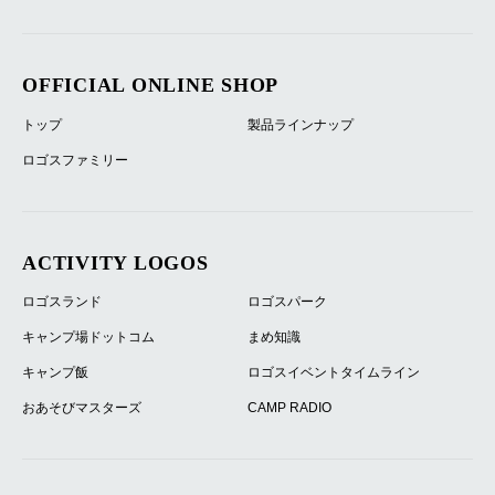
OFFICIAL ONLINE SHOP
トップ
製品ラインナップ
ロゴスファミリー
ACTIVITY LOGOS
ロゴスランド
ロゴスパーク
キャンプ場ドットコム
まめ知識
キャンプ飯
ロゴスイベントタイムライン
おあそびマスターズ
CAMP RADIO