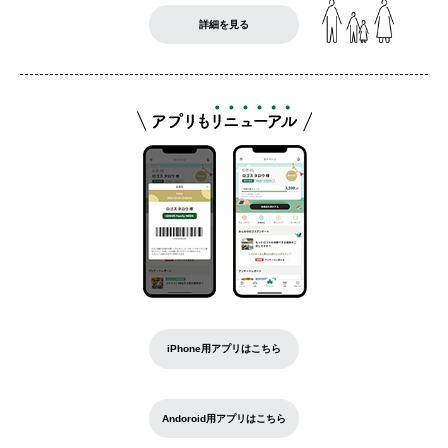
詳細を見る
iPhone用アプリはこちら
Andoroid用アプリはこちら