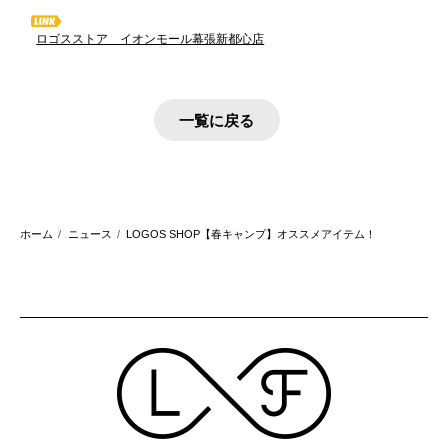
ロゴスストア イオンモール幕張新都心店
一覧に戻る
ホーム
ニュース
LOGOS SHOP【春キャンプ】オススメアイテム！