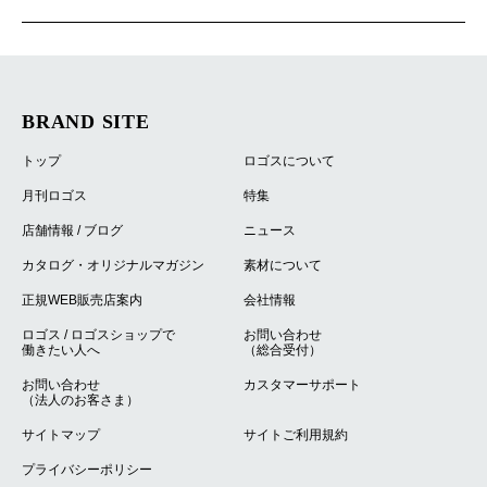
BRAND SITE
トップ
ロゴスについて
月刊ロゴス
特集
店舗情報 / ブログ
ニュース
カタログ・オリジナルマガジン
素材について
正規WEB販売店案内
会社情報
ロゴス / ロゴスショップで
お問い合わせ
働きたい人へ
（総合受付）
お問い合わせ
カスタマーサポート
（法人のお客さま）
サイトマップ
サイトご利用規約
プライバシーポリシー