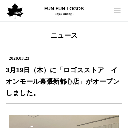
FUN FUN LOGOS
Enjoy Outing !
ニュース
2020.03.23
3月19日（木）に「ロゴスストア イ
オンモール幕張新都心店」がオープン
しました。