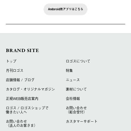
Andoroid用アプリはこちら
BRAND SITE
トップ
ロゴスについて
月刊ロゴス
特集
店舗情報 / ブログ
ニュース
カタログ・オリジナルマガジン
素材について
正規WEB販売店案内
会社情報
ロゴス / ロゴスショップで
お問い合わせ
働きたい人へ
（総合受付）
お問い合わせ
カスタマーサポート
（法人のお客さま）