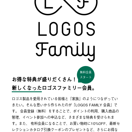
無料会員
スタート
お得な特典が盛りだくさん！
新しくなった
ロゴスファミリー会員。
ロゴス製品を愛用されている皆様と「家族」のようにつながってい
きたい。そんな思いから作られたのが「LOGOS FAMILY 会員」で
す。 会員登録（無料）をすることで、ポイントの利用、購入商品の
管理、イベント参加への申込など、さまざまな特典を受けられま
す。また、 有料会員になることで、お買い物時に10%OFF、最新セ
レクションカタログ引換クーポンのプレゼントなど、さらにお得な