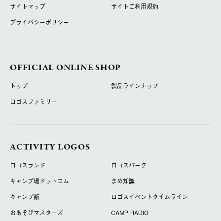
サイトマップ
サイトご利用規約
プライバシーポリシー
OFFICIAL ONLINE SHOP
トップ
製品ラインナップ
ロゴスファミリー
ACTIVITY LOGOS
ロゴスランド
ロゴスパーク
キャンプ場ドットコム
まめ知識
キャンプ飯
ロゴスイベントタイムライン
おあそびマスターズ
CAMP RADIO