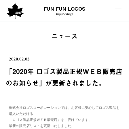
FUN FUN LOGOS
Enjoy Outing !
ニュース
2020.02.03
「2020年 ロゴス製品正規ＷＥＢ販売店
のお知らせ」が更新されました。
株式会社ロゴスコーポレーションでは、お客様に安心してロゴス製品を
購入いただける
「ロゴス製品正規ＷＥＢ販売店」を、設けています。
最新の販売店リストを更新いたしました。