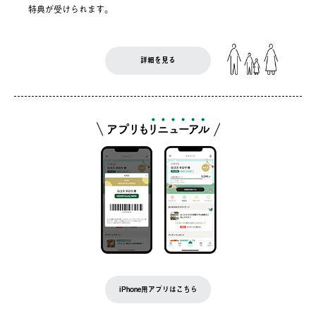
特典が受けられます。
詳細を見る
iPhone用アプリはこちら