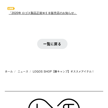
「2020年 ロゴス製品正規ＷＥＢ販売店のお知らせ」
一覧に戻る
ホーム
ニュース
LOGOS SHOP【春キャンプ】オススメアイテム！