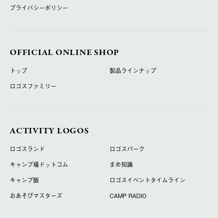
プライバシーポリシー
OFFICIAL ONLINE SHOP
トップ
製品ラインナップ
ロゴスファミリー
ACTIVITY LOGOS
ロゴスランド
ロゴスパーク
キャンプ場ドットコム
まめ知識
キャンプ飯
ロゴスイベントタイムライン
おあそびマスターズ
CAMP RADIO