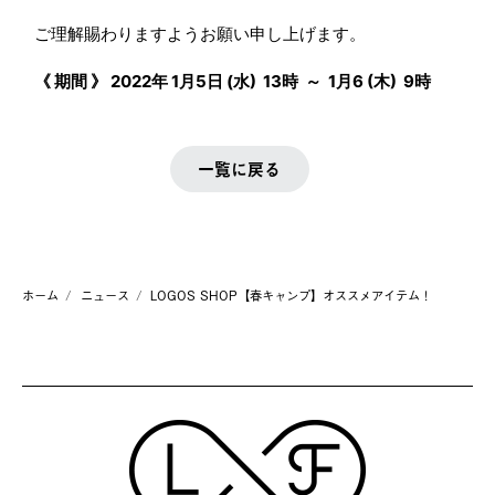
ご理解賜わりますようお願い申し上げます。
《 期間 》 2022年 1月5日 (水) 13時 ～ 1月6 (木) 9時
一覧に戻る
ホーム
ニュース
LOGOS SHOP【春キャンプ】オススメアイテム！