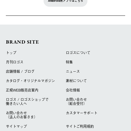
Andoroid用アプリはこちら
BRAND SITE
トップ
ロゴスについて
月刊ロゴス
特集
店舗情報 / ブログ
ニュース
カタログ・オリジナルマガジン
素材について
正規WEB販売店案内
会社情報
ロゴス / ロゴスショップで
お問い合わせ
働きたい人へ
（総合受付）
お問い合わせ
カスタマーサポート
（法人のお客さま）
サイトマップ
サイトご利用規約