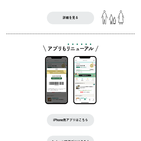
詳細を見る
iPhone用アプリはこちら