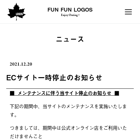
FUN FUN LOGOS
Enjoy Outing !
ニュース
2021.12.20
ECサイト一時停止のお知らせ
■ メンテナンスに伴う当サイト停止のお知らせ ■
下記の期間中、当サイトのメンテナンスを実施いたしま
す。
つきましては、期間中は公式オンライン店をご利用いた
だけませんこと