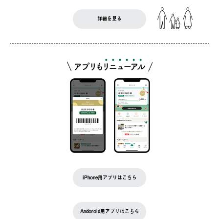
詳細を見る
iPhone用アプリはこちら
Andoroid用アプリはこちら