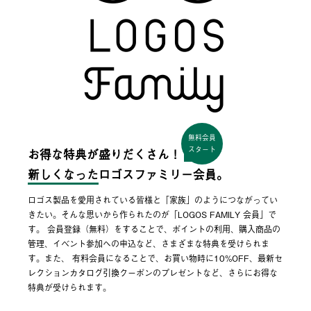
無料会員
スタート
お得な特典が盛りだくさん！
新しくなった
ロゴスファミリー会員。
ロゴス製品を愛用されている皆様と「家族」のようにつながってい
きたい。そんな思いから作られたのが「LOGOS FAMILY 会員」で
す。 会員登録（無料）をすることで、ポイントの利用、購入商品の
管理、イベント参加への申込など、さまざまな特典を受けられま
す。また、 有料会員になることで、お買い物時に10%OFF、最新セ
レクションカタログ引換クーポンのプレゼントなど、さらにお得な
特典が受けられます。