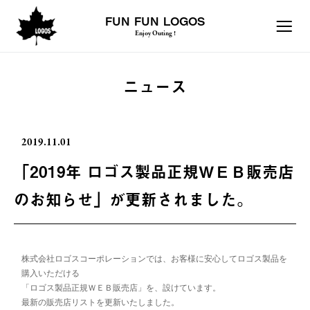
FUN FUN LOGOS
Enjoy Outing !
ニュース
2019.11.01
「2019年 ロゴス製品正規ＷＥＢ販売店
のお知らせ」が更新されました。
株式会社ロゴスコーポレーションでは、お客様に安心してロゴス製品を
購入いただける
「ロゴス製品正規ＷＥＢ販売店」を、設けています。
最新の販売店リストを更新いたしました。