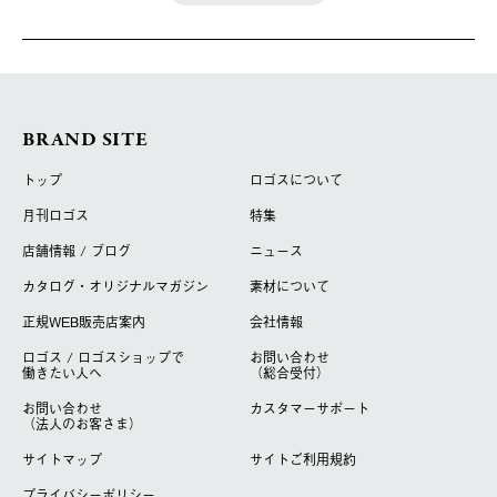
BRAND SITE
トップ
ロゴスについて
月刊ロゴス
特集
店舗情報 / ブログ
ニュース
カタログ・オリジナルマガジン
素材について
正規WEB販売店案内
会社情報
ロゴス / ロゴスショップで
お問い合わせ
働きたい人へ
（総合受付）
お問い合わせ
カスタマーサポート
（法人のお客さま）
サイトマップ
サイトご利用規約
プライバシーポリシー