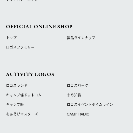
OFFICIAL ONLINE SHOP
トップ
製品ラインナップ
ロゴスファミリー
ACTIVITY LOGOS
ロゴスランド
ロゴスパーク
キャンプ場ドットコム
まめ知識
キャンプ飯
ロゴスイベントタイムライン
おあそびマスターズ
CAMP RADIO