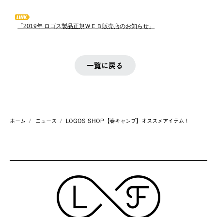
「2019年 ロゴス製品正規ＷＥＢ販売店のお知らせ」
一覧に戻る
ホーム
ニュース
LOGOS SHOP【春キャンプ】オススメアイテム！