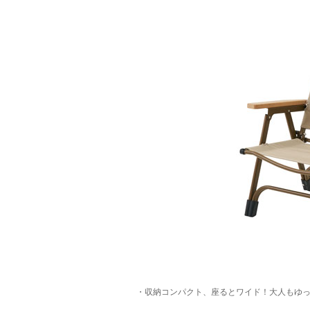
・収納コンパクト、座るとワイド！大人もゆ