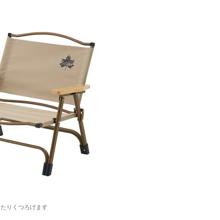
ったりくつろげます