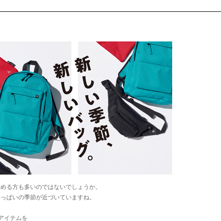
始める方も多いのではないでしょうか。
いっぱいの季節が近づいていますね。
メアイテムを