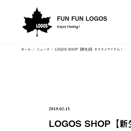
FUN FUN LOGOS
Enjoy Outing !
ホーム
ニュース
LOGOS SHOP【新生活】オススメアイテム！
2019.02.15
LOGOS SHOP