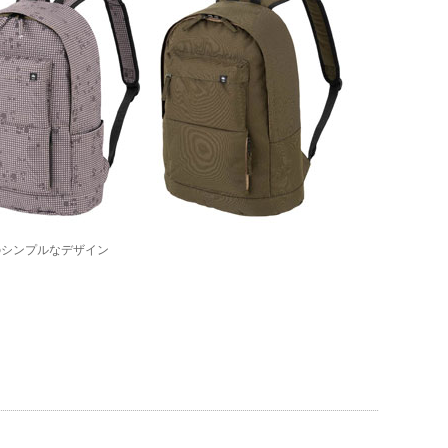
のシンプルなデザイン