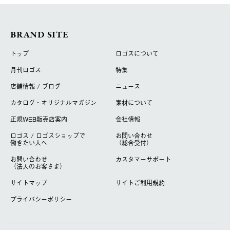
BRAND SITE
トップ
ロゴスについて
月刊ロゴス
特集
店舗情報 / ブログ
ニュース
カタログ・オリジナルマガジン
素材について
正規WEB販売店案内
会社情報
ロゴス / ロゴスショップで
お問い合わせ
働きたい人へ
（総合受付）
お問い合わせ
カスタマーサポート
（法人のお客さま）
サイトマップ
サイトご利用規約
プライバシーポリシー