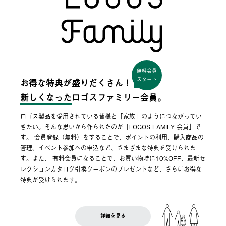
無料会員
スタート
お得な特典が盛りだくさん！
新しくなった
ロゴスファミリー会員。
ロゴス製品を愛用されている皆様と「家族」のようにつながってい
きたい。そんな思いから作られたのが「LOGOS FAMILY 会員」で
す。 会員登録（無料）をすることで、ポイントの利用、購入商品の
管理、イベント参加への申込など、さまざまな特典を受けられま
す。また、 有料会員になることで、お買い物時に10%OFF、最新セ
レクションカタログ引換クーポンのプレゼントなど、さらにお得な
特典が受けられます。
詳細を見る