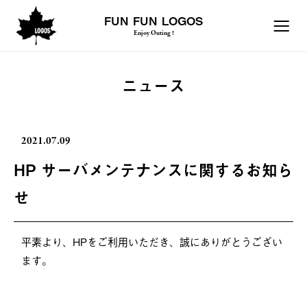
FUN FUN LOGOS
Enjoy Outing !
ニュース
2021.07.09
HP サーバメンテナンスに関するお知ら
せ
平素より、HPをご利用いただき、誠にありがとうござい
ます。