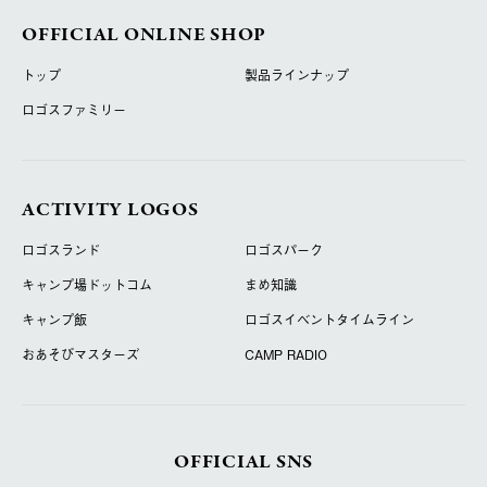
OFFICIAL ONLINE SHOP
トップ
製品ラインナップ
ロゴスファミリー
ACTIVITY LOGOS
ロゴスランド
ロゴスパーク
キャンプ場ドットコム
まめ知識
キャンプ飯
ロゴスイベントタイムライン
おあそびマスターズ
CAMP RADIO
OFFICIAL SNS