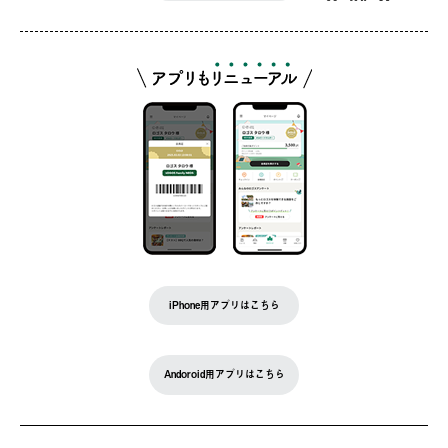
iPhone用アプリはこちら
Andoroid用アプリはこちら