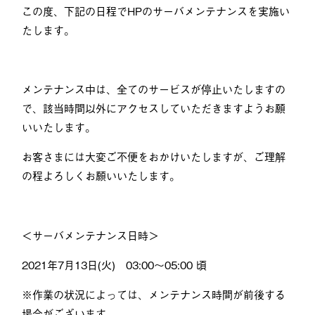
この度、下記の日程でHPのサーバメンテナンスを実施い
たします。
メンテナンス中は、全てのサービスが停止いたしますの
で、該当時間以外にアクセスしていただきますようお願
いいたします。
お客さまには大変ご不便をおかけいたしますが、ご理解
の程よろしくお願いいたします。
＜サーバメンテナンス日時＞
2021年7月13日(火) 03:00～05:00 頃
※作業の状況によっては、メンテナンス時間が前後する
場合がございます。