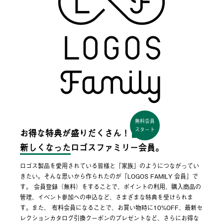
無料会員
スタート
お得な特典が盛りだくさん！
新しくなった
ロゴスファミリー会員。
ロゴス製品を愛用されている皆様と「家族」のようにつながってい
きたい。そんな思いから作られたのが「LOGOS FAMILY 会員」で
す。 会員登録（無料）をすることで、ポイントの利用、購入商品の
管理、イベント参加への申込など、さまざまな特典を受けられま
す。また、 有料会員になることで、お買い物時に10%OFF、最新セ
レクションカタログ引換クーポンのプレゼントなど、さらにお得な