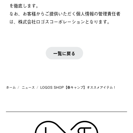
を徹底します。
なお、お客様からご提供いただく個人情報の管理責任者
は、株式会社ロゴスコーポレーションとなります。
一覧に戻る
ホーム
ニュース
LOGOS SHOP【春キャンプ】オススメアイテム！