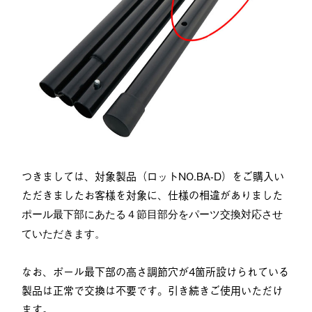
つきましては、対象製品（ロットNO.BA-D）をご購入い
ただきましたお客様を対象に、仕様の相違がありました
ポール最下部にあたる４節目部分をパーツ
交換対応させ
ていただきます。
なお、ポール最下部の高さ調節穴が4箇所設けられている
製品は正常で交換は不要です。引き続きご使用いただけ
ます。