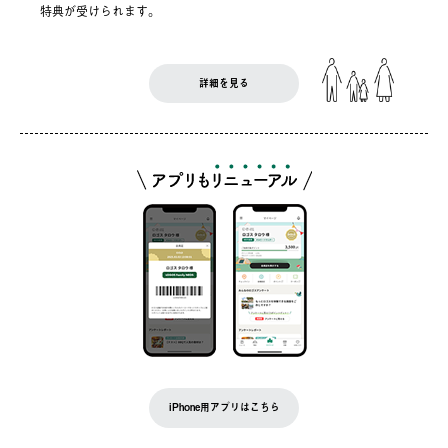
特典が受けられます。
詳細を見る
iPhone用アプリはこちら