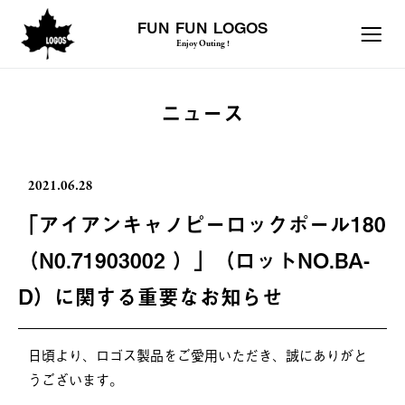
FUN FUN LOGOS
Enjoy Outing !
ニュース
2021.06.28
「アイアンキャノピーロックポール180
（N0.71903002 ）」（ロットNO.BA-
D）に関する重要なお知らせ
日頃より、ロゴス製品をご愛用いただき、誠にありがと
うございます。