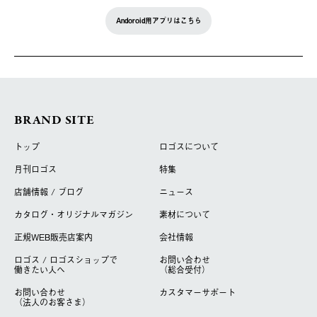
Andoroid用アプリはこちら
BRAND SITE
トップ
ロゴスについて
月刊ロゴス
特集
店舗情報 / ブログ
ニュース
カタログ・オリジナルマガジン
素材について
正規WEB販売店案内
会社情報
ロゴス / ロゴスショップで
お問い合わせ
働きたい人へ
（総合受付）
お問い合わせ
カスタマーサポート
（法人のお客さま）