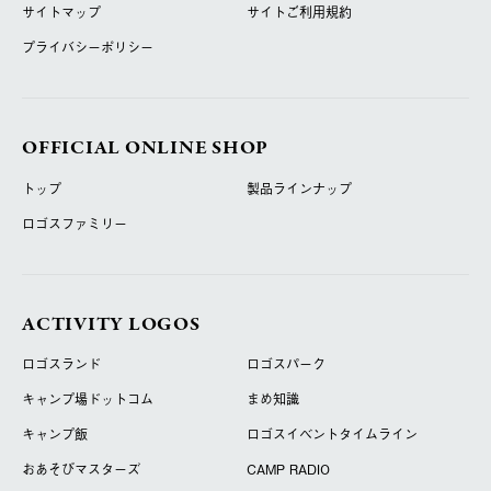
サイトマップ
サイトご利用規約
プライバシーポリシー
OFFICIAL ONLINE SHOP
トップ
製品ラインナップ
ロゴスファミリー
ACTIVITY LOGOS
ロゴスランド
ロゴスパーク
キャンプ場ドットコム
まめ知識
キャンプ飯
ロゴスイベントタイムライン
おあそびマスターズ
CAMP RADIO