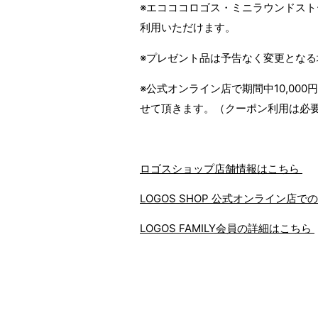
※エコココロゴス・ミニラウンドスト
利用いただけます。
※プレゼント品は予告なく変更となる
※公式オンライン店で期間中10,000
せて頂きます。（クーポン利用は必
ロゴスショップ店舗情報はこちら
LOGOS SHOP 公式オンライン店
LOGOS FAMILY会員の詳細はこちら