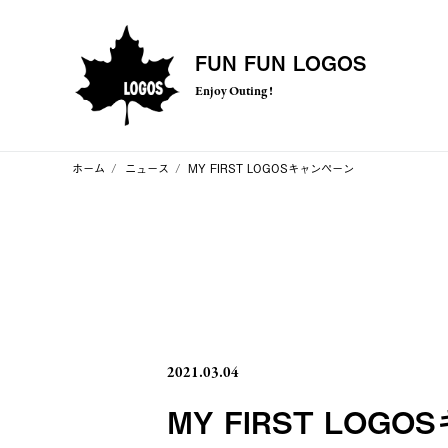
FUN FUN LOGOS
Enjoy Outing !
ホーム
ニュース
MY FIRST LOGOSキャンペーン
2021.03.04
MY FIRST LOG