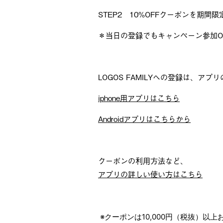
STEP2 10%OFFクーポンを期間
＊当日の登録でもキャンペーン参加O
LOGOS FAMILYへの登録は、ア
iphone用アプリはこちら
Androidアプリはこちらから
クーポンの利用方法など、
アプリの詳しい使い方はこちら
※クーポンは10,000円（税抜）以