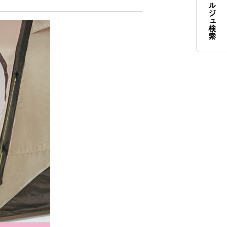
コンシェルジュ検索