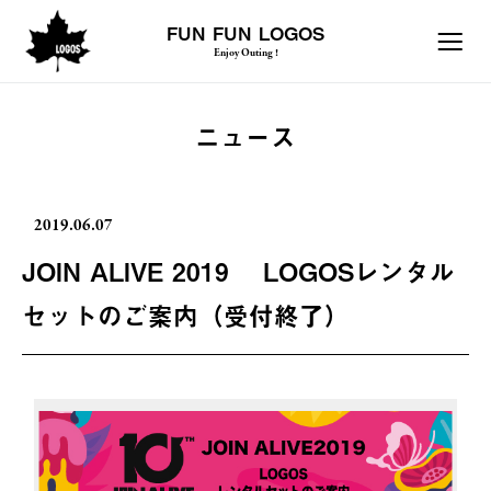
FUN FUN LOGOS
Enjoy Outing !
ニュース
2019.06.07
JOIN ALIVE 2019 LOGOSレンタル
セットのご案内（受付終了）