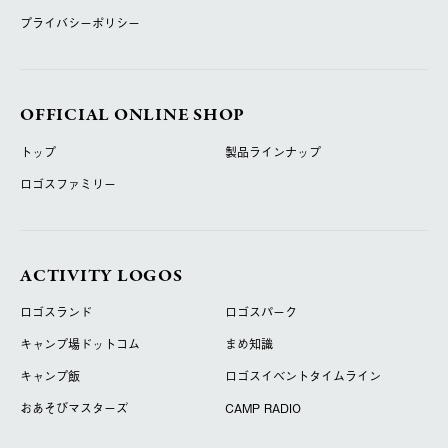
プライバシーポリシー
OFFICIAL ONLINE SHOP
トップ
製品ラインナップ
ロゴスファミリー
ACTIVITY LOGOS
ロゴスランド
ロゴスパーク
キャンプ場ドットコム
まめ知識
キャンプ飯
ロゴスイベントタイムライン
おあそびマスターズ
CAMP RADIO