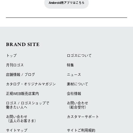
Andoroid用アプリはこちら
BRAND SITE
トップ
ロゴスについて
月刊ロゴス
特集
店舗情報 / ブログ
ニュース
カタログ・オリジナルマガジン
素材について
正規WEB販売店案内
会社情報
ロゴス / ロゴスショップで
お問い合わせ
働きたい人へ
（総合受付）
お問い合わせ
カスタマーサポート
（法人のお客さま）
サイトマップ
サイトご利用規約