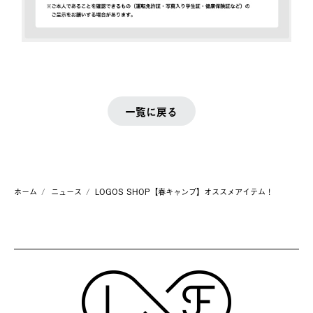
一覧に戻る
ホーム
ニュース
LOGOS SHOP【春キャンプ】オススメアイテム！