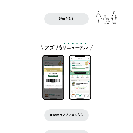
詳細を見る
iPhone用アプリはこちら