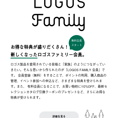
無料会員
スタート
お得な特典が盛りだくさん！
新しくなった
ロゴスファミリー会員。
ロゴス製品を愛用されている皆様と「家族」のようにつながってい
きたい。そんな思いから作られたのが「LOGOS FAMILY 会員」で
す。 会員登録（無料）をすることで、ポイントの利用、購入商品の
管理、イベント参加への申込など、さまざまな特典を受けられま
す。また、 有料会員になることで、お買い物時に10%OFF、最新セ
レクションカタログ引換クーポンのプレゼントなど、さらにお得な
特典が受けられます。
詳細を見る