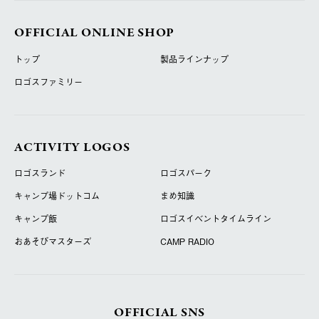
OFFICIAL ONLINE SHOP
トップ
製品ラインナップ
ロゴスファミリー
ACTIVITY LOGOS
ロゴスランド
ロゴスパーク
キャンプ場ドットコム
まめ知識
キャンプ飯
ロゴスイベントタイムライン
おあそびマスターズ
CAMP RADIO
OFFICIAL SNS