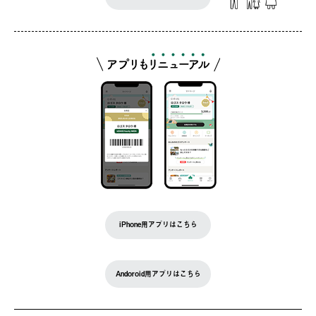
iPhone用アプリはこちら
Andoroid用アプリはこちら