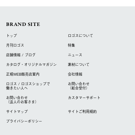
BRAND SITE
トップ
ロゴスについて
月刊ロゴス
特集
店舗情報 / ブログ
ニュース
カタログ・オリジナルマガジン
素材について
正規WEB販売店案内
会社情報
ロゴス / ロゴスショップで
お問い合わせ
働きたい人へ
（総合受付）
お問い合わせ
カスタマーサポート
（法人のお客さま）
サイトマップ
サイトご利用規約
プライバシーポリシー