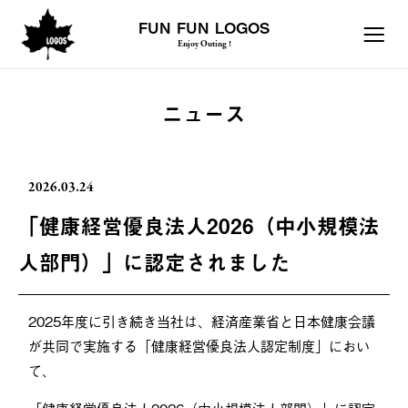
FUN FUN LOGOS
Enjoy Outing !
ニュース
2026.03.24
「健康経営優良法人2026（中小規模法
人部門）」に認定されました
2025年度に引き続き当社は、経済産業省と日本健康会議
が共同で実施する「健康経営優良法人認定制度」におい
て、
「健康経営優良法人2026（中小規模法人部門）」に認定