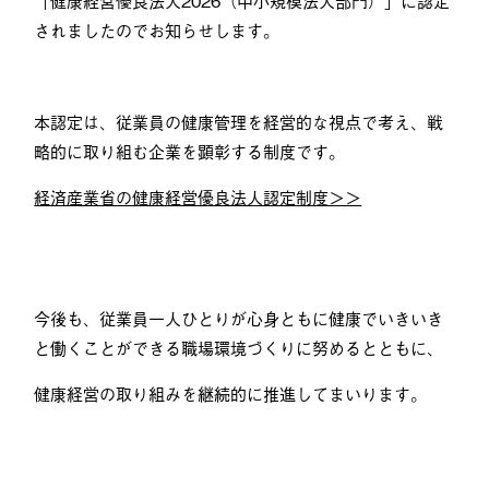
されましたのでお知らせします。
本認定は、従業員の健康管理を経営的な視点で考え、戦
略的に取り組む企業を顕彰する制度です。
経済産業省の健康経営優良法人認定制度＞＞
今後も、従業員一人ひとりが心身ともに健康でいきいき
と働くことができる職場環境づくりに努めるとともに、
健康経営の取り組みを継続的に推進してまいります。