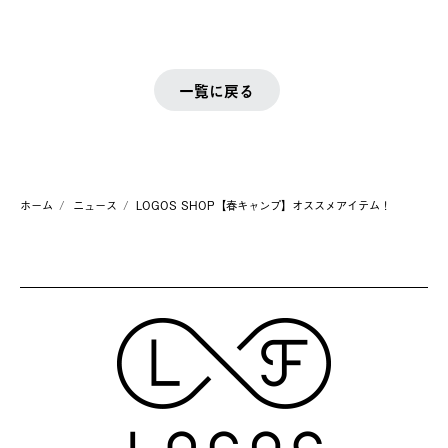
一覧に戻る
ホーム
ニュース
LOGOS SHOP【春キャンプ】オススメアイテム！