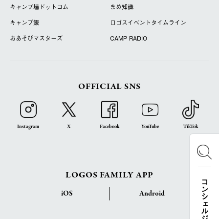
キャンプ場ドットコム
まめ知識
キャンプ飯
ロゴスイベントタイムライン
おあそびマスターズ
CAMP RADIO
OFFICIAL SNS
Instagram
X
Facebook
YouTube
TikTok
LOGOS FAMILY APP
コンシェルジュ検索
iOS
Android