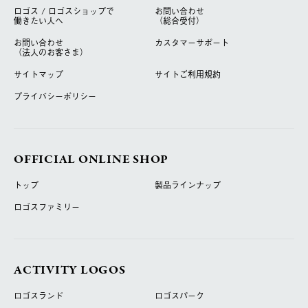
ロゴス / ロゴスショップで
お問い合わせ
働きたい人へ
（総合受付）
お問い合わせ
カスタマーサポート
（法人のお客さま）
サイトマップ
サイトご利用規約
プライバシーポリシー
OFFICIAL ONLINE SHOP
トップ
製品ラインナップ
ロゴスファミリー
ACTIVITY LOGOS
ロゴスランド
ロゴスパーク