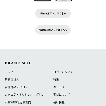
iPhone用アプリはこちら
Andoroid用アプリはこちら
BRAND SITE
トップ
ロゴスについて
月刊ロゴス
特集
店舗情報 / ブログ
ニュース
カタログ・オリジナルマガジン
素材について
正規WEB販売店案内
会社情報