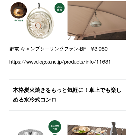
野電 キャンプシーリングファン-BF ¥3,980
https://www.logos.ne.jp/products/info/11631
本格炭火焼きをもっと気軽に！卓上でも楽し
める水冷式コンロ