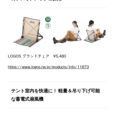
LOGOS グランドチェア ¥5,480
https://www.logos.ne.jp/products/info/11673
テント室内を快適に！ 軽量＆吊り下げ可能
な蓄電式扇風機