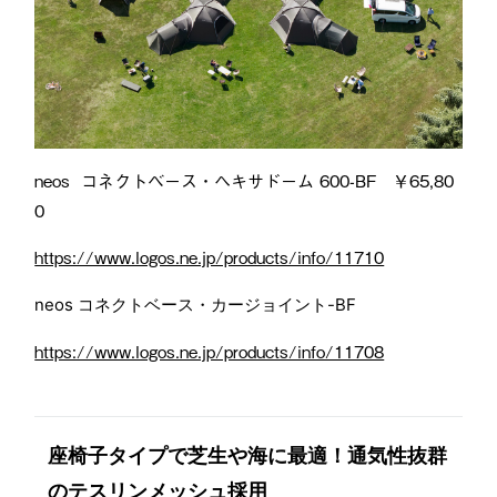
neos コネクトベース・ヘキサドーム 600-BF ￥65,80
0
https://www.logos.ne.jp/products/info/11710
neos コネクトベース・カージョイント-BF
https://www.logos.ne.jp/products/info/11708
座椅子タイプで芝生や海に最適！通気性抜群
のテスリンメッシュ採用