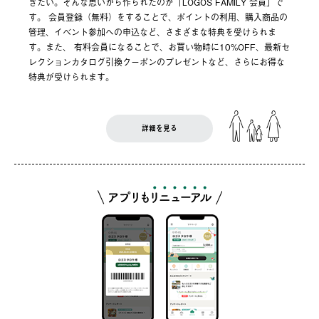
きたい。そんな思いから作られたのが「LOGOS FAMILY 会員」で
す。 会員登録（無料）をすることで、ポイントの利用、購入商品の
管理、イベント参加への申込など、さまざまな特典を受けられま
す。また、 有料会員になることで、お買い物時に10%OFF、最新セ
レクションカタログ引換クーポンのプレゼントなど、さらにお得な
特典が受けられます。
詳細を見る