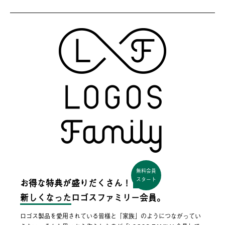
無料会員
スタート
お得な特典が盛りだくさん！
新しくなった
ロゴスファミリー会員。
ロゴス製品を愛用されている皆様と「家族」のようにつながってい