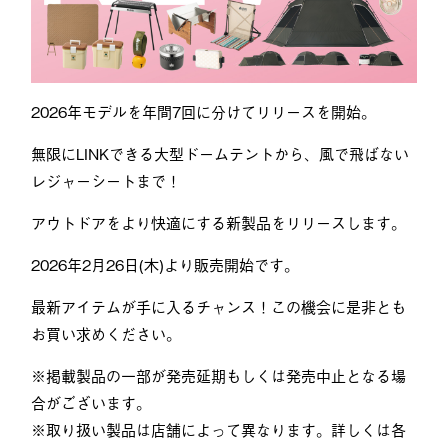
2026年モデルを年間7回に分けてリリースを開始。
無限にLINKできる大型ドームテントから、風で飛ばない
レジャーシートまで！
アウトドアをより快適にする新製品をリリースします。
2026年2月26日(木)より販売開始です。
最新アイテムが手に入るチャンス！この機会に是非とも
お買い求めください。
※掲載製品の一部が発売延期もしくは発売中止となる場
合がございます。
※取り扱い製品は店舗によって異なります。詳しくは各