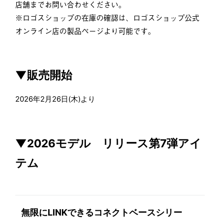
店舗までお問い合わせください。
※ロゴスショップの在庫の確認は、ロゴスショップ公式
オンライン店の製品ページより可能です。
▼販売開始
2026年2月26日(木)より
▼2026モデル リリース第7弾アイ
テム
無限にLINKできるコネクトベースシリー