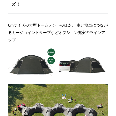
ズ！
6mサイズの大型ドームテントのほか、
車と簡単につなが
るカージョイントタープなどオプション充実のラインア
ップ