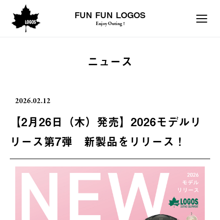
FUN FUN LOGOS
Enjoy Outing !
ニュース
2026.02.12
【2月26日（木）発売】2026モデルリ
リース第7弾 新製品をリリース！