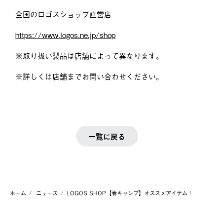
全国のロゴスショップ直営店
https://www.logos.ne.jp/shop
※取り扱い製品は店舗によって異なります。
※詳しくは店舗までお問い合わせください。
一覧に戻る
ホーム
ニュース
LOGOS SHOP【春キャンプ】オススメアイテム！