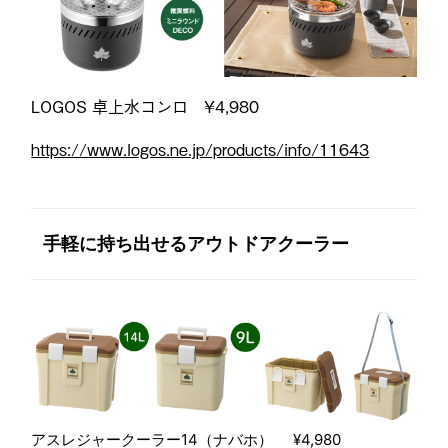
LOGOS 卓上水コンロ ¥4,980
https://www.logos.ne.jp/products/info/11643
手軽に持ち出せるアウトドアクーラー
アスレジャークーラー14（ナバホ）
¥4,980