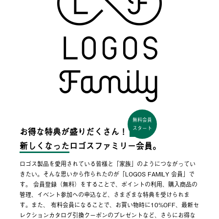
無料会員
スタート
お得な特典が盛りだくさん！
新しくなった
ロゴスファミリー会員。
ロゴス製品を愛用されている皆様と「家族」のようにつながってい
きたい。そんな思いから作られたのが「LOGOS FAMILY 会員」で
す。 会員登録（無料）をすることで、ポイントの利用、購入商品の
管理、イベント参加への申込など、さまざまな特典を受けられま
す。また、 有料会員になることで、お買い物時に10%OFF、最新セ
レクションカタログ引換クーポンのプレゼントなど、さらにお得な