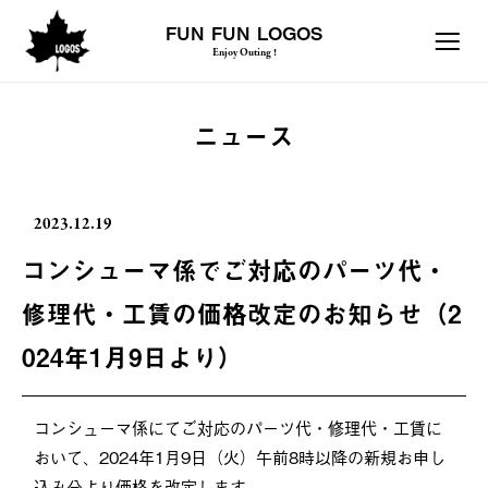
FUN FUN LOGOS
Enjoy Outing !
ニュース
2023.12.19
コンシューマ係でご対応のパーツ代・
修理代・工賃の価格改定のお知らせ（2
024年1月9日より）
コンシューマ係にてご対応のパーツ代・修理代・工賃に
おいて、2024年1月9日（火）午前8時以降の新規お申し
込み分より価格を改定します。