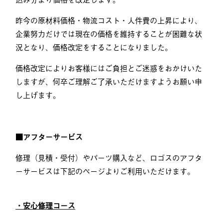
昨今の原材料価格・物流コスト・人件費の上昇により、
企業努力だけでは現在の価格を維持することが困難な状
況となり、価格改定をすることになりました。
価格改定によりお客様にはご負担とご迷惑をおかけいた
しますが、何卒ご理解ご了承いただけますようお願い申
し上げます。
■アフターサービス
修理（⾒積・受付）やパーツ購⼊など、ロゴスのアフタ
ーサービスは下記のページよりご利⽤いただけます。
・安心修理コース