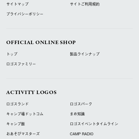
サイトマップ
サイトご利用規約
プライバシーポリシー
OFFICIAL ONLINE SHOP
トップ
製品ラインナップ
ロゴスファミリー
ACTIVITY LOGOS
ロゴスランド
ロゴスパーク
キャンプ場ドットコム
まめ知識
キャンプ飯
ロゴスイベントタイムライン
おあそびマスターズ
CAMP RADIO