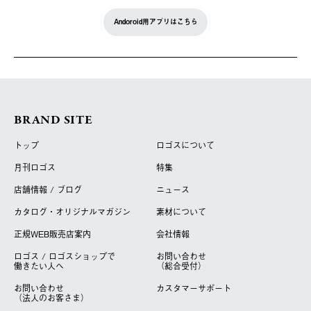
Andoroid用アプリはこちら
BRAND SITE
トップ
ロゴスについて
月刊ロゴス
特集
店舗情報 / ブログ
ニュース
カタログ・オリジナルマガジン
素材について
正規WEB販売店案内
会社情報
ロゴス / ロゴスショップで
お問い合わせ
働きたい人へ
（総合受付）
お問い合わせ
カスタマーサポート
（法人のお客さま）