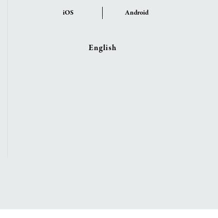
iOS
Android
English