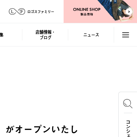
ロゴスファミリー
店舗情報・
集
ニュース
ブログ
店」がオープンいたし