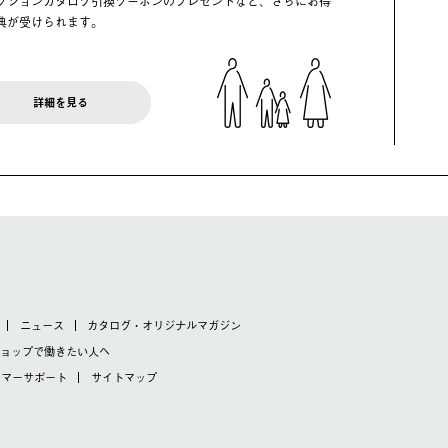
クションカタログ引換クーポンのプレゼントなど、さらにお得
典が受けられます。
詳細を見る
ニュース
カタログ・オリジナルマガジン
ショップで
働きたい人へ
タマーサポート
サイトマップ