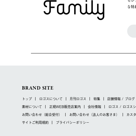
セレ
な特
BRAND SITE
トップ
ロゴスについて
月刊ロゴス
特集
店舗情報 / ブログ
素材について
正規WEB販売店案内
会社情報
ロゴス / ロゴス
お問い合わせ
（総合受付）
お問い合わせ
（法人のお客さま）
カス
サイトご利用規約
プライバシーポリシー