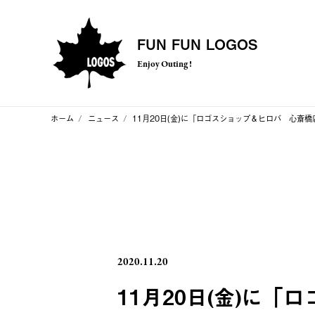
FUN FUN LOGOS
Enjoy Outing !
ホーム
ニュース
11月20日(金)に「ロゴスショップ＆ヒロバ 心斎
2020.11.20
11月20日(金)に