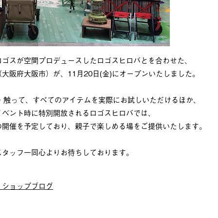
ロゴスが空間プロデュースしたロゴスヒロバとを合わせた、
大阪府大阪市）が、11月20日(金)にオープンいたしました。
・触って、すべてのアイテムを実際にお試しいただけるほか、
イベント時に特別開放されるロゴスヒロバでは、
の開催を予定しており、親子で楽しめる場をご提供いたします。
スタッフ一同心よりお待ちしております。
 ショップブログ