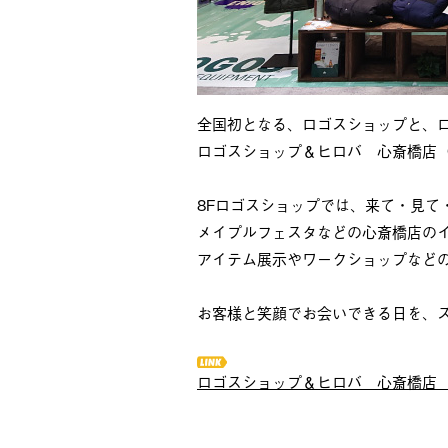
全国初となる、ロゴスショップと、
ロゴスショップ＆ヒロバ 心斎橋店（
8Fロゴスショップでは、来て・見て
メイプルフェスタなどの心斎橋店の
アイテム展示やワークショップなど
お客様と笑顔でお会いできる日を、
ロゴスショップ＆ヒロバ 心斎橋店