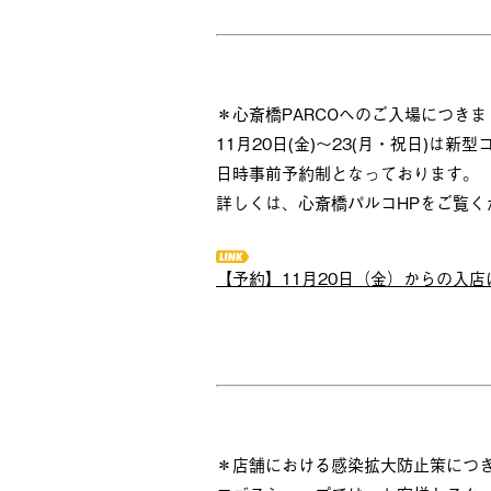
＊心斎橋PARCOへのご入場につきま
11月20日(金)～23(月・祝日)は
日時事前予約制となっております。
詳しくは、心斎橋パルコHPをご覧く
【予約】11月20日（金）からの入
＊店舗における感染拡大防止策につ