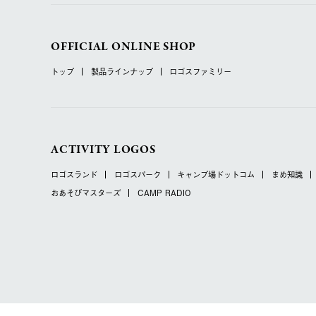
OFFICIAL ONLINE SHOP
トップ
製品ラインナップ
ロゴスファミリー
ACTIVITY LOGOS
ロゴスランド
ロゴスパーク
キャンプ場ドットコム
まめ知識
おあそびマスターズ
CAMP RADIO