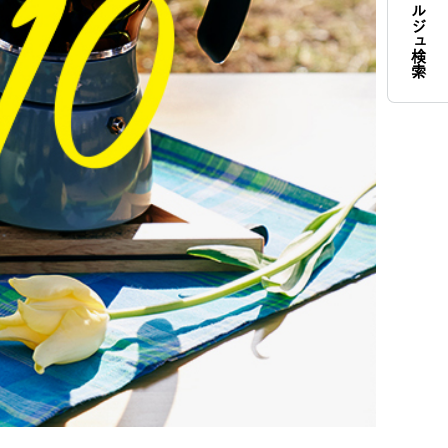
コンシェルジュ検索