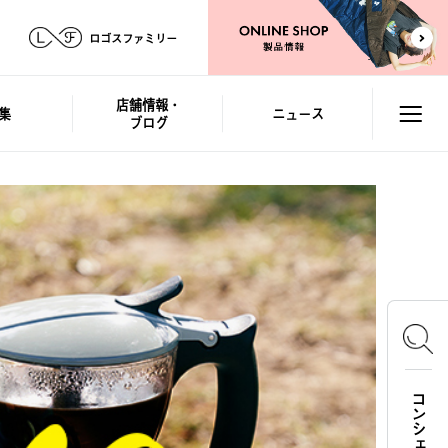
ロゴスファミリー
店舗情報・
集
ニュース
ブログ