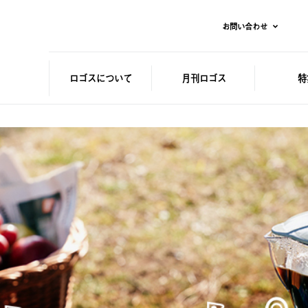
お問い合わせ
ロゴスに
ついて
月刊ロゴス
特